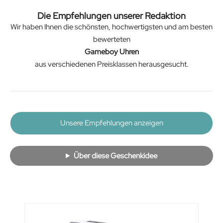
Die Empfehlungen unserer Redaktion
Wir haben Ihnen die schönsten, hochwertigsten und am besten
bewerteten
Gameboy Uhren
aus verschiedenen Preisklassen herausgesucht.
Unsere Empfehlungen anzeigen
Über diese Geschenkidee