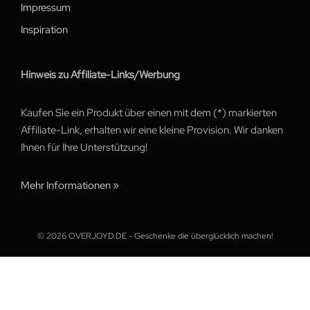
Impressum
Inspiration
Hinweis zu Affiliate-Links/Werbung
Kaufen Sie ein Produkt über einen mit dem (*) markierten
Affiliate-Link, erhalten wir eine kleine Provision. Wir danken
Ihnen für Ihre Unterstützung!
Mehr Informationen »
© 2026 OVERJOYD.DE - Geschenke die überglücklich machen!