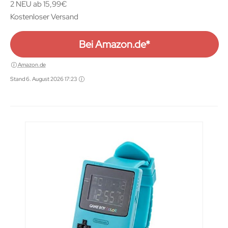
2 NEU ab 15,99€
Kostenloser Versand
Bei Amazon.de*
Amazon.de
Stand 6. August 2026 17:23