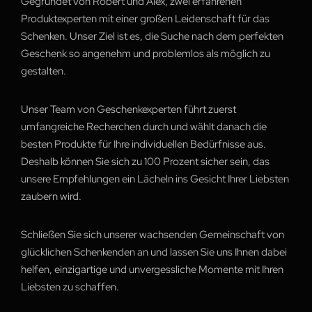
Gegründet von Robert und Alex, zwei erfahrenen
Produktexperten mit einer großen Leidenschaft für das
Schenken. Unser Ziel ist es, die Suche nach dem perfekten
Geschenk so angenehm und problemlos als möglich zu
gestalten.
Unser Team von Geschenkexperten führt zuerst
umfangreiche Recherchen durch und wählt danach die
besten Produkte für Ihre individuellen Bedürfnisse aus.
Deshalb können Sie sich zu 100 Prozent sicher sein, das
unsere Empfehlungen ein Lächeln ins Gesicht Ihrer Liebsten
zaubern wird.
Schließen Sie sich unserer wachsenden Gemeinschaft von
glücklichen Schenkenden an und lassen Sie uns Ihnen dabei
helfen, einzigartige und unvergessliche Momente mit Ihren
Liebsten zu schaffen.