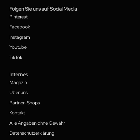
Folgen Sie uns auf Social Media
Pinterest
Facebook
Instagram
Youtube
TikTok
Internes
Magazin
Über uns
Partner-Shops
Kontakt
Alle Angaben ohne Gewähr
Datenschutzerklärung