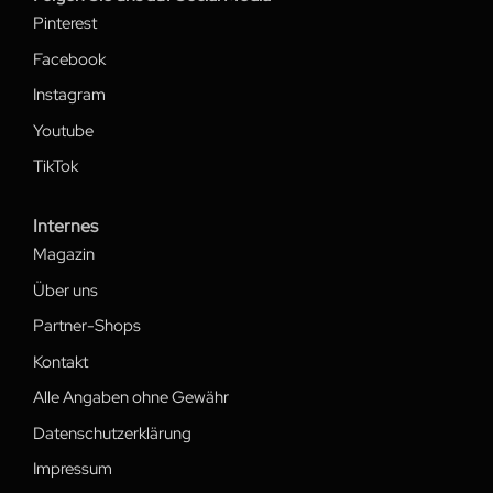
Pinterest
Facebook
Instagram
Youtube
TikTok
Internes
Magazin
Über uns
Partner-Shops
Kontakt
Alle Angaben ohne Gewähr
Datenschutzerklärung
Impressum