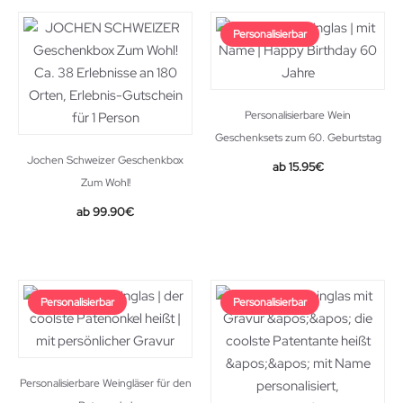
Personalisierbar
Personalisierbare Wein
Geschenksets zum 60. Geburtstag
Jochen Schweizer Geschenkbox
15.95
€
Zum Wohl!
99.90
€
Personalisierbar
Personalisierbar
Personalisierbare Weingläser für den