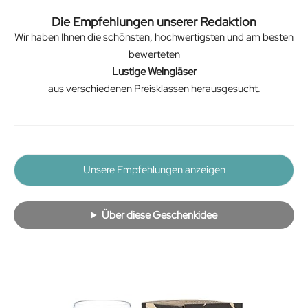
Die Empfehlungen unserer Redaktion
Wir haben Ihnen die schönsten, hochwertigsten und am besten
bewerteten
Lustige Weingläser
aus verschiedenen Preisklassen herausgesucht.
Unsere Empfehlungen anzeigen
Über diese Geschenkidee