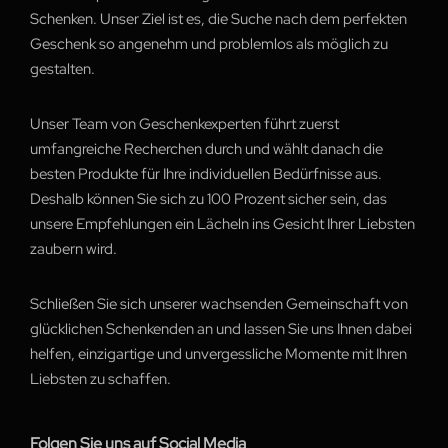
Schenken. Unser Ziel ist es, die Suche nach dem perfekten
Geschenk so angenehm und problemlos als möglich zu
gestalten.
Unser Team von Geschenkexperten führt zuerst
umfangreiche Recherchen durch und wählt danach die
besten Produkte für Ihre individuellen Bedürfnisse aus.
Deshalb können Sie sich zu 100 Prozent sicher sein, das
unsere Empfehlungen ein Lächeln ins Gesicht Ihrer Liebsten
zaubern wird.
Schließen Sie sich unserer wachsenden Gemeinschaft von
glücklichen Schenkenden an und lassen Sie uns Ihnen dabei
helfen, einzigartige und unvergessliche Momente mit Ihren
Liebsten zu schaffen.
Folgen Sie uns auf Social Media