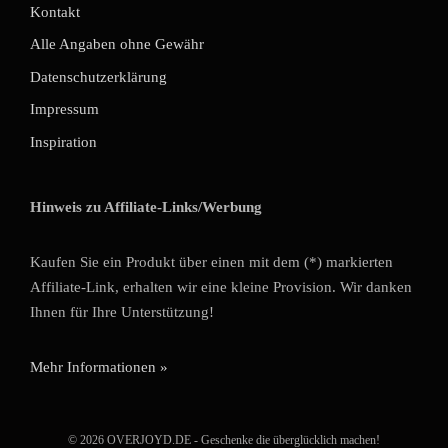
Kontakt
Alle Angaben ohne Gewähr
Datenschutzerklärung
Impressum
Inspiration
Hinweis zu Affiliate-Links/Werbung
Kaufen Sie ein Produkt über einen mit dem (*) markierten
Affiliate-Link, erhalten wir eine kleine Provision. Wir danken
Ihnen für Ihre Unterstützung!
Mehr Informationen »
© 2026 OVERJOYD.DE - Geschenke die überglücklich machen!