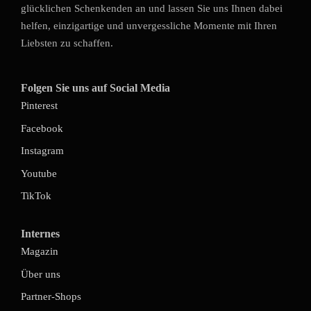
glücklichen Schenkenden an und lassen Sie uns Ihnen dabei
helfen, einzigartige und unvergessliche Momente mit Ihren
Liebsten zu schaffen.
Folgen Sie uns auf Social Media
Pinterest
Facebook
Instagram
Youtube
TikTok
Internes
Magazin
Über uns
Partner-Shops