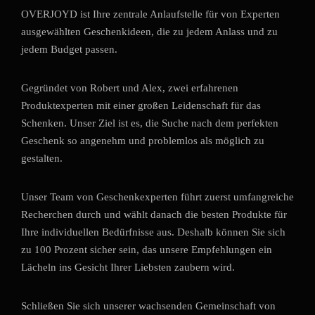
OVERJOYD ist Ihre zentrale Anlaufstelle für von Experten
ausgewählten Geschenkideen, die zu jedem Anlass und zu
jedem Budget passen.
Gegründet von Robert und Alex, zwei erfahrenen
Produktexperten mit einer großen Leidenschaft für das
Schenken. Unser Ziel ist es, die Suche nach dem perfekten
Geschenk so angenehm und problemlos als möglich zu
gestalten.
Unser Team von Geschenkexperten führt zuerst umfangreiche
Recherchen durch und wählt danach die besten Produkte für
Ihre individuellen Bedürfnisse aus. Deshalb können Sie sich
zu 100 Prozent sicher sein, das unsere Empfehlungen ein
Lächeln ins Gesicht Ihrer Liebsten zaubern wird.
Schließen Sie sich unserer wachsenden Gemeinschaft von