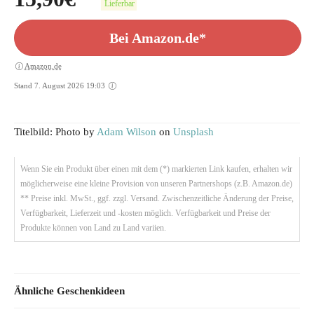
Lieferbar
Bei Amazon.de*
Amazon.de
Stand 7. August 2026 19:03
Titelbild: Photo by
Adam Wilson
on
Unsplash
Wenn Sie ein Produkt über einen mit dem (*) markierten Link kaufen, erhalten wir
möglicherweise eine kleine Provision von unseren Partnershops (z.B. Amazon.de)
** Preise inkl. MwSt., ggf. zzgl. Versand. Zwischenzeitliche Änderung der Preise,
Verfügbarkeit, Lieferzeit und -kosten möglich. Verfügbarkeit und Preise der
Produkte können von Land zu Land variien.
Ähnliche Geschenkideen