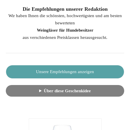
Die Empfehlungen unserer Redaktion
Wir haben Ihnen die schönsten, hochwertigsten und am besten
bewerteten
Weingläser für Hundebesitzer
aus verschiedenen Preisklassen herausgesucht.
Unsere Empfehlungen anzeigen
Über diese Geschenkidee