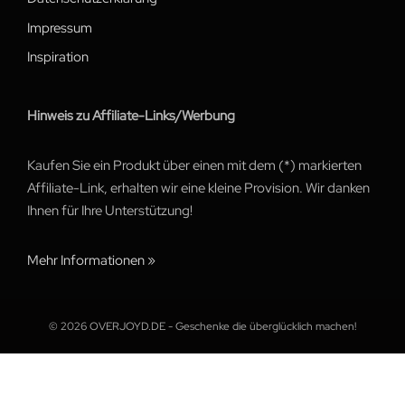
Impressum
Inspiration
Hinweis zu Affiliate-Links/Werbung
Kaufen Sie ein Produkt über einen mit dem (*) markierten
Affiliate-Link, erhalten wir eine kleine Provision. Wir danken
Ihnen für Ihre Unterstützung!
Mehr Informationen »
© 2026 OVERJOYD.DE - Geschenke die überglücklich machen!