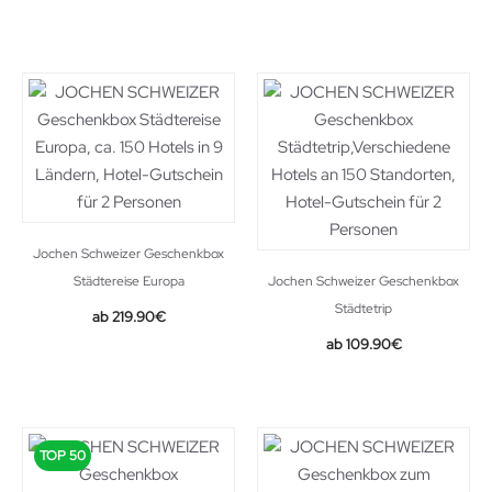
Jochen Schweizer Geschenkbox
Städtereise Europa
Jochen Schweizer Geschenkbox
Städtetrip
219.90
€
109.90
€
TOP 50