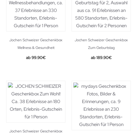
Jochen Schweizer Geschenkbox
Jochen Schweizer Geschenkbox
Wellness & Gesundheit
Zum Geburtstag
99.90
€
189.90
€
Jochen Schweizer Geschenkbox