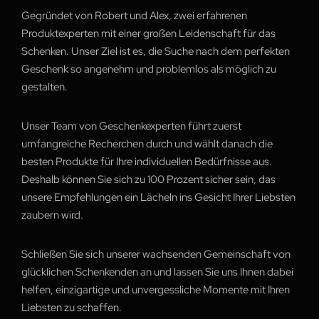
Gegründet von Robert und Alex, zwei erfahrenen
Produktexperten mit einer großen Leidenschaft für das
Schenken. Unser Ziel ist es, die Suche nach dem perfekten
Geschenk so angenehm und problemlos als möglich zu
gestalten.
Unser Team von Geschenkexperten führt zuerst
umfangreiche Recherchen durch und wählt danach die
besten Produkte für Ihre individuellen Bedürfnisse aus.
Deshalb können Sie sich zu 100 Prozent sicher sein, das
unsere Empfehlungen ein Lächeln ins Gesicht Ihrer Liebsten
zaubern wird.
Schließen Sie sich unserer wachsenden Gemeinschaft von
glücklichen Schenkenden an und lassen Sie uns Ihnen dabei
helfen, einzigartige und unvergessliche Momente mit Ihren
Liebsten zu schaffen.