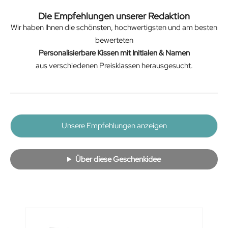
Die Empfehlungen unserer Redaktion
Wir haben Ihnen die schönsten, hochwertigsten und am besten
bewerteten
Personalisierbare Kissen mit Initialen & Namen
aus verschiedenen Preisklassen herausgesucht.
Unsere Empfehlungen anzeigen
Über diese Geschenkidee