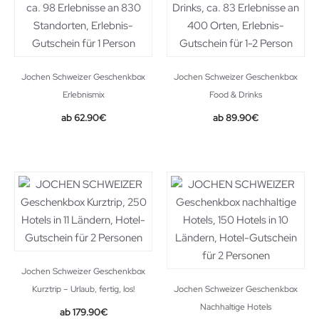
Jochen Schweizer Geschenkbox
Jochen Schweizer Geschenkbox
Erlebnismix
Food & Drinks
62.90
€
89.90
€
Jochen Schweizer Geschenkbox
Kurztrip – Urlaub, fertig, los!
Jochen Schweizer Geschenkbox
Nachhaltige Hotels
179.90
€