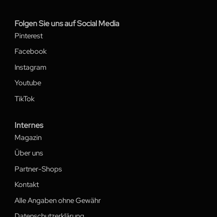
Folgen Sie uns auf Social Media
Pinterest
Facebook
Instagram
Youtube
TikTok
Internes
Magazin
Über uns
Partner-Shops
Kontakt
Alle Angaben ohne Gewähr
Datenschutzerklärung