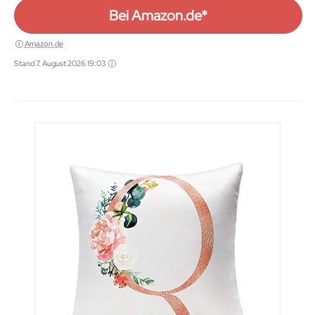
Bei Amazon.de*
Amazon.de
Stand 7. August 2026 19:03