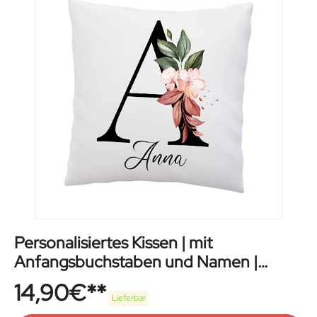
Personalisiertes Kissen | mit
Anfangsbuchstaben und Namen |
Blumen Motiv
14,90
€
Lieferbar