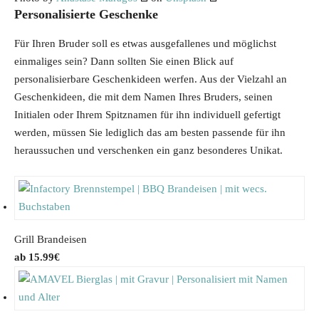
Personalisierte Geschenke
Für Ihren Bruder soll es etwas ausgefallenes und möglichst
einmaliges sein? Dann sollten Sie einen Blick auf
personalisierbare Geschenkideen werfen. Aus der Vielzahl an
Geschenkideen, die mit dem Namen Ihres Bruders, seinen
Initialen oder Ihrem Spitznamen für ihn individuell gefertigt
werden, müssen Sie lediglich das am besten passende für ihn
heraussuchen und verschenken ein ganz besonderes Unikat.
Grill Brandeisen
15.99
€