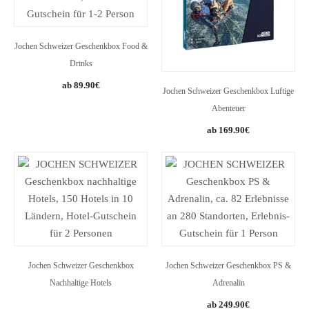
Jochen Schweizer Geschenkbox Food &
Drinks
89.90
€
Jochen Schweizer Geschenkbox Luftige
Abenteuer
169.90
€
Jochen Schweizer Geschenkbox
Jochen Schweizer Geschenkbox PS &
Nachhaltige Hotels
Adrenalin
249.90
€