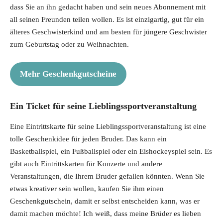
dass Sie an ihn gedacht haben und sein neues Abonnement mit
all seinen Freunden teilen wollen. Es ist einzigartig, gut für ein
älteres Geschwisterkind und am besten für jüngere Geschwister
zum Geburtstag oder zu Weihnachten.
Mehr Geschenkgutscheine
Ein Ticket für seine Lieblingssportveranstaltung
Eine Eintrittskarte für seine Lieblingssportveranstaltung ist eine
tolle Geschenkidee für jeden Bruder. Das kann ein
Basketballspiel, ein Fußballspiel oder ein Eishockeyspiel sein. Es
gibt auch Eintrittskarten für Konzerte und andere
Veranstaltungen, die Ihrem Bruder gefallen könnten. Wenn Sie
etwas kreativer sein wollen, kaufen Sie ihm einen
Geschenkgutschein, damit er selbst entscheiden kann, was er
damit machen möchte! Ich weiß, dass meine Brüder es lieben