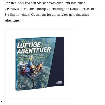
könnten oder können Sie sich vorstellen, mit ihm einen
Geschwister-Wochenendtrip zu verbringen? Dann überraschen
Sie ihn mit einem Gutschein für ein solches gemeinsames
Abenteuer.