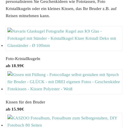
personalisieren Sie Geschenkideen wie Fototassen, Foto
Kristallkugeln oder ein kleines Kissen, das Ihr Bruder z.B. auf
Reisen mitnehmen kann.
Foto-Kristallkugeln
18.99
€
Kissen für den Bruder
15.90
€