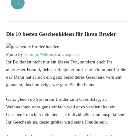
→
Die 10 besten Geschenkideen für Ihren Bruder
Photo by
Connor Wilkins
on
Unsplash
Ihr Bruder ist nicht nur ein klasse Typ, sondern auch Ihr
allerbester Freund, liebster Ratgeber und einfach immer für Sie
da? Dann hat er sich ein ganz besonderes Geschenk verdient
gemacht, das ihm zeigt, wie gern Sie ihn haben.
Ganz gleich ob Sie Ihrem Bruder zum Geburtstag, zu
Weihnachten oder ganz einfach weil er es verdient hat ein
Geschenk machen möchten – je individueller und ausgefallener
Ihr Geschenk ist, desto größer wird seine Freude sein.