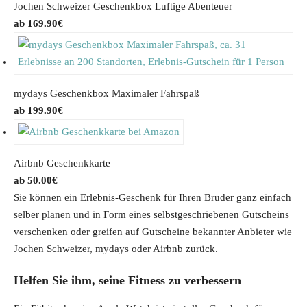
Jochen Schweizer Geschenkbox Luftige Abenteuer
169.90
€
mydays Geschenkbox Maximaler Fahrspaß
199.90
€
Airbnb Geschenkkarte
50.00
€
Sie können ein Erlebnis-Geschenk für Ihren Bruder ganz einfach
selber planen und in Form eines selbstgeschriebenen Gutscheins
verschenken oder greifen auf Gutscheine bekannter Anbieter wie
Jochen Schweizer, mydays oder Airbnb zurück.
Helfen Sie ihm, seine Fitness zu verbessern