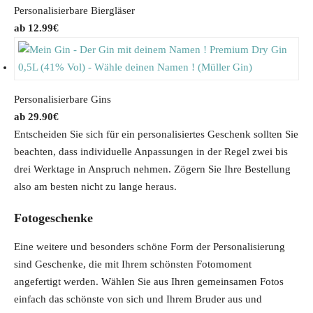
Personalisierbare Biergläser
12.99
€
Personalisierbare Gins
29.90
€
Entscheiden Sie sich für ein personalisiertes Geschenk sollten Sie
beachten, dass individuelle Anpassungen in der Regel zwei bis
drei Werktage in Anspruch nehmen. Zögern Sie Ihre Bestellung
also am besten nicht zu lange heraus.
Fotogeschenke
Eine weitere und besonders schöne Form der Personalisierung
sind Geschenke, die mit Ihrem schönsten Fotomoment
angefertigt werden. Wählen Sie aus Ihren gemeinsamen Fotos
einfach das schönste von sich und Ihrem Bruder aus und