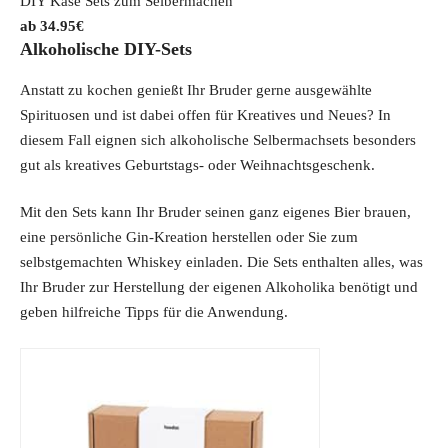
DIY Käse Sets zum Selbermachen
34.95
€
Alkoholische DIY-Sets
Anstatt zu kochen genießt Ihr Bruder gerne ausgewählte
Spirituosen und ist dabei offen für Kreatives und Neues? In
diesem Fall eignen sich alkoholische Selbermachsets besonders
gut als kreatives Geburtstags- oder Weihnachtsgeschenk.
Mit den Sets kann Ihr Bruder seinen ganz eigenes Bier brauen,
eine persönliche Gin-Kreation herstellen oder Sie zum
selbstgemachten Whiskey einladen. Die Sets enthalten alles, was
Ihr Bruder zur Herstellung der eigenen Alkoholika benötigt und
geben hilfreiche Tipps für die Anwendung.