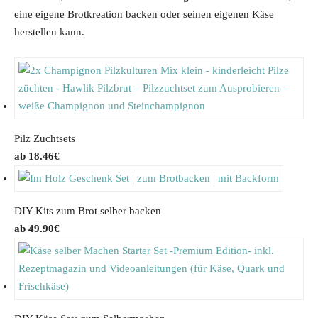
eine eigene Brotkreation backen oder seinen eigenen Käse
herstellen kann.
Pilz Zuchtsets
18.46
€
DIY Kits zum Brot selber backen
49.90
€