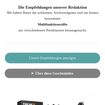
Die Empfehlungen unserer Redaktion
Wir haben Ihnen die schönsten, hochwertigsten und am besten
bewerteten
Multifunktionsstifte
aus verschiedenen Preisklassen herausgesucht.
Unsere Empfehlungen anzeigen
Über diese Geschenkidee