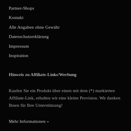
Partner-Shops
Kontakt
Alle Angaben ohne Gewähr
Datenschutzerklärung
Impressum
Inspiration
Hinweis zu Affiliate-Links/Werbung
Kaufen Sie ein Produkt über einen mit dem (*) markierten
Affiliate-Link, erhalten wir eine kleine Provision. Wir danken
Ihnen für Ihre Unterstützung!
Mehr Informationen »