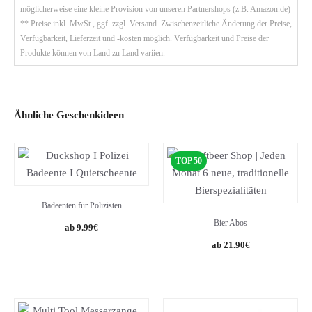
möglicherweise eine kleine Provision von unseren Partnershops (z.B. Amazon.de)
** Preise inkl. MwSt., ggf. zzgl. Versand. Zwischenzeitliche Änderung der Preise,
Verfügbarkeit, Lieferzeit und -kosten möglich. Verfügbarkeit und Preise der
Produkte können von Land zu Land variien.
Ähnliche Geschenkideen
TOP 50
Badeenten für Polizisten
Bier Abos
9.99
€
21.90
€