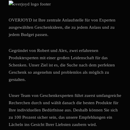
OVERJOYD ist Ihre zentrale Anlaufstelle für von Experten
ausgewählten Geschenkideen, die zu jedem Anlass und zu
jedem Budget passen.
Gegründet von Robert und Alex, zwei erfahrenen
Produktexperten mit einer großen Leidenschaft für das
Schenken. Unser Ziel ist es, die Suche nach dem perfekten
Geschenk so angenehm und problemlos als möglich zu
gestalten.
Unser Team von Geschenkexperten führt zuerst umfangreiche
Recherchen durch und wählt danach die besten Produkte für
Ihre individuellen Bedürfnisse aus. Deshalb können Sie sich
zu 100 Prozent sicher sein, das unsere Empfehlungen ein
Lächeln ins Gesicht Ihrer Liebsten zaubern wird.