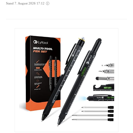
Stand 7. August 2026 17:12