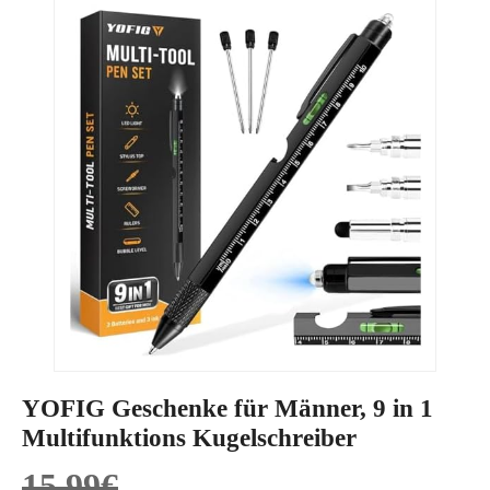
YOFIG Geschenke für Männer, 9 in 1
Multifunktions Kugelschreiber
15,99
€