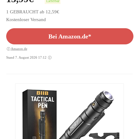
Lieferbar
1 GEBRAUCHT ab 12,59€
Kostenloser Versand
Bei Amazon.de*
Amazon.de
Stand 7. August 2026 17:12