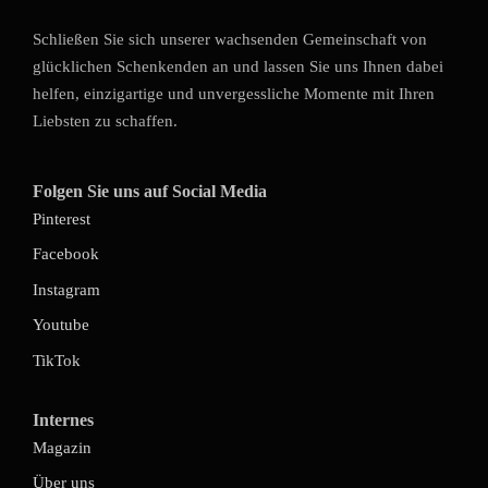
Schließen Sie sich unserer wachsenden Gemeinschaft von
glücklichen Schenkenden an und lassen Sie uns Ihnen dabei
helfen, einzigartige und unvergessliche Momente mit Ihren
Liebsten zu schaffen.
Folgen Sie uns auf Social Media
Pinterest
Facebook
Instagram
Youtube
TikTok
Internes
Magazin
Über uns