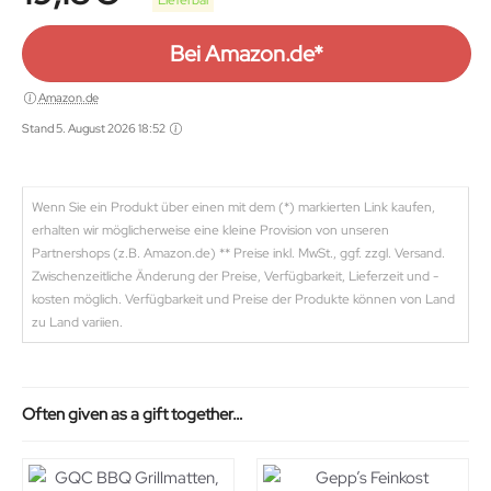
Lieferbar
Bei Amazon.de*
Amazon.de
Stand 5. August 2026 18:52
Wenn Sie ein Produkt über einen mit dem (*) markierten Link kaufen,
erhalten wir möglicherweise eine kleine Provision von unseren
Partnershops (z.B. Amazon.de) ** Preise inkl. MwSt., ggf. zzgl. Versand.
Zwischenzeitliche Änderung der Preise, Verfügbarkeit, Lieferzeit und -
kosten möglich. Verfügbarkeit und Preise der Produkte können von Land
zu Land variien.
Often given as a gift together…