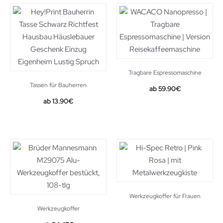
Tragbare Espressomaschine
Tassen für Bauherren
59.90
€
13.90
€
Werkzeugkoffer für Frauen
Werkzeugkoffer