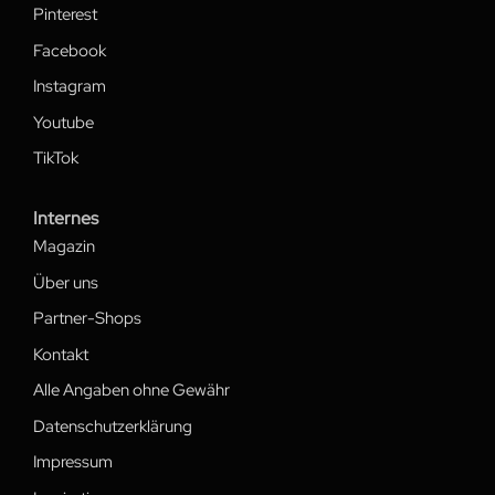
Pinterest
Facebook
Instagram
Youtube
TikTok
Internes
Magazin
Über uns
Partner-Shops
Kontakt
Alle Angaben ohne Gewähr
Datenschutzerklärung
Impressum