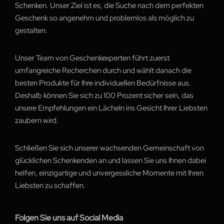
Schenken. Unser Ziel ist es, die Suche nach dem perfekten
Geschenk so angenehm und problemlos als möglich zu
gestalten.
Unser Team von Geschenkexperten führt zuerst
umfangreiche Recherchen durch und wählt danach die
besten Produkte für Ihre individuellen Bedürfnisse aus.
Deshalb können Sie sich zu 100 Prozent sicher sein, das
unsere Empfehlungen ein Lächeln ins Gesicht Ihrer Liebsten
zaubern wird.
Schließen Sie sich unserer wachsenden Gemeinschaft von
glücklichen Schenkenden an und lassen Sie uns Ihnen dabei
helfen, einzigartige und unvergessliche Momente mit Ihren
Liebsten zu schaffen.
Folgen Sie uns auf Social Media