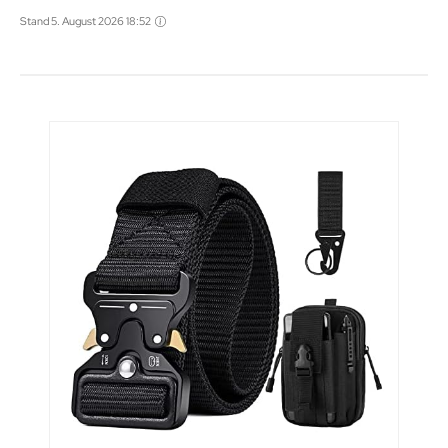
Stand 5. August 2026 18:52