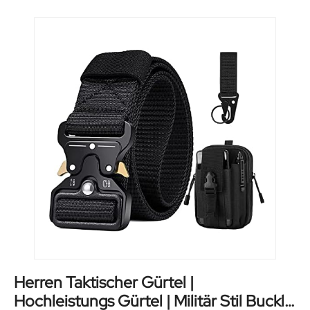
Herren Taktischer Gürtel |
Hochleistungs Gürtel | Militär Stil Buckle