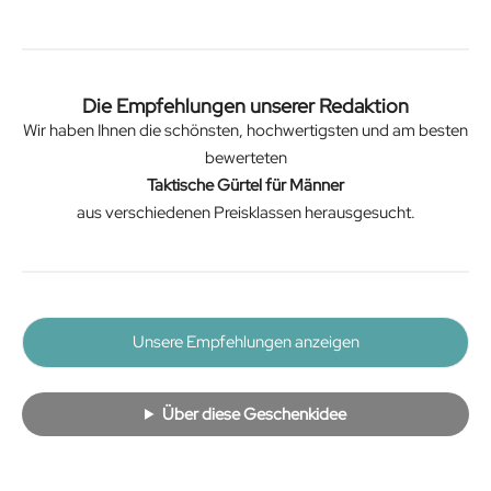
Die Empfehlungen unserer Redaktion
Wir haben Ihnen die schönsten, hochwertigsten und am besten
bewerteten
Taktische Gürtel für Männer
aus verschiedenen Preisklassen herausgesucht.
Unsere Empfehlungen anzeigen
Über diese Geschenkidee