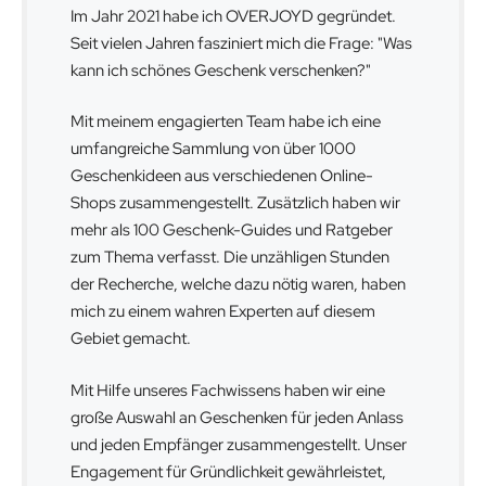
Im Jahr 2021 habe ich OVERJOYD gegründet.
Seit vielen Jahren fasziniert mich die Frage: "Was
kann ich schönes Geschenk verschenken?"
Mit meinem engagierten Team habe ich eine
umfangreiche Sammlung von über 1000
Geschenkideen aus verschiedenen Online-
Shops zusammengestellt. Zusätzlich haben wir
mehr als 100 Geschenk-Guides und Ratgeber
zum Thema verfasst. Die unzähligen Stunden
der Recherche, welche dazu nötig waren, haben
mich zu einem wahren Experten auf diesem
Gebiet gemacht.
Mit Hilfe unseres Fachwissens haben wir eine
große Auswahl an Geschenken für jeden Anlass
und jeden Empfänger zusammengestellt. Unser
Engagement für Gründlichkeit gewährleistet,