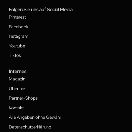
Folgen Sie uns auf Social Media
Pinterest
Facebook
Instagram
Youtube
TikTok
Internes
Magazin
Über uns
Partner-Shops
Kontakt
Alle Angaben ohne Gewähr
Datenschutzerklärung