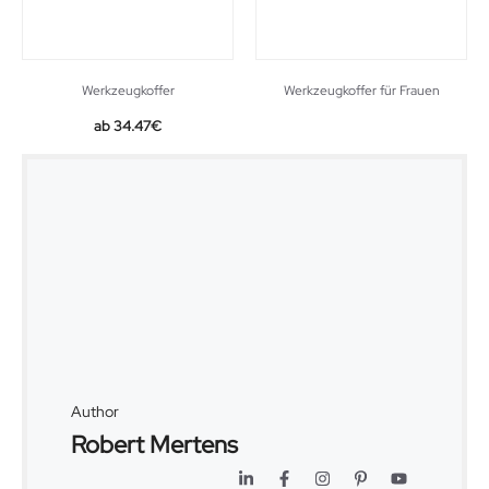
Werkzeugkoffer
Werkzeugkoffer für Frauen
34.47
€
Author
Robert Mertens