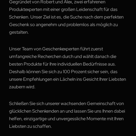
Gegründet von Robert und Alex, zwei erfahrenen
Produktexperten mit einer großen Leidenschaft für das
Schenken. Unser Ziel ist es, die Suche nach dem perfekten
Geschenk so angenehm und problemlos als möglich zu
gestalten.
Unser Team von Geschenkexperten führt zuerst
umfangreiche Recherchen durch und wählt danach die
besten Produkte für Ihre individuellen Bedürfnisse aus.
Deshalb können Sie sich zu 100 Prozent sicher sein, das
unsere Empfehlungen ein Lächeln ins Gesicht Ihrer Liebsten
zaubern wird.
Schließen Sie sich unserer wachsenden Gemeinschaft von
glücklichen Schenkenden an und lassen Sie uns Ihnen dabei
helfen, einzigartige und unvergessliche Momente mit Ihren
Liebsten zu schaffen.