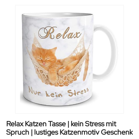
Relax Katzen Tasse | kein Stress mit
Spruch | lustiges Katzenmotiv Geschenk