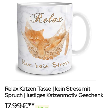
Relax Katzen Tasse | kein Stress mit
Spruch | lustiges Katzenmotiv Geschenk
17,99
€
Lieferbar