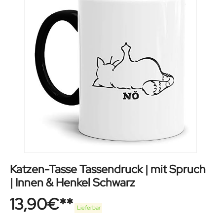
Katzen-Tasse Tassendruck | mit Spruch
| Innen & Henkel Schwarz
13,90
€
Lieferbar