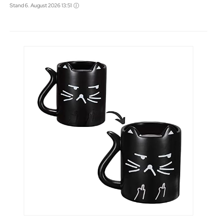
Stand 6. August 2026 13:51