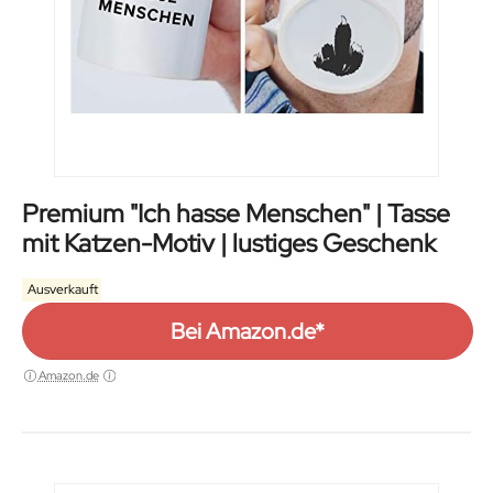
Premium "Ich hasse Menschen" | Tasse
mit Katzen-Motiv | lustiges Geschenk
Ausverkauft
Bei Amazon.de*
Amazon.de