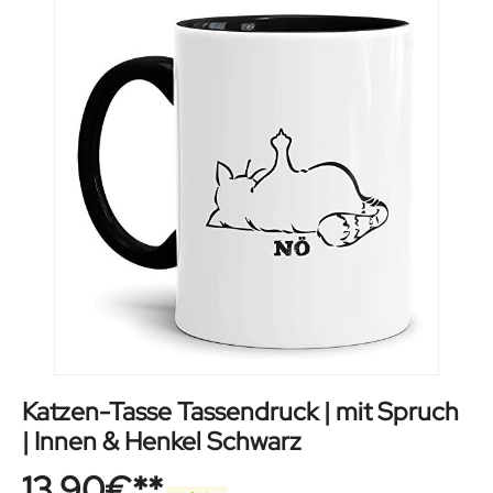
Katzen-Tasse Tassendruck | mit Spruch
| Innen & Henkel Schwarz
13,90
€