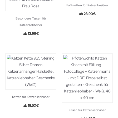
Fußmatten für Katzenbesitzer
23.90
€
Besondere Tassen für
Katzenliebhaber
13.99
€
Ketten für Katzenliebhaber
18.50
€
Kissen für Katzenliebhaber