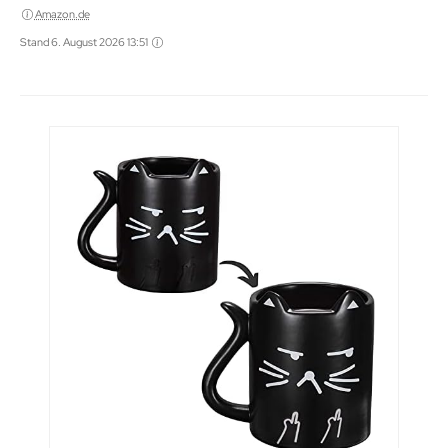
Amazon.de
Stand 6. August 2026 13:51