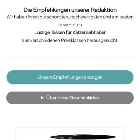
Die Empfehlungen unserer Redaktion
Wir haben Ihnen die schönsten, hochwertigsten und am besten
bewerteten
Lustige Tassen für Katzenliebhaber
aus verschiedenen Preisklassen herausgesucht.
Unsere Empfehlungen anzeigen
Über diese Geschenkidee