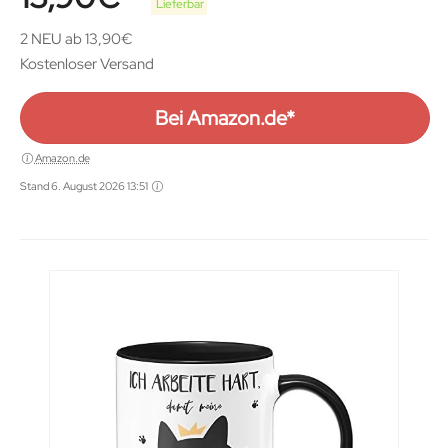
Lieferbar
2 NEU ab 13,90€
Kostenloser Versand
Bei Amazon.de*
Amazon.de
Stand 6. August 2026 13:51