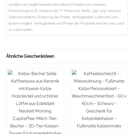
erhalten wir möglicherweise eine kleine Provision von unseren
Partnershops (z.B. Amazon.de) ** Preise inkl. MwSt., ggf. zzgl. Versand.
Zwischenzeitliche Änderung der Preise, Verfügbarkeit, Lieferzeit und -
kosten möglich. Verfügbarkeit und Preise der Produkte können von Land
zu Land variien.
Ähnliche Geschenkideen