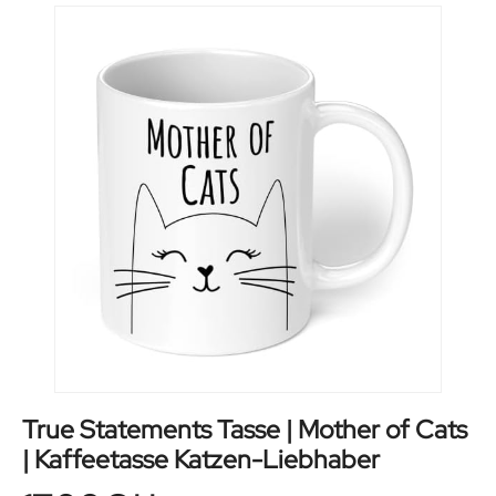
True Statements Tasse | Mother of Cats
| Kaffeetasse Katzen-Liebhaber