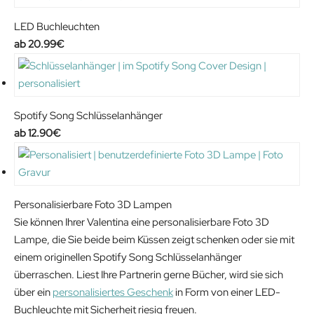
LED Buchleuchten
20.99
€
Spotify Song Schlüsselanhänger
12.90
€
Personalisierbare Foto 3D Lampen
Sie können Ihrer Valentina eine personalisierbare Foto 3D
Lampe, die Sie beide beim Küssen zeigt schenken oder sie mit
einem originellen Spotify Song Schlüsselanhänger
überraschen. Liest Ihre Partnerin gerne Bücher, wird sie sich
über ein
personalisiertes Geschenk
in Form von einer LED-
Buchleuchte mit Sicherheit riesig freuen.