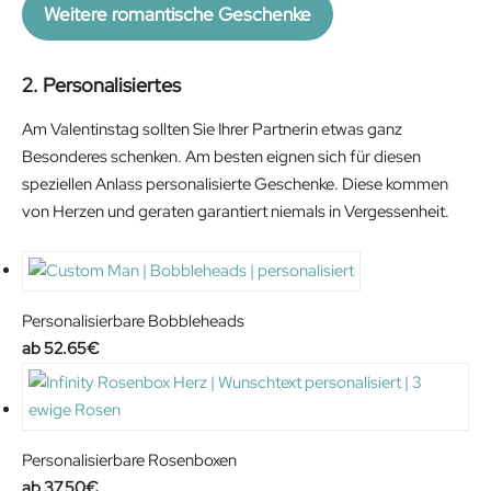
Weitere romantische Geschenke
2. Personalisiertes
Am Valentinstag sollten Sie Ihrer Partnerin etwas ganz
Besonderes schenken. Am besten eignen sich für diesen
speziellen Anlass personalisierte Geschenke. Diese kommen
von Herzen und geraten garantiert niemals in Vergessenheit.
Personalisierbare Bobbleheads
52.65
€
Personalisierbare Rosenboxen
37.50
€