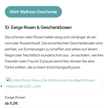
Mehr Wellness Geschenke
10. Ewige Rosen & Geschenkboxen
Die schönen roten Rosen halten ewig und viel länger als ein
normaler Rosenstrauß. Die romantischen Geschenkboxen sind
perfekt, um Erinnerungen zu schaffen und sehen auf einem
Regal oder Nachttisch wunderschön aus. Je nachdem, wie Ihre
Freundin oder Frau ihr Zuhause einrichtet, können Sie eine
Farbe wählen, die zu ihrem Einrichtungsstil passt.
Ewige Rosen
11.21
€