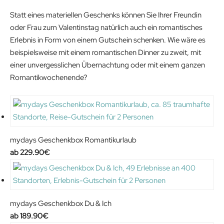
Statt eines materiellen Geschenks können Sie Ihrer Freundin
oder Frau zum Valentinstag natürlich auch ein romantisches
Erlebnis in Form von einem Gutschein schenken. Wie wäre es
beispielsweise mit einem romantischen Dinner zu zweit, mit
einer unvergesslichen Übernachtung oder mit einem ganzen
Romantikwochenende?
mydays Geschenkbox Romantikurlaub
229.90
€
mydays Geschenkbox Du & Ich
189.90
€