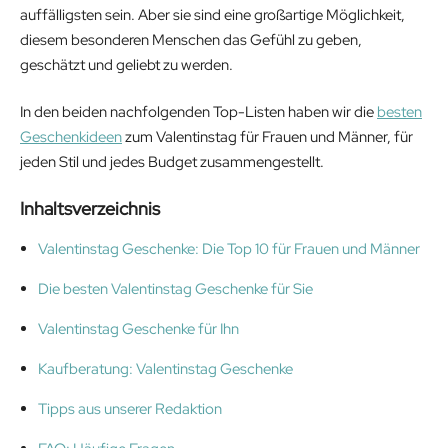
auffälligsten sein. Aber sie sind eine großartige Möglichkeit,
diesem besonderen Menschen das Gefühl zu geben,
geschätzt und geliebt zu werden.
In den beiden nachfolgenden Top-Listen haben wir die
besten
Geschenkideen
zum Valentinstag für Frauen und Männer, für
jeden Stil und jedes Budget zusammengestellt.
Inhaltsverzeichnis
Valentinstag Geschenke: Die Top 10 für Frauen und Männer
Die besten Valentinstag Geschenke für Sie
Valentinstag Geschenke für Ihn
Kaufberatung: Valentinstag Geschenke
Tipps aus unserer Redaktion