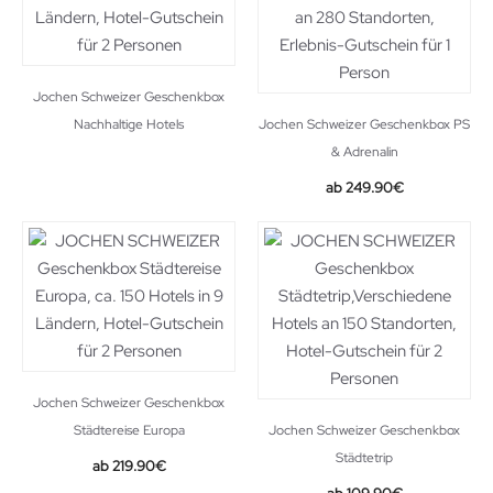
Jochen Schweizer Geschenkbox
Nachhaltige Hotels
Jochen Schweizer Geschenkbox PS
& Adrenalin
249.90
€
Jochen Schweizer Geschenkbox
Städtereise Europa
Jochen Schweizer Geschenkbox
Städtetrip
219.90
€