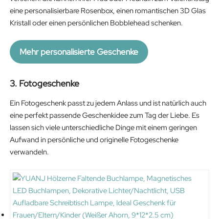
eine personalisierbare Rosenbox, einen romantischen 3D Glas
Kristall oder einen persönlichen Bobblehead schenken.
Mehr personalisierte Geschenke
3. Fotogeschenke
Ein Fotogeschenk passt zu jedem Anlass und ist natürlich auch
eine perfekt passende Geschenkidee zum Tag der Liebe. Es
lassen sich viele unterschiedliche Dinge mit einem geringen
Aufwand in persönliche und originelle Fotogeschenke
verwandeln.