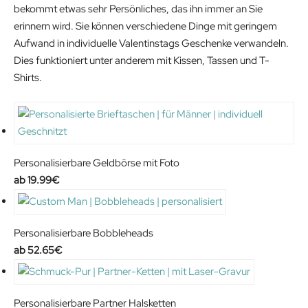
bekommt etwas sehr Persönliches, das ihn immer an Sie
erinnern wird. Sie können verschiedene Dinge mit geringem
Aufwand in individuelle Valentinstags Geschenke verwandeln.
Dies funktioniert unter anderem mit Kissen, Tassen und T-
Shirts.
Personalisierbare Geldbörse mit Foto
19.99
€
Personalisierbare Bobbleheads
52.65
€
Personalisierbare Partner Halsketten