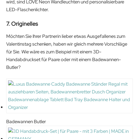
wird, sind LOVE Neon Wandleuchten und personalisierbare
LED-Flaschenlichter.
7. Originelles
Möchten Sie Ihrer Partnerin lieber etwas Ausgefallenes zum
Valentinstag schenken, haben wir gleich mehrere Vorschläge
für Sie. Wie wäre es zum Beispiel mit einem 3D-
Handabdruckset für Paare oder mit einem Badewannen-
Butler?
Badewannen Butler