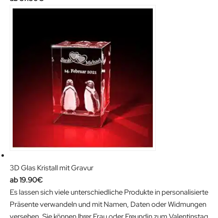
3D Glas Kristall mit Gravur
19.90
€
Es lassen sich viele unterschiedliche Produkte in personalisierte
Präsente verwandeln und mit Namen, Daten oder Widmungen
versehen. Sie können Ihrer Frau oder Freundin zum Valentinstag