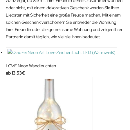
Ganz egal, ob Sie mit Ihrer Freundin bereits zusammenwohnen
oder nicht, mit einem dekorativen Geschenk werden Sie Ihrer
Liebsten mit Sicherheit eine große Freude machen. Mit einem
solchen Geschenk verschönern Sie entweder die Wohnung
Ihrer Freundin oder die gemeinsame Wohnung und zeigen Ihrer
Partnerin damit täglich, wie viel sie Ihnen bedeutet.
LOVE Neon Wandleuchten
13.53
€