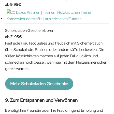
9.95
€
Schokoladen Geschenkboxen
21.95
€
Fast jede Frau liebt Süßes und freut sich mit Sicherheit auch
über Schokolade, Pralinen oder andere süße Leckereien. Die
süßen Köstlichkeiten machen auf jeden Fall glücklich und
schmecken noch besser, wenn sie mit dem Herzensmenschen
geteilt werden.
Mehr Schokoladen Geschenke
9. Zum Entspannen und Verwöhnen
Benötigt Ihre Freundin oder Ihre Frau dringend Erholung und