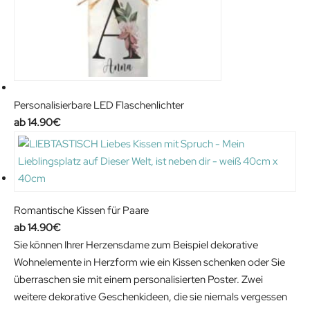
Personalisierbare LED Flaschenlichter
14.90
€
Romantische Kissen für Paare
14.90
€
Sie können Ihrer Herzensdame zum Beispiel dekorative
Wohnelemente in Herzform wie ein Kissen schenken oder Sie
überraschen sie mit einem personalisierten Poster. Zwei
weitere dekorative Geschenkideen, die sie niemals vergessen