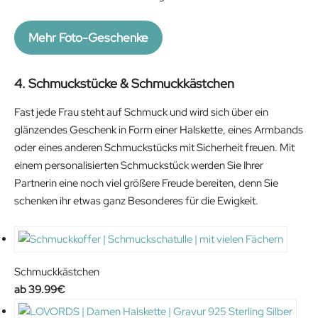
Mehr Foto-Geschenke
4. Schmuckstücke & Schmuckkästchen
Fast jede Frau steht auf Schmuck und wird sich über ein
glänzendes Geschenk in Form einer Halskette, eines Armbands
oder eines anderen Schmuckstücks mit Sicherheit freuen. Mit
einem personalisierten Schmuckstück werden Sie Ihrer
Partnerin eine noch viel größere Freude bereiten, denn Sie
schenken ihr etwas ganz Besonderes für die Ewigkeit.
Schmuckkästchen
39.99
€