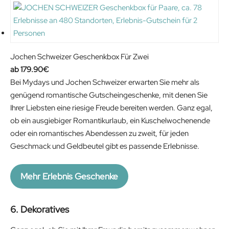
Jochen Schweizer Geschenkbox Für Zwei
179.90
€
Bei Mydays und Jochen Schweizer erwarten Sie mehr als
genügend romantische Gutscheingeschenke, mit denen Sie
Ihrer Liebsten eine riesige Freude bereiten werden. Ganz egal,
ob ein ausgiebiger Romantikurlaub, ein Kuschelwochenende
oder ein romantisches Abendessen zu zweit, für jeden
Geschmack und Geldbeutel gibt es passende Erlebnisse.
Mehr Erlebnis Geschenke
6. Dekoratives