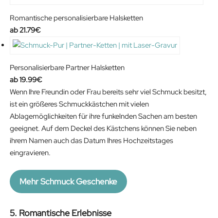
Romantische personalisierbare Halsketten
21.79
€
Personalisierbare Partner Halsketten
19.99
€
Wenn Ihre Freundin oder Frau bereits sehr viel Schmuck besitzt,
ist ein größeres Schmuckkästchen mit vielen
Ablagemöglichkeiten für ihre funkelnden Sachen am besten
geeignet. Auf dem Deckel des Kästchens können Sie neben
ihrem Namen auch das Datum Ihres Hochzeitstages
eingravieren.
Mehr Schmuck Geschenke
5. Romantische Erlebnisse