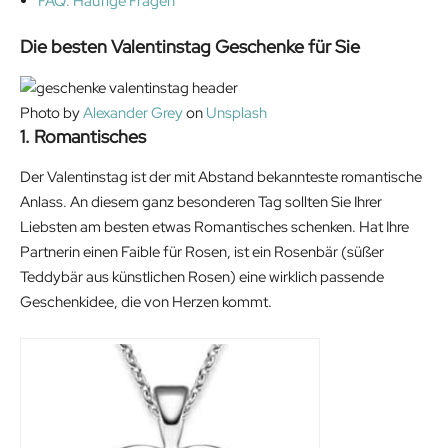
FAQ: Häufige Fragen
Die besten Valentinstag Geschenke für Sie
Photo by
Alexander Grey
on
Unsplash
1. Romantisches
Der Valentinstag ist der mit Abstand bekannteste romantische
Anlass. An diesem ganz besonderen Tag sollten Sie Ihrer
Liebsten am besten etwas Romantisches schenken. Hat Ihre
Partnerin einen Faible für Rosen, ist ein Rosenbär (süßer
Teddybär aus künstlichen Rosen) eine wirklich passende
Geschenkidee, die von Herzen kommt.