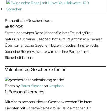
Romantische Geschenkboxen
59.90
€
Statt einer ewigen Rose können Sie Ihrer Freundin/Frau
natürlich auch eine Geschenkbox zum Valentinstag schenken.
Über romantische Geschenkboxen mit süßen Inhalten oder
über eine Rosen Halskette wird sich Ihre Partnerin mit
Sicherheit freuen.
Valentinstag Geschenke für Ihn
Photo by
Paras Kapoor
on
Unsplash
1. Personalisierbares
Mit einem personalisierten Geschenk werden Sie Ihrem
Liebsten mit Sicherheit eine große Freude machen. Er