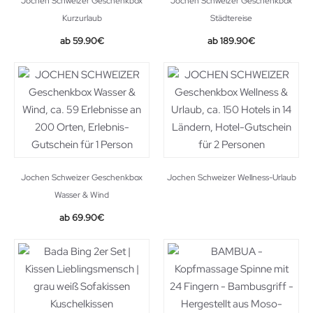
Jochen Schweizer Geschenkbox
Jochen Schweizer Geschenkbox
Kurzurlaub
Städtereise
59.90
€
189.90
€
Jochen Schweizer Geschenkbox
Jochen Schweizer Wellness-Urlaub
Wasser & Wind
69.90
€