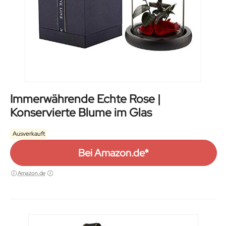
Immerwährende Echte Rose |
Konservierte Blume im Glas
Ausverkauft
Bei Amazon.de*
Amazon.de