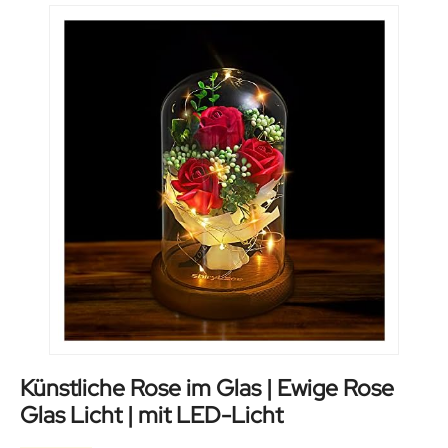
Künstliche Rose im Glas | Ewige Rose
Glas Licht | mit LED-Licht