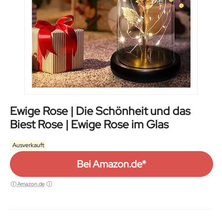
Ewige Rose | Die Schönheit und das
Biest Rose | Ewige Rose im Glas
Ausverkauft
Bei Amazon.de*
Amazon.de