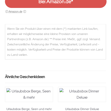
Bei Amazon.de*
Amazon.de
Wenn Sie ein Produkt über einen mit dem (*) markierten Link kaufen,
erhalten wir möglicherweise eine kleine Provision von unseren
Partnershops (z.B. Amazon.de) ** Preise inkl. MwSt., ggf. zzgl. Versand.
Zwischenzeitliche Änderung der Preise, Verfügbarkeit, Lieferzeit und -
kosten möglich. Verfügbarkeit und Preise der Produkte können von Land
zu Land variien.
Ähnliche Geschenkideen
Urlaubsbox Berge, Seen und mehr
Urlaubsbox Dinner Deluxe