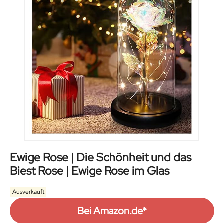
Ewige Rose | Die Schönheit und das
Biest Rose | Ewige Rose im Glas
Ausverkauft
Bei Amazon.de*