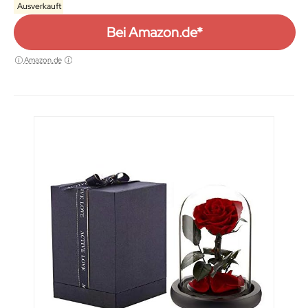
Ausverkauft
Bei Amazon.de*
Amazon.de