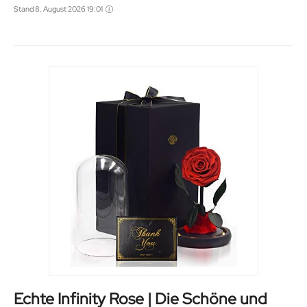
Stand 8. August 2026 19:01
Echte Infinity Rose | Die Schöne und