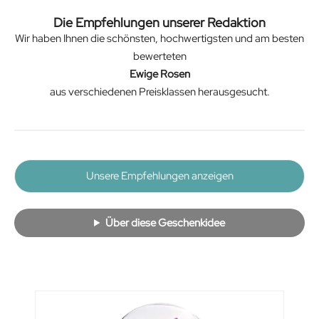
Die Empfehlungen unserer Redaktion
Wir haben Ihnen die schönsten, hochwertigsten und am besten
bewerteten
Ewige Rosen
aus verschiedenen Preisklassen herausgesucht.
Unsere Empfehlungen anzeigen
Über diese Geschenkidee