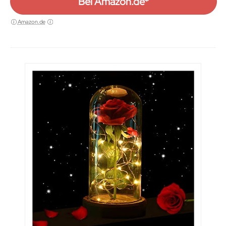
Bei Amazon.de*
Amazon.de