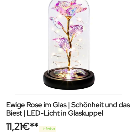
Ewige Rose im Glas | Schönheit und das
Biest | LED-Licht in Glaskuppel
11,21
€
Lieferbar