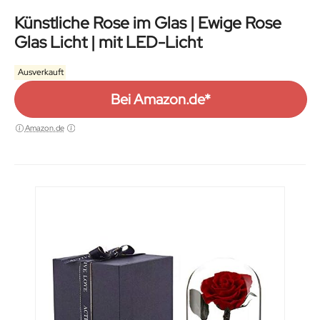
Künstliche Rose im Glas | Ewige Rose
Glas Licht | mit LED-Licht
Ausverkauft
Bei Amazon.de*
Amazon.de