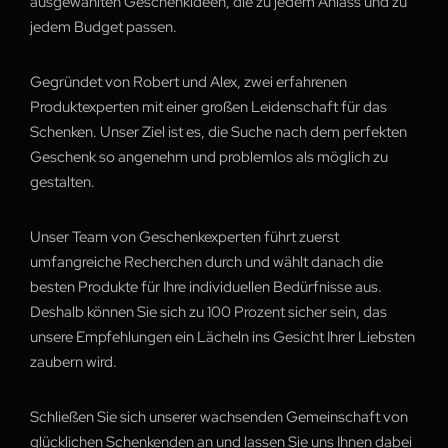
ausgewählten Geschenkideen, die zu jedem Anlass und zu
jedem Budget passen.
Gegründet von Robert und Alex, zwei erfahrenen
Produktexperten mit einer großen Leidenschaft für das
Schenken. Unser Ziel ist es, die Suche nach dem perfekten
Geschenk so angenehm und problemlos als möglich zu
gestalten.
Unser Team von Geschenkexperten führt zuerst
umfangreiche Recherchen durch und wählt danach die
besten Produkte für Ihre individuellen Bedürfnisse aus.
Deshalb können Sie sich zu 100 Prozent sicher sein, das
unsere Empfehlungen ein Lächeln ins Gesicht Ihrer Liebsten
zaubern wird.
Schließen Sie sich unserer wachsenden Gemeinschaft von
glücklichen Schenkenden an und lassen Sie uns Ihnen dabei