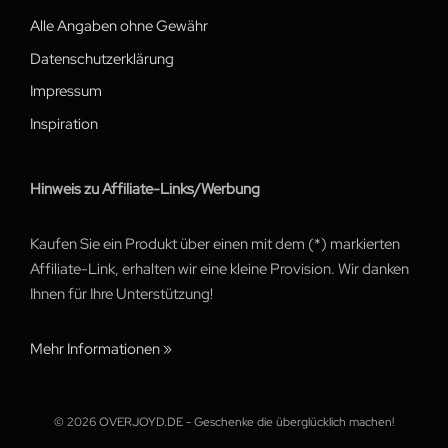
Alle Angaben ohne Gewähr
Datenschutzerklärung
Impressum
Inspiration
Hinweis zu Affiliate-Links/Werbung
Kaufen Sie ein Produkt über einen mit dem (*) markierten
Affiliate-Link, erhalten wir eine kleine Provision. Wir danken
Ihnen für Ihre Unterstützung!
Mehr Informationen »
© 2026 OVERJOYD.DE - Geschenke die überglücklich machen!