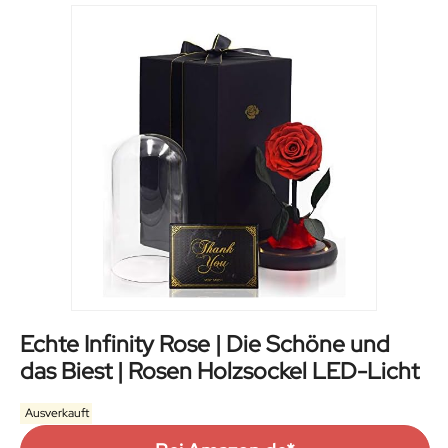
Echte Infinity Rose | Die Schöne und
das Biest | Rosen Holzsockel LED-Licht
Ausverkauft