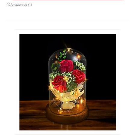
Amazon.de