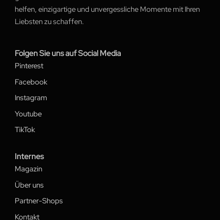
helfen, einzigartige und unvergessliche Momente mit Ihren
Liebsten zu schaffen.
Folgen Sie uns auf Social Media
Pinterest
Facebook
Instagram
Youtube
TikTok
Internes
Magazin
Über uns
Partner-Shops
Kontakt