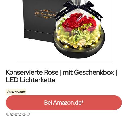
Konservierte Rose | mit Geschenkbox |
LED Lichterkette
Ausverkauft
Bei Amazon.de*
Amazon.de