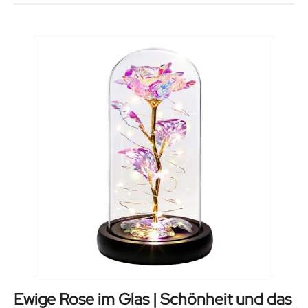
Ewige Rose im Glas | Schönheit und das