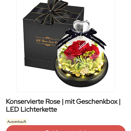
Konservierte Rose | mit Geschenkbox |
LED Lichterkette
Ausverkauft