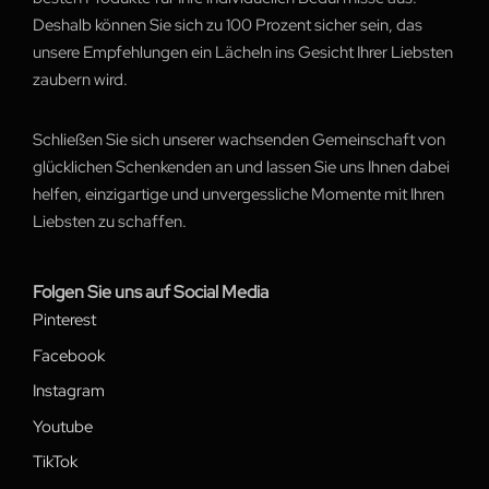
Deshalb können Sie sich zu 100 Prozent sicher sein, das
unsere Empfehlungen ein Lächeln ins Gesicht Ihrer Liebsten
zaubern wird.
Schließen Sie sich unserer wachsenden Gemeinschaft von
glücklichen Schenkenden an und lassen Sie uns Ihnen dabei
helfen, einzigartige und unvergessliche Momente mit Ihren
Liebsten zu schaffen.
Folgen Sie uns auf Social Media
Pinterest
Facebook
Instagram
Youtube
TikTok