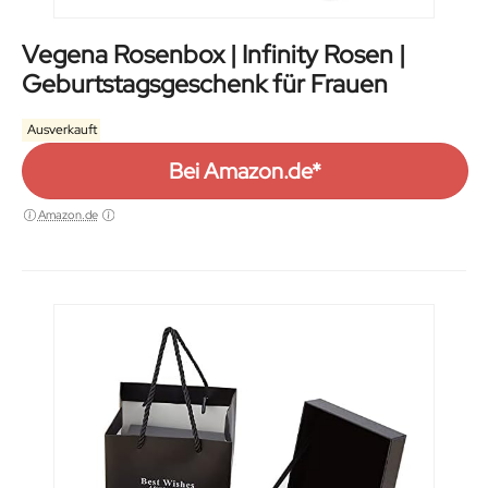
Vegena Rosenbox | Infinity Rosen |
Geburtstagsgeschenk für Frauen
Ausverkauft
Bei Amazon.de*
Amazon.de