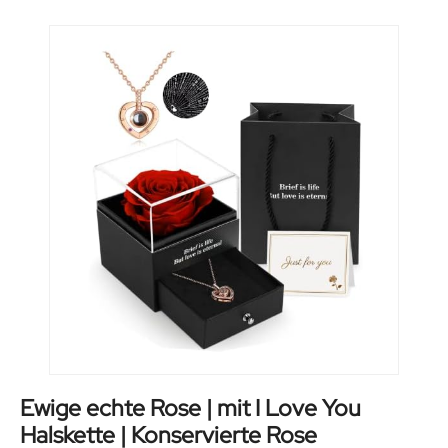
Ewige echte Rose | mit I Love You
Halskette | Konservierte Rose