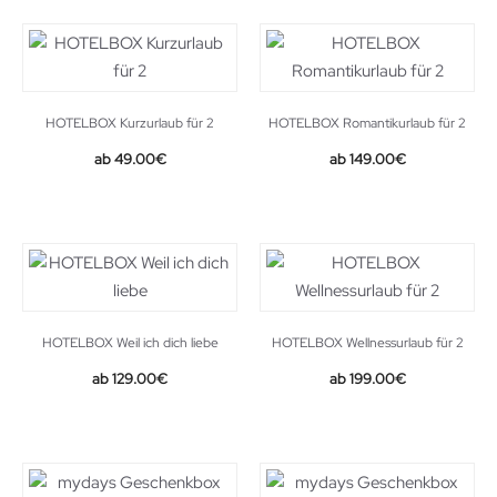
HOTELBOX Kurzurlaub für 2
HOTELBOX Romantikurlaub für 2
49.00
€
149.00
€
HOTELBOX Weil ich dich liebe
HOTELBOX Wellnessurlaub für 2
129.00
€
199.00
€