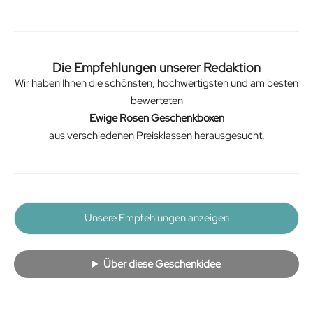
Die Empfehlungen unserer Redaktion
Wir haben Ihnen die schönsten, hochwertigsten und am besten
bewerteten
Ewige Rosen Geschenkboxen
aus verschiedenen Preisklassen herausgesucht.
Unsere Empfehlungen anzeigen
Über diese Geschenkidee