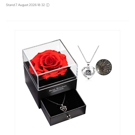
Stand 7. August 2026 18:32