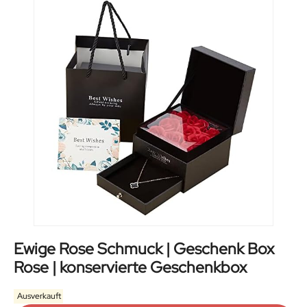
Ewige Rose Schmuck | Geschenk Box
Rose | konservierte Geschenkbox
Ausverkauft