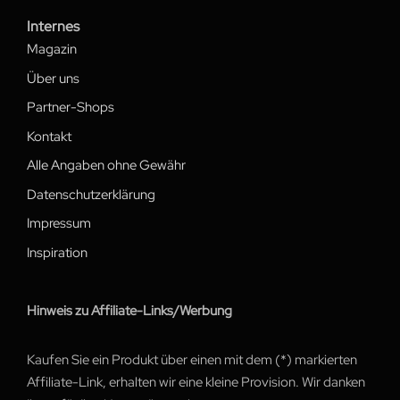
Internes
Magazin
Über uns
Partner-Shops
Kontakt
Alle Angaben ohne Gewähr
Datenschutzerklärung
Impressum
Inspiration
Hinweis zu Affiliate-Links/Werbung
Kaufen Sie ein Produkt über einen mit dem (*) markierten
Affiliate-Link, erhalten wir eine kleine Provision. Wir danken