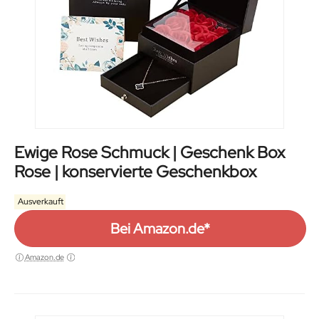
Ewige Rose Schmuck | Geschenk Box
Rose | konservierte Geschenkbox
Ausverkauft
Bei Amazon.de*
Amazon.de