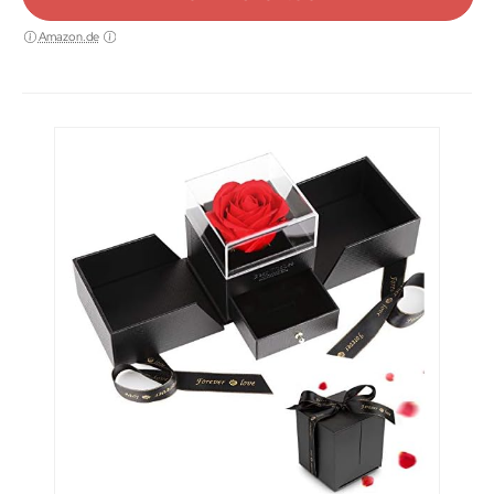
Amazon.de