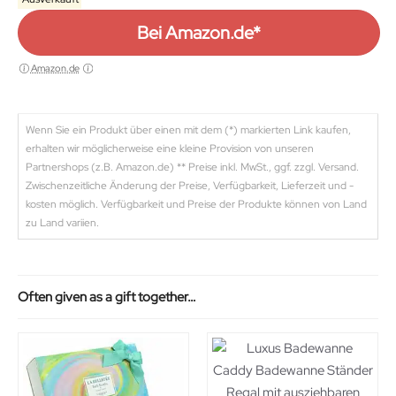
Bei Amazon.de*
Amazon.de
Wenn Sie ein Produkt über einen mit dem (*) markierten Link kaufen,
erhalten wir möglicherweise eine kleine Provision von unseren
Partnershops (z.B. Amazon.de) ** Preise inkl. MwSt., ggf. zzgl. Versand.
Zwischenzeitliche Änderung der Preise, Verfügbarkeit, Lieferzeit und -
kosten möglich. Verfügbarkeit und Preise der Produkte können von Land
zu Land variien.
Often given as a gift together…