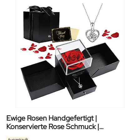
Ewige Rosen Handgefertigt |
Konservierte Rose Schmuck |
Geschenkbox
Ausverkauft