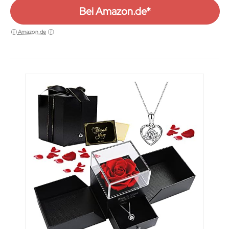
Bei Amazon.de*
Amazon.de