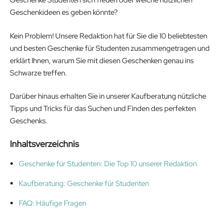
Geschenke Studenten sich freuen oder welche nützlichen
Geschenkideen es geben könnte?
Kein Problem! Unsere Redaktion hat für Sie die 10 beliebtesten
und besten Geschenke für Studenten zusammengetragen und
erklärt Ihnen, warum Sie mit diesen Geschenken genau ins
Schwarze treffen.
Darüber hinaus erhalten Sie in unserer Kaufberatung nützliche
Tipps und Tricks für das Suchen und Finden des perfekten
Geschenks.
Inhaltsverzeichnis
Geschenke für Studenten: Die Top 10 unserer Redaktion
Kaufberatung: Geschenke für Studenten
FAQ: Häufige Fragen