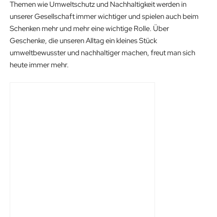
Themen wie Umweltschutz und Nachhaltigkeit werden in
unserer Gesellschaft immer wichtiger und spielen auch beim
Schenken mehr und mehr eine wichtige Rolle. Über
Geschenke, die unseren Alltag ein kleines Stück
umweltbewusster und nachhaltiger machen, freut man sich
heute immer mehr.