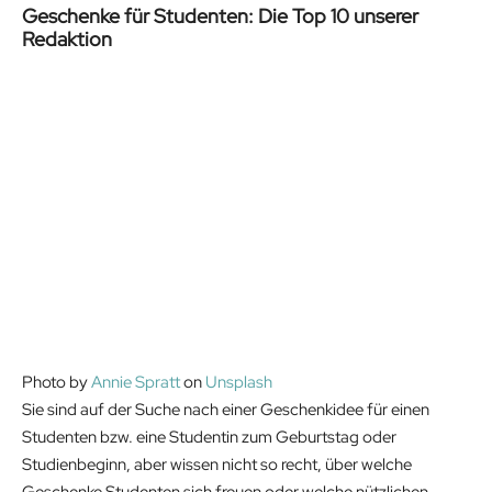
Geschenke für Studenten: Die Top 10 unserer
Redaktion
Photo by
Annie Spratt
on
Unsplash
Sie sind auf der Suche nach einer Geschenkidee für einen
Studenten bzw. eine Studentin zum Geburtstag oder
Studienbeginn, aber wissen nicht so recht, über welche