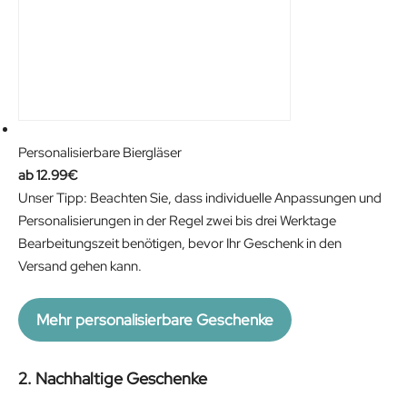
Personalisierbare Biergläser
12.99
€
Unser Tipp: Beachten Sie, dass individuelle Anpassungen und
Personalisierungen in der Regel zwei bis drei Werktage
Bearbeitungszeit benötigen, bevor Ihr Geschenk in den
Versand gehen kann.
Mehr personalisierbare Geschenke
2. Nachhaltige Geschenke