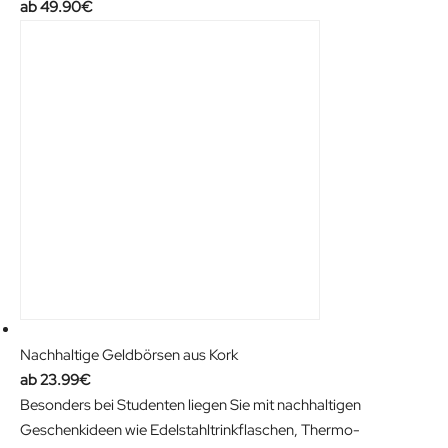
49.90
€
Nachhaltige Geldbörsen aus Kork
23.99
€
Besonders bei Studenten liegen Sie mit nachhaltigen
Geschenkideen wie Edelstahltrinkflaschen, Thermo-