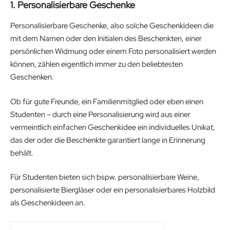
1. Personalisierbare Geschenke
Personalisierbare Geschenke, also solche Geschenkideen die
mit dem Namen oder den Initialen des Beschenkten, einer
persönlichen Widmung oder einem Foto personalisiert werden
können, zählen eigentlich immer zu den beliebtesten
Geschenken.
Ob für gute Freunde, ein Familienmitglied oder eben einen
Studenten – durch eine Personalisierung wird aus einer
vermeintlich einfachen Geschenkidee ein individuelles Unikat,
das der oder die Beschenkte garantiert lange in Erinnerung
behält.
Für Studenten bieten sich bspw. personalisierbare Weine,
personalisierte Biergläser oder ein personalisierbares Holzbild
als Geschenkideen an.