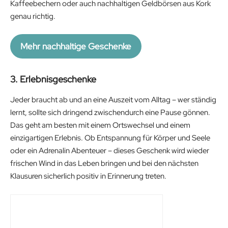
Kaffeebechern oder auch nachhaltigen Geldbörsen aus Kork
genau richtig.
Mehr nachhaltige Geschenke
3. Erlebnisgeschenke
Jeder braucht ab und an eine Auszeit vom Alltag – wer ständig
lernt, sollte sich dringend zwischendurch eine Pause gönnen.
Das geht am besten mit einem Ortswechsel und einem
einzigartigen Erlebnis. Ob Entspannung für Körper und Seele
oder ein Adrenalin Abenteuer – dieses Geschenk wird wieder
frischen Wind in das Leben bringen und bei den nächsten
Klausuren sicherlich positiv in Erinnerung treten.