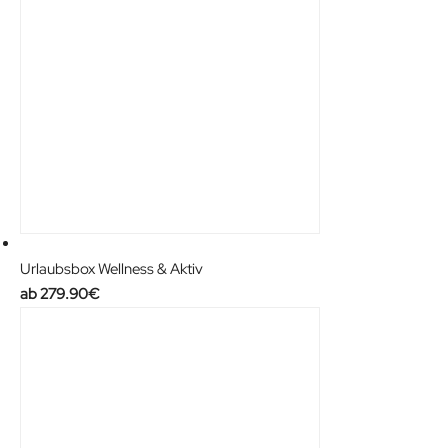
Urlaubsbox Wellness & Aktiv
279.90
€