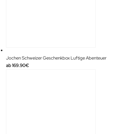
Jochen Schweizer Geschenkbox Luftige Abenteuer
169.90
€