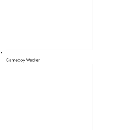
Gameboy Wecker