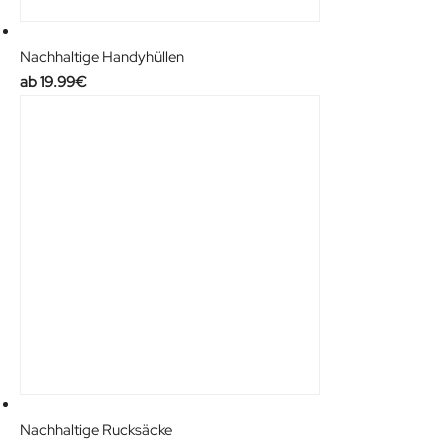
Nachhaltige Handyhüllen
19.99
€
Nachhaltige Rucksäcke