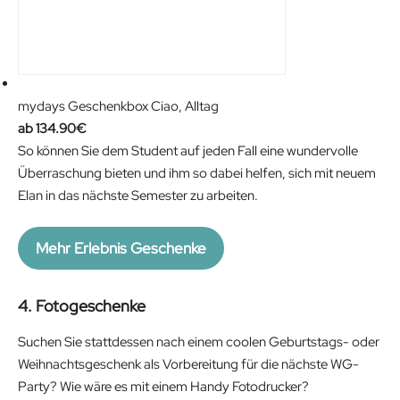
mydays Geschenkbox Ciao, Alltag
134.90
€
So können Sie dem Student auf jeden Fall eine wundervolle
Überraschung bieten und ihm so dabei helfen, sich mit neuem
Elan in das nächste Semester zu arbeiten.
Mehr Erlebnis Geschenke
4. Fotogeschenke
Suchen Sie stattdessen nach einem coolen Geburtstags- oder
Weihnachtsgeschenk als Vorbereitung für die nächste WG-
Party? Wie wäre es mit einem Handy Fotodrucker?