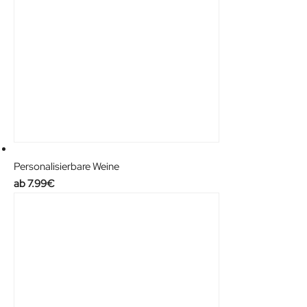
Personalisierbare Weine
7.99
€