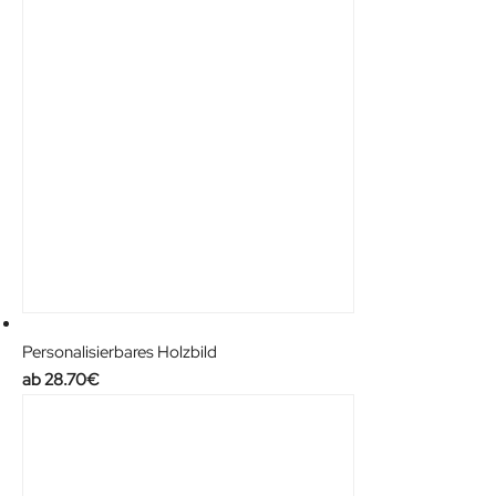
Personalisierbares Holzbild
28.70
€