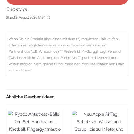
Amazon.de
Stand 8. August 2026 17:34
Wenn Sie ein Produkt über einen mit dem (*) markierten Link kaufen,
erhalten wir möglicherweise eine kleine Provision von unseren
Partnershops (z.B. Amazon.de) ** Preise inkl. MwSt., ggf. zzgl. Versand.
Zwischenzeitliche Änderung der Preise, Verfügbarkeit, Lieferzeit und -
kosten möglich. Verfügbarkeit und Preise der Produkte können von Land
zu Land variien.
Ähnliche Geschenkideen