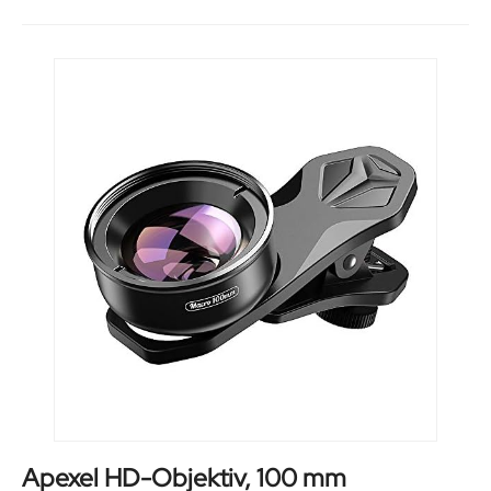
Apexel HD-Objektiv, 100 mm