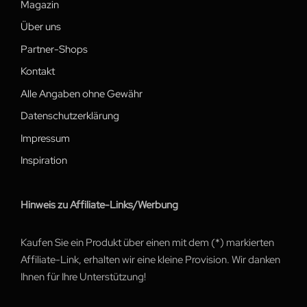
Magazin
Über uns
Partner-Shops
Kontakt
Alle Angaben ohne Gewähr
Datenschutzerklärung
Impressum
Inspiration
Hinweis zu Affiliate-Links/Werbung
Kaufen Sie ein Produkt über einen mit dem (*) markierten
Affiliate-Link, erhalten wir eine kleine Provision. Wir danken
Ihnen für Ihre Unterstützung!