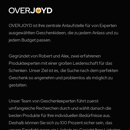
OVERJOYD ist Ihre zentrale Anlaufstelle für von Experten
ausgewählten Geschenkideen, die zu jedem Anlass und zu
jedem Budget passen.
Gegründet von Robert und Alex, zwei erfahrenen
Produktexperten mit einer großen Leidenschaft für das
Schenken. Unser Ziel ist es, die Suche nach dem perfekten
Geschenk so angenehm und problemlos als möglich zu
gestalten.
Unser Team von Geschenkexperten führt zuerst
umfangreiche Recherchen durch und wählt danach die
besten Produkte für Ihre individuellen Bedürfnisse aus.
Deshalb können Sie sich zu 100 Prozent sicher sein, das
unsere Empfehlungen ein Lächeln ins Gesicht Ihrer Liebsten