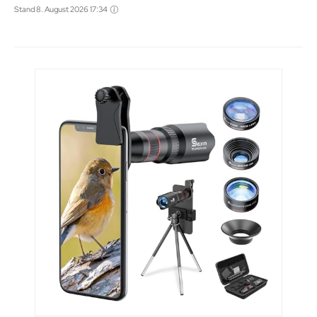
Stand 8. August 2026 17:34