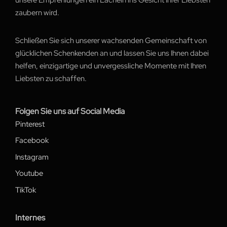
zaubern wird.
Schließen Sie sich unserer wachsenden Gemeinschaft von
glücklichen Schenkenden an und lassen Sie uns Ihnen dabei
helfen, einzigartige und unvergessliche Momente mit Ihren
Liebsten zu schaffen.
Folgen Sie uns auf Social Media
Pinterest
Facebook
Instagram
Youtube
TikTok
Internes