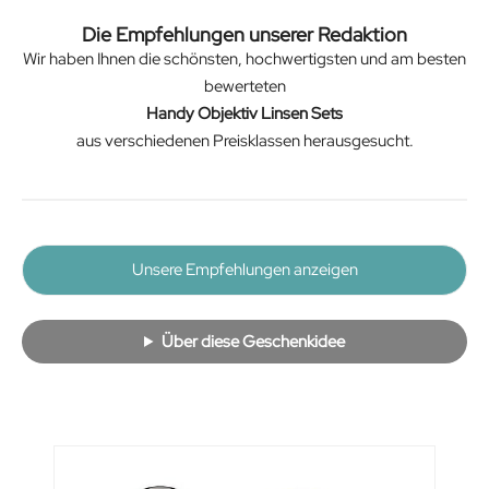
Die Empfehlungen unserer Redaktion
Wir haben Ihnen die schönsten, hochwertigsten und am besten
bewerteten
Handy Objektiv Linsen Sets
aus verschiedenen Preisklassen herausgesucht.
Unsere Empfehlungen anzeigen
Über diese Geschenkidee