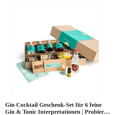
Gin Cocktail Geschenk-Set für 6 feine
Gin & Tonic Interpretationen | Probier-