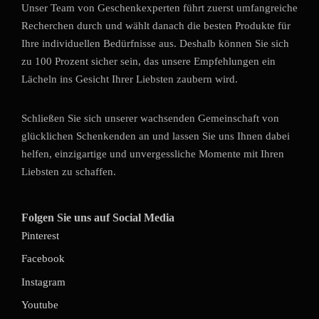
Unser Team von Geschenkexperten führt zuerst umfangreiche
Recherchen durch und wählt danach die besten Produkte für
Ihre individuellen Bedürfnisse aus. Deshalb können Sie sich
zu 100 Prozent sicher sein, das unsere Empfehlungen ein
Lächeln ins Gesicht Ihrer Liebsten zaubern wird.
Schließen Sie sich unserer wachsenden Gemeinschaft von
glücklichen Schenkenden an und lassen Sie uns Ihnen dabei
helfen, einzigartige und unvergessliche Momente mit Ihren
Liebsten zu schaffen.
Folgen Sie uns auf Social Media
Pinterest
Facebook
Instagram
Youtube