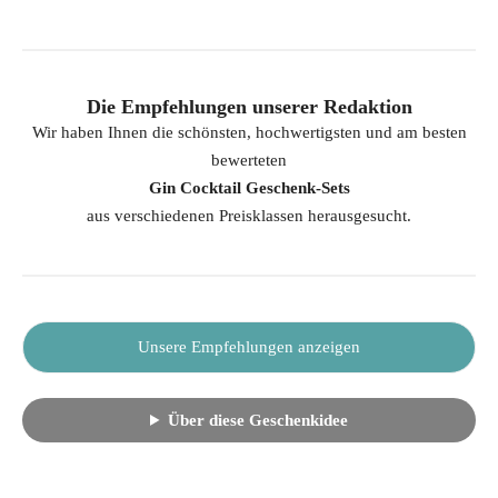
Die Empfehlungen unserer Redaktion
Wir haben Ihnen die schönsten, hochwertigsten und am besten
bewerteten
Gin Cocktail Geschenk-Sets
aus verschiedenen Preisklassen herausgesucht.
Unsere Empfehlungen anzeigen
Über diese Geschenkidee