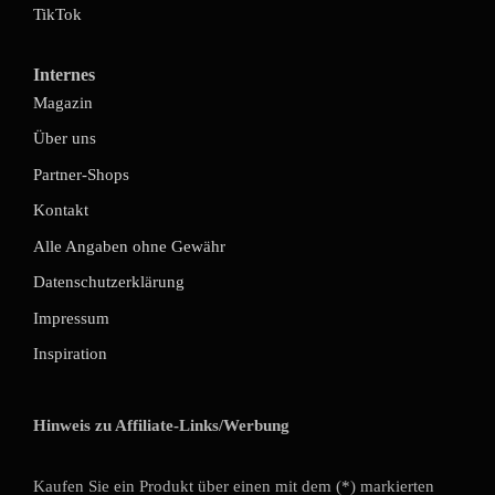
TikTok
Internes
Magazin
Über uns
Partner-Shops
Kontakt
Alle Angaben ohne Gewähr
Datenschutzerklärung
Impressum
Inspiration
Hinweis zu Affiliate-Links/Werbung
Kaufen Sie ein Produkt über einen mit dem (*) markierten