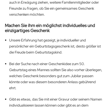
auch in Erwägung ziehen, weitere Familienmitglieder oder
Freunde zu fragen, ob Sie ein gemeinsames Geschenk
verschenken möchten.
Machen Sie ihm ein möglichst individuelles und
einzigartiges Geschenk
Unsere Erfahrung hat gezeigt, je individueller und
persönlicher ein Geburtstagsgeschenk ist, desto größer ist
die Freude beim Geburtstagskind.
Bei der Suche nach einer Geschenkidee zum 50.
Geburtstag eines Mannes sollten Sie also vorher überlegen,
welches Geschenk besonders gut zum Jubilar passen
könnte oder was diesem besonderen Anlass gebührend
ehrt.
Gibt es etwas, das Sie mit einer Gravur oder seinem Namen
individualisieren lassen können oder gibt es an dem