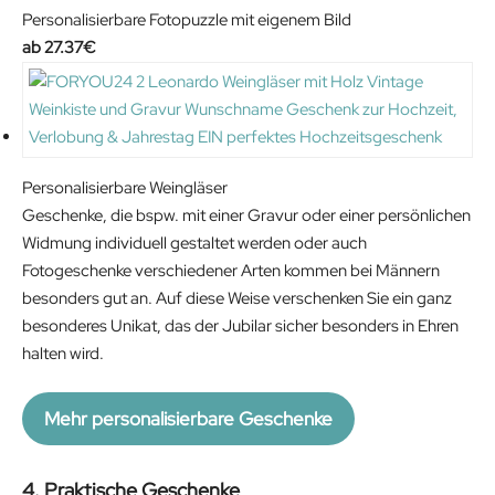
Personalisierbare Fotopuzzle mit eigenem Bild
27.37
€
Personalisierbare Weingläser
Geschenke, die bspw. mit einer Gravur oder einer persönlichen
Widmung individuell gestaltet werden oder auch
Fotogeschenke verschiedener Arten kommen bei Männern
besonders gut an. Auf diese Weise verschenken Sie ein ganz
besonderes Unikat, das der Jubilar sicher besonders in Ehren
halten wird.
Mehr personalisierbare Geschenke
4. Praktische Geschenke