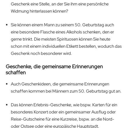
Geschenk eine Stelle, an der Sie ihm eine persönliche
Widmung hinterlassen können?
Sie können einem Mann zu seinem 50. Geburtstag auch
eine besondere Flasche eines Alkohols schenken, den er
gerne trinkt. Die meisten Spirituosen können Sie heute
schon mit einem individuellen Etikett bestellen, wodurch das
Geschenk noch besonderer wird.
Geschenke, die gemeinsame Erinnerungen
schaffen
Auch Geschenkideen, die gemeinsame Erinnerungen
schaffen kommen bei Männern zum 50. Geburtstag gut an.
Das können Erlebnis-Geschenke, wie bspw. Karten für ein
besonderes Konzert oder ein gemeinsamer Ausflug oder
Reise-Gutscheine für eine Kurzreise, bspw. an die Nord-
oder Ostsee oder eine europäische Hauptstadt.