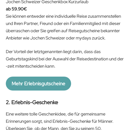
Jochen Schweizer Geschenkbox Kurzurlaub
59.90
€
Sie können entweder eine individuelle Reise zusammenstellen
und Ihren Partner, Freund oder ein Familienmitglied mit dieser
überraschen oder Sie greifen auf Reisegutscheine bekannter
Anbieter wie Jochen Schweizer oder mydays zurück.
Der Vorteil der letztgenannten liegt darin, dass das
Geburtstagskind bei der Auswahl der Reisedestination und der
-zeit mitentscheiden kann.
Mehr Erlebnisgutscheine
2. Erlebnis-Geschenke
Eine weitere tolle Geschenkidee, die für gemeinsame
Erinnerungen sorgt, sind Erlebnis-Geschenke für Männer.
Überlegen Sie, ob der Mann, den Sie zu seinem 50.