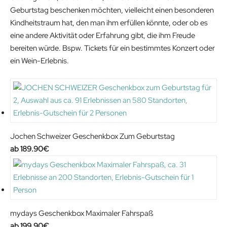
Geburtstag beschenken möchten, vielleicht einen besonderen
Kindheitstraum hat, den man ihm erfüllen könnte, oder ob es
eine andere Aktivität oder Erfahrung gibt, die ihm Freude
bereiten würde. Bspw. Tickets für ein bestimmtes Konzert oder
ein Wein-Erlebnis.
Jochen Schweizer Geschenkbox Zum Geburtstag
189.90
€
mydays Geschenkbox Maximaler Fahrspaß
199.90
€