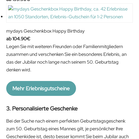
mydays Geschenkbox Happy Birthday
104.90
€
Legen Sie mit weiteren Freunden oder Familienmitgliedern
zusammen und verschenken Sie ein besonderes Erlebnis, an
das der Jubilar noch lange nach seinem 50. Geburtstag
denken wird.
Mehr Erlebnisgutscheine
3. Personalisierte Geschenke
Bei der Suche nach einem perfekten Geburtstagsgeschenk
zum 50. Geburtstag eines Mannes gilt, je persönlicher Ihre
Geschenkidee ist, desto besser kommt Sie beim Jubilar auch