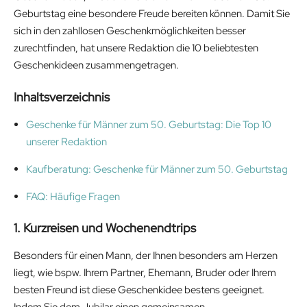
Geburtstag eine besondere Freude bereiten können. Damit Sie
sich in den zahllosen Geschenkmöglichkeiten besser
zurechtfinden, hat unsere Redaktion die 10 beliebtesten
Geschenkideen zusammengetragen.
Inhaltsverzeichnis
Geschenke für Männer zum 50. Geburtstag: Die Top 10
unserer Redaktion
Kaufberatung: Geschenke für Männer zum 50. Geburtstag
FAQ: Häufige Fragen
1. Kurzreisen und Wochenendtrips
Besonders für einen Mann, der Ihnen besonders am Herzen
liegt, wie bspw. Ihrem Partner, Ehemann, Bruder oder Ihrem
besten Freund ist diese Geschenkidee bestens geeignet.