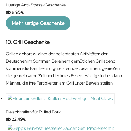
Lustige Anti-Stress-Geschenke
9.95
€
Mehr lustige Geschenke
10. Grill Geschenke
Grillen gehört zu einer der beliebtesten Aktivitäten der
Deutschen im Sommer. Bei einem gemütlichen Grillabend
kommen die Familie und gute Freunde zusammen, genießen
die gemeinsame Zeit und leckeres Essen. Häufig sind es dann
Männer, die ihre Fertigkeiten am Grill unter Beweis stellen.
Fleischkrallen für Pulled Pork
22.49
€