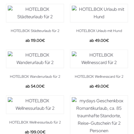
HOTELBOX Städteurlaub für 2
HOTELBOX Urlaub mit Hund
119.00
€
49.00
€
HOTELBOX Wanderurlaub für 2
HOTELBOX Wellnesscard für 2
54.00
€
49.00
€
HOTELBOX Wellnessurlaub für 2
199.00
€