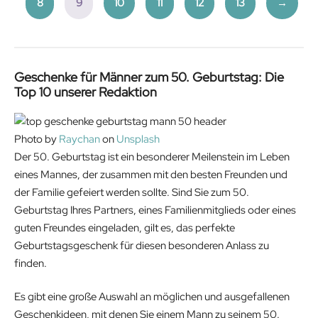
8
9
10
11
12
13
→
Geschenke für Männer zum 50. Geburtstag: Die
Top 10 unserer Redaktion
Photo by
Raychan
on
Unsplash
Der 50. Geburtstag ist ein besonderer Meilenstein im Leben
eines Mannes, der zusammen mit den besten Freunden und
der Familie gefeiert werden sollte. Sind Sie zum 50.
Geburtstag Ihres Partners, eines Familienmitglieds oder eines
guten Freundes eingeladen, gilt es, das perfekte
Geburtstagsgeschenk für diesen besonderen Anlass zu
finden.
Es gibt eine große Auswahl an möglichen und ausgefallenen
Geschenkideen, mit denen Sie einem Mann zu seinem 50.