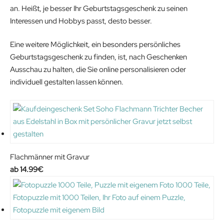
an. Heißt, je besser Ihr Geburtstagsgeschenk zu seinen
Interessen und Hobbys passt, desto besser.
Eine weitere Möglichkeit, ein besonders persönliches
Geburtstagsgeschenk zu finden, ist, nach Geschenken
Ausschau zu halten, die Sie online personalisieren oder
individuell gestalten lassen können.
Flachmänner mit Gravur
14.99
€