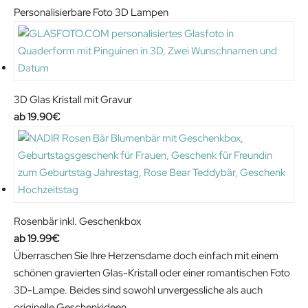
Personalisierbare Foto 3D Lampen
3D Glas Kristall mit Gravur
19.90
€
Rosenbär inkl. Geschenkbox
19.99
€
Überraschen Sie Ihre Herzensdame doch einfach mit einem
schönen gravierten Glas-Kristall oder einer romantischen Foto
3D-Lampe. Beides sind sowohl unvergessliche als auch
originelle Geschenkideen.