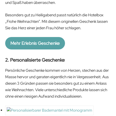
und Spaß haben überraschen.
Besonders gut zu Heiligabend passt natürlich die Hotelbox
„Frohe Weihnachten“. Mit diesem originellen Geschenk lassen
Sie das Herz einer jeden Frau höher schlagen.
Mehr Erlebnis Geschenke
2. Personalisierte Geschenke
Persönliche Geschenke kommen von Herzen, stechen aus der
Masse hervor und geraten eigentlich nie in Vergessenheit. Aus
diesen 3 Gründen passen sie besonders gut zu einem Anlass
wie Weihnachten. Viele unterschiedliche Produkte lassen sich
ohne einen riesigen Aufwand individualisieren.