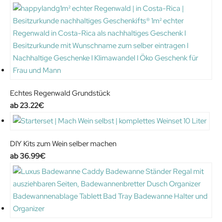
Echtes Regenwald Grundstück
23.22
€
DIY Kits zum Wein selber machen
36.99
€