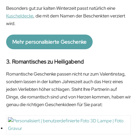
Besonders gut zur kalten Winterzeit passt natürlich eine
Kuscheldecke
, die mit dem Namen der Beschenkten verziert
wird.
Mehr personalisierte Geschenke
3. Romantisches zu Heiligabend
Romantische Geschenke passen nicht nur zum Valentinstag,
sondern lassen in der kalten Jahreszeit auch das Herz eines
jeden Verliebten höher schlagen. Steht Ihre Partnerin auf
Dinge, die romantisch sind und von Herzen kommen, haben wir
genau die richtigen Geschenkideen für Sie parat: