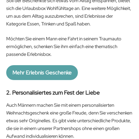
Soll der Beschenkte sich etwas vom Alltag entspannen, bietet
sich die Urlaubsbox Wohlfühltage an. Eine weitere Möglichkeit,
um aus dem Alltag auszubrechen, sind Erlebnisse der
Kategorie Essen, Trinken und Spaß haben.
Möchten Sie einem Mann eine Fahrt in seinem Traumauto
ermöglichen, schenken Sie ihm einfach eine thematisch
passende Erlebnisbox.
Mehr Erlebnis Geschenke
2. Personalisiertes zum Fest der Liebe
Auch Männern machen Sie mit einem personalisierten
Weihnachtsgeschenk eine große Freude, denn Sie verschenken
etwas sehr Originelles. Es gibt viele unterschiedliche Produkte,
die sie in einem unserer Partnershops ohne einen großen
Aufwand individualisieren können.