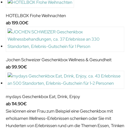
HOTELBOX Frohe Weihnachten
199.00
€
Jochen Schweizer Geschenkbox Wellness & Gesundheit
99.90
€
mydays Geschenkbox Eat, Drink, Enjoy
114.90
€
Sie können einer Frau zum Beispiel eine Geschenkbox mit
erholsamen Wellness-Erlebnissen schenken oder Sie mit
Hunderten von Erlebnissen rund um die Themen Essen, Trinken