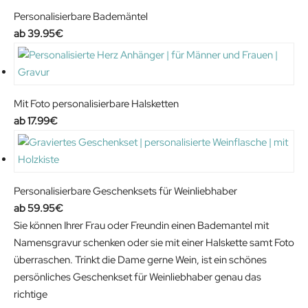
Personalisierbare Bademäntel
39.95
€
Mit Foto personalisierbare Halsketten
17.99
€
Personalisierbare Geschenksets für Weinliebhaber
59.95
€
Sie können Ihrer Frau oder Freundin einen Bademantel mit
Namensgravur schenken oder sie mit einer Halskette samt Foto
überraschen. Trinkt die Dame gerne Wein, ist ein schönes
persönliches Geschenkset für Weinliebhaber genau das
richtige