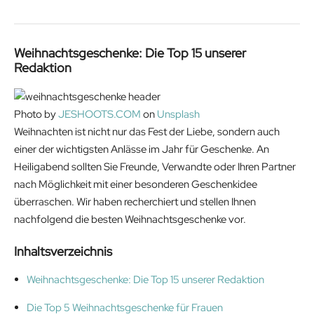
Weihnachtsgeschenke: Die Top 15 unserer
Redaktion
Photo by
JESHOOTS.COM
on
Unsplash
Weihnachten ist nicht nur das Fest der Liebe, sondern auch
einer der wichtigsten Anlässe im Jahr für Geschenke. An
Heiligabend sollten Sie Freunde, Verwandte oder Ihren Partner
nach Möglichkeit mit einer besonderen Geschenkidee
überraschen. Wir haben recherchiert und stellen Ihnen
nachfolgend die besten Weihnachtsgeschenke vor.
Inhaltsverzeichnis
Weihnachtsgeschenke: Die Top 15 unserer Redaktion
Die Top 5 Weihnachtsgeschenke für Frauen