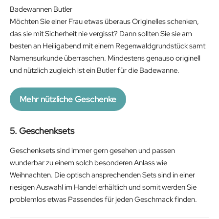
Badewannen Butler
Möchten Sie einer Frau etwas überaus Originelles schenken,
das sie mit Sicherheit nie vergisst? Dann sollten Sie sie am
besten an Heiligabend mit einem Regenwaldgrundstück samt
Namensurkunde überraschen. Mindestens genauso originell
und nützlich zugleich ist ein Butler für die Badewanne.
Mehr nützliche Geschenke
5. Geschenksets
Geschenksets sind immer gern gesehen und passen
wunderbar zu einem solch besonderen Anlass wie
Weihnachten. Die optisch ansprechenden Sets sind in einer
riesigen Auswahl im Handel erhältlich und somit werden Sie
problemlos etwas Passendes für jeden Geschmack finden.