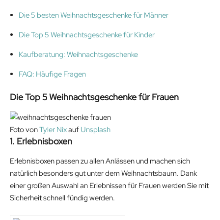
Die 5 besten Weihnachtsgeschenke für Männer
Die Top 5 Weihnachtsgeschenke für Kinder
Kaufberatung: Weihnachtsgeschenke
FAQ: Häufige Fragen
Die Top 5 Weihnachtsgeschenke für Frauen
Foto von
Tyler Nix
auf
Unsplash
1. Erlebnisboxen
Erlebnisboxen passen zu allen Anlässen und machen sich
natürlich besonders gut unter dem Weihnachtsbaum. Dank
einer großen Auswahl an Erlebnissen für Frauen werden Sie mit
Sicherheit schnell fündig werden.