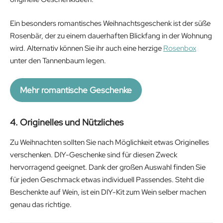
Ein besonders romantisches Weihnachtsgeschenk ist der süße
Rosenbär, der zu einem dauerhaften Blickfang in der Wohnung
wird. Alternativ können Sie ihr auch eine herzige
Rosenbox
unter den Tannenbaum legen.
Mehr romantische Geschenke
4. Originelles und Nützliches
Zu Weihnachten sollten Sie nach Möglichkeit etwas Originelles
verschenken. DIY-Geschenke sind für diesen Zweck
hervorragend geeignet. Dank der großen Auswahl finden Sie
für jeden Geschmack etwas individuell Passendes. Steht die
Beschenkte auf Wein, ist ein DIY-Kit zum Wein selber machen
genau das richtige.