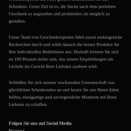
Schenken. Unser Ziel ist es, die Suche nach dem perfekten
Geschenk so angenehm und problemlos als möglich zu
gestalten.
Unser Team von Geschenkexperten führt zuerst umfangreiche
Recherchen durch und wählt danach die besten Produkte für
Ihre individuellen Bedürfnisse aus. Deshalb können Sie sich
zu 100 Prozent sicher sein, das unsere Empfehlungen ein
Lächeln ins Gesicht Ihrer Liebsten zaubern wird.
Schließen Sie sich unserer wachsenden Gemeinschaft von
glücklichen Schenkenden an und lassen Sie uns Ihnen dabei
helfen, einzigartige und unvergessliche Momente mit Ihren
Liebsten zu schaffen.
Folgen Sie uns auf Social Media
Pinterest