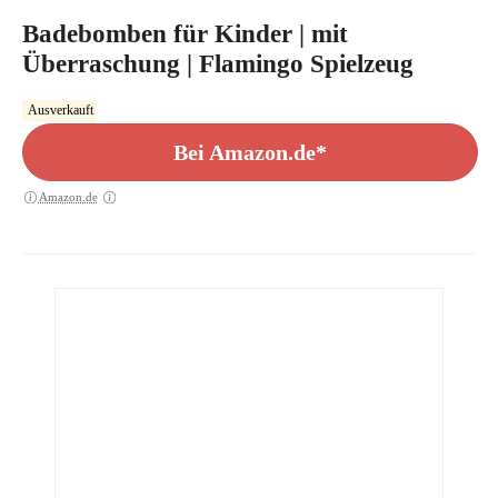
Badebomben für Kinder | mit
Überraschung | Flamingo Spielzeug
Ausverkauft
Bei Amazon.de*
Amazon.de