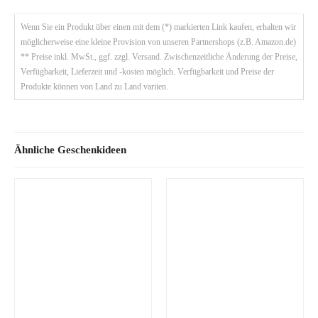
Wenn Sie ein Produkt über einen mit dem (*) markierten Link kaufen, erhalten wir
möglicherweise eine kleine Provision von unseren Partnershops (z.B. Amazon.de)
** Preise inkl. MwSt., ggf. zzgl. Versand. Zwischenzeitliche Änderung der Preise,
Verfügbarkeit, Lieferzeit und -kosten möglich. Verfügbarkeit und Preise der
Produkte können von Land zu Land variien.
Ähnliche Geschenkideen