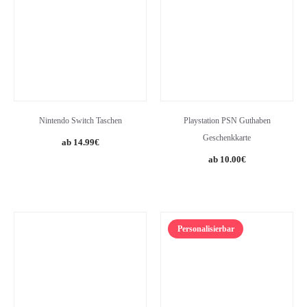
Nintendo Switch Taschen
Playstation PSN Guthaben
Geschenkkarte
14.99
€
10.00
€
Personalisierbar