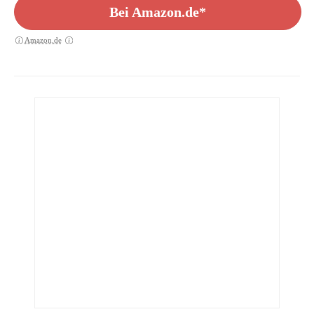
Bei Amazon.de*
Amazon.de