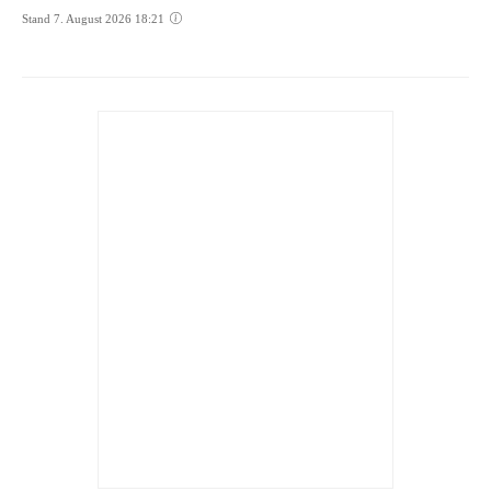
Stand 7. August 2026 18:21