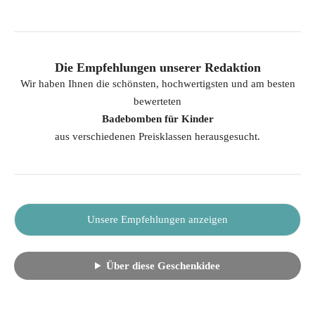
Die Empfehlungen unserer Redaktion
Wir haben Ihnen die schönsten, hochwertigsten und am besten
bewerteten
Badebomben für Kinder
aus verschiedenen Preisklassen herausgesucht.
Unsere Empfehlungen anzeigen
Über diese Geschenkidee