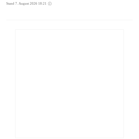
Stand 7. August 2026 18:21