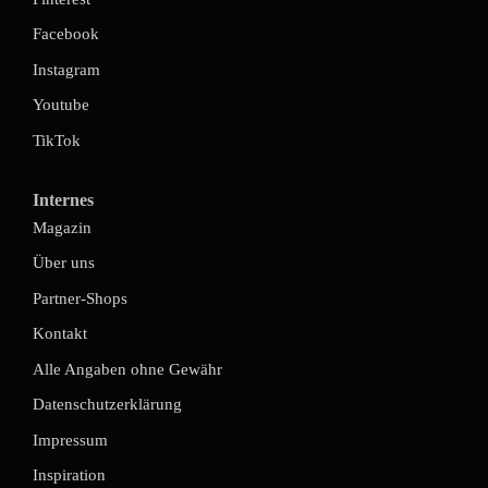
Facebook
Instagram
Youtube
TikTok
Internes
Magazin
Über uns
Partner-Shops
Kontakt
Alle Angaben ohne Gewähr
Datenschutzerklärung
Impressum
Inspiration