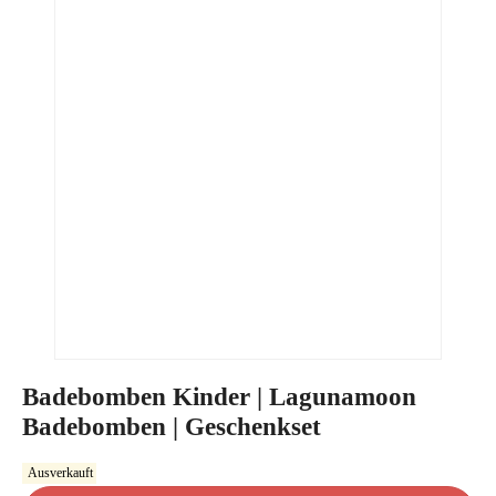
Badebomben Kinder | Lagunamoon
Badebomben | Geschenkset
Ausverkauft