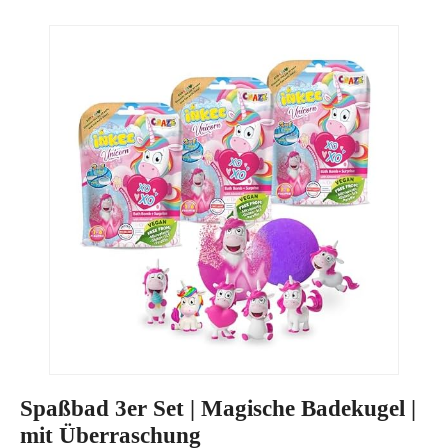
Spaßbad 3er Set | Magische Badekugel |
mit Überraschung