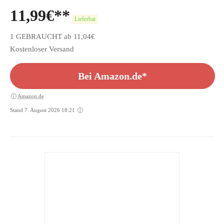
11,99
€
Lieferbar
1 GEBRAUCHT ab 11,04€
Kostenloser Versand
Bei Amazon.de*
Amazon.de
Stand 7. August 2026 18:21