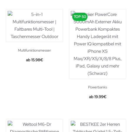
TOP 50
Multifunktionsmesser
15.98
€
Powerbanks
19.99
€