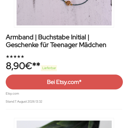
Armband | Buchstabe Initial |
Geschenke für Teenager Mädchen
★★★★★
8,90
€
Lieferbar
Bei Etsy.com*
Etsy.com
Stand 7. August 2026 13:32