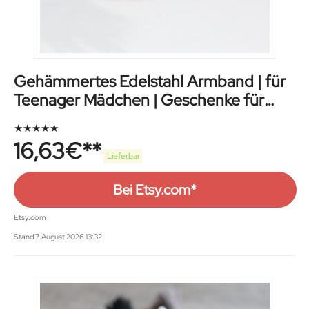
Gehämmertes Edelstahl Armband | für
Teenager Mädchen | Geschenke für
Teenager
★★★★★
16,63
€
Lieferbar
Bei Etsy.com*
Etsy.com
Stand 7. August 2026 13:32