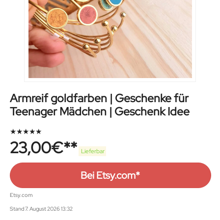
Armreif goldfarben | Geschenke für
Teenager Mädchen | Geschenk Idee
★★★★★
23,00
€
Lieferbar
Bei Etsy.com*
Etsy.com
Stand 7. August 2026 13:32