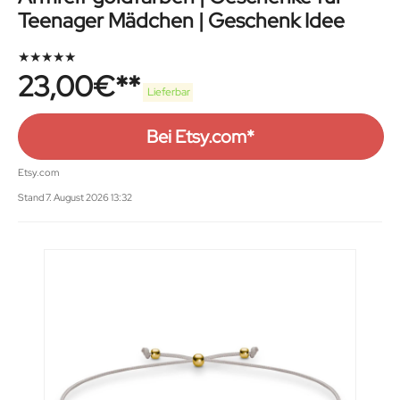
Teenager Mädchen | Geschenk Idee
★★★★★
23,00
€
Lieferbar
Bei Etsy.com*
Etsy.com
Stand 7. August 2026 13:32