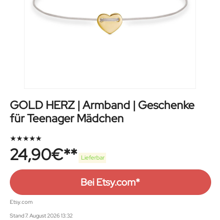
GOLD HERZ | Armband | Geschenke
für Teenager Mädchen
★★★★★
24,90
€
Lieferbar
Bei Etsy.com*
Etsy.com
Stand 7. August 2026 13:32