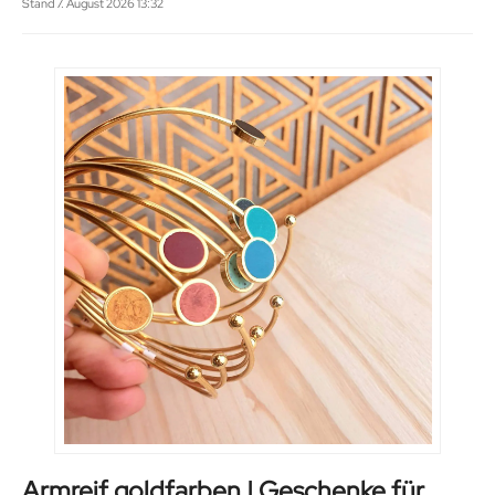
Stand 7. August 2026 13:32
Armreif goldfarben | Geschenke für