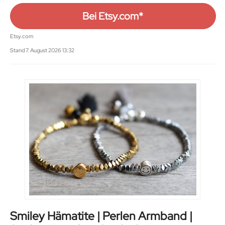
Bei Etsy.com*
Etsy.com
Stand 7. August 2026 13:32
Smiley Hämatite | Perlen Armband |