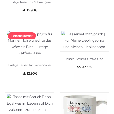
Lustige Tassen für Schwangere
15.90
€
Personalisierbar
Tassen-Sets für Oma & Opa
Lustige Tassen für Bierliebhaber
14.99
€
Original
Current
12.90
€
price
price
was:
is:
13.90€.
12.90€.