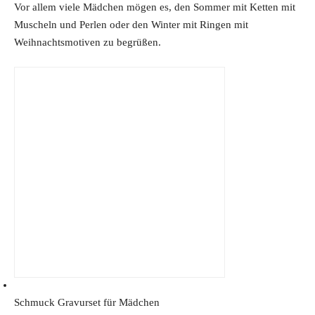
Vor allem viele Mädchen mögen es, den Sommer mit Ketten mit
Muscheln und Perlen oder den Winter mit Ringen mit
Weihnachtsmotiven zu begrüßen.
Schmuck Gravurset für Mädchen