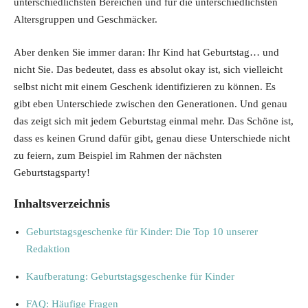
unterschiedlichsten Bereichen und für die unterschiedlichsten
Altersgruppen und Geschmäcker.
Aber denken Sie immer daran: Ihr Kind hat Geburtstag… und
nicht Sie. Das bedeutet, dass es absolut okay ist, sich vielleicht
selbst nicht mit einem Geschenk identifizieren zu können. Es
gibt eben Unterschiede zwischen den Generationen. Und genau
das zeigt sich mit jedem Geburtstag einmal mehr. Das Schöne ist,
dass es keinen Grund dafür gibt, genau diese Unterschiede nicht
zu feiern, zum Beispiel im Rahmen der nächsten
Geburtstagsparty!
Inhaltsverzeichnis
Geburtstagsgeschenke für Kinder: Die Top 10 unserer
Redaktion
Kaufberatung: Geburtstagsgeschenke für Kinder
FAQ: Häufige Fragen