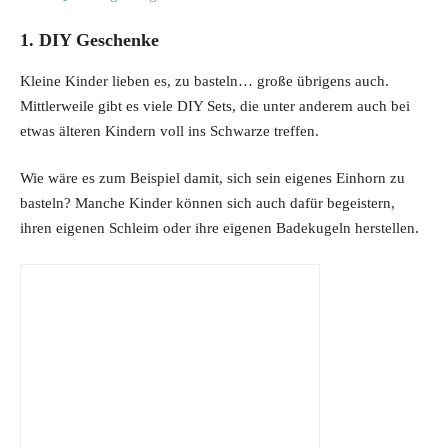
1. DIY Geschenke
Kleine Kinder lieben es, zu basteln… große übrigens auch.
Mittlerweile gibt es viele DIY Sets, die unter anderem auch bei
etwas älteren Kindern voll ins Schwarze treffen.
Wie wäre es zum Beispiel damit, sich sein eigenes Einhorn zu
basteln? Manche Kinder können sich auch dafür begeistern,
ihren eigenen Schleim oder ihre eigenen Badekugeln herstellen.