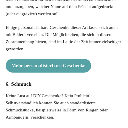
und anzugeben, welcher Name auf dem Präsent aufgedruckt
(oder eingraviert) werden soll.
Einige personalisierbare Geschenke dieser Art lassen sich auch
mit Bildern versehen. Die Möglichkeiten, die sich in diesem
Zusammenhang bieten, sind im Laufe der Zeit immer vielseitiger
geworden.
Mehr personalisierbare Geschenke
6. Schmuck
Keine Lust auf DIY Geschenke? Kein Problem!
Selbstverständlich können Sie auch standardisierte
Schmuckstücke, beispielsweise in Form von Ringen oder
Armbändern, verschenken.