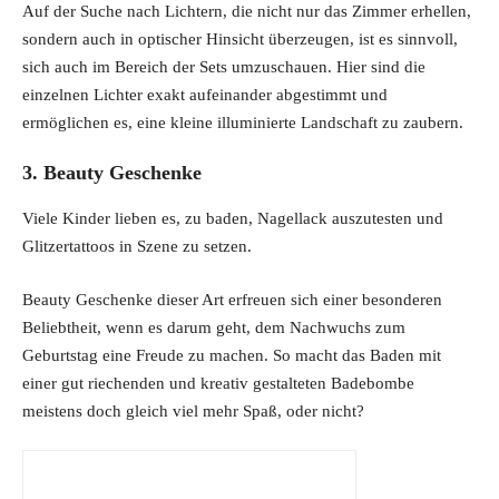
Auf der Suche nach Lichtern, die nicht nur das Zimmer erhellen,
sondern auch in optischer Hinsicht überzeugen, ist es sinnvoll,
sich auch im Bereich der Sets umzuschauen. Hier sind die
einzelnen Lichter exakt aufeinander abgestimmt und
ermöglichen es, eine kleine illuminierte Landschaft zu zaubern.
3. Beauty Geschenke
Viele Kinder lieben es, zu baden, Nagellack auszutesten und
Glitzertattoos in Szene zu setzen.
Beauty Geschenke dieser Art erfreuen sich einer besonderen
Beliebtheit, wenn es darum geht, dem Nachwuchs zum
Geburtstag eine Freude zu machen. So macht das Baden mit
einer gut riechenden und kreativ gestalteten Badebombe
meistens doch gleich viel mehr Spaß, oder nicht?