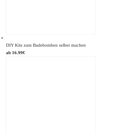
DIY Kits zum Badebomben selber machen
16.99
€