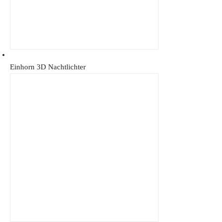
Einhorn 3D Nachtlichter