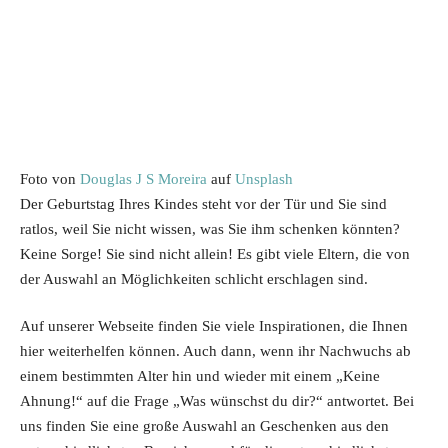
Foto von
Douglas J S Moreira
auf
Unsplash
Der Geburtstag Ihres Kindes steht vor der Tür und Sie sind
ratlos, weil Sie nicht wissen, was Sie ihm schenken könnten?
Keine Sorge! Sie sind nicht allein! Es gibt viele Eltern, die von
der Auswahl an Möglichkeiten schlicht erschlagen sind.
Auf unserer Webseite finden Sie viele Inspirationen, die Ihnen
hier weiterhelfen können. Auch dann, wenn ihr Nachwuchs ab
einem bestimmten Alter hin und wieder mit einem „Keine
Ahnung!“ auf die Frage „Was wünschst du dir?“ antwortet. Bei
uns finden Sie eine große Auswahl an Geschenken aus den