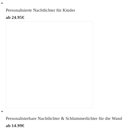
Personalisierte Nachtlichter für Kinder
24.95
€
Personalisierbare Nachtlichter & Schlummerlichter für die Wand
14.99
€