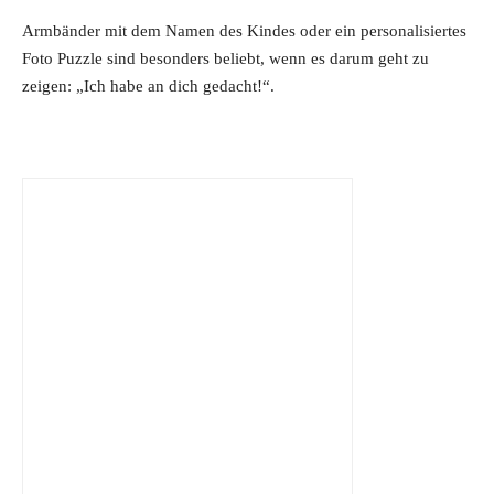
€
Armbänder mit dem Namen des Kindes oder ein personalisiertes
.
Foto Puzzle sind besonders beliebt, wenn es darum geht zu
zeigen: „Ich habe an dich gedacht!“.