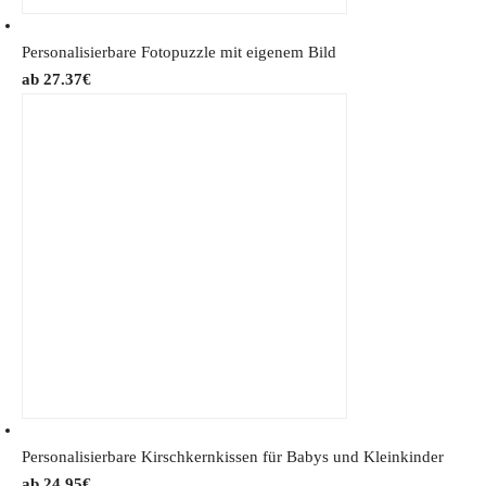
Personalisierbare Fotopuzzle mit eigenem Bild
27.37
€
Personalisierbare Kirschkernkissen für Babys und Kleinkinder
24.95
€