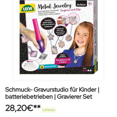
Schmuck- Gravurstudio für Kinder |
batteriebetrieben | Gravierer Set
28,20
€
Lieferbar