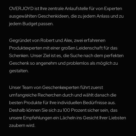
OVERJOYD ist Ihre zentrale Anlaufstelle für von Experten
ausgewählten Geschenkideen, die zu jedem Anlass und zu
jedem Budget passen.
Gegründet von Robert und Alex, zwei erfahrenen
Produktexperten mit einer großen Leidenschaft für das
Schenken. Unser Ziel ist es, die Suche nach dem perfekten
Geschenk so angenehm und problemlos als möglich zu
gestalten.
Unser Team von Geschenkexperten führt zuerst
umfangreiche Recherchen durch und wählt danach die
besten Produkte für Ihre individuellen Bedürfnisse aus.
Deshalb können Sie sich zu 100 Prozent sicher sein, das
unsere Empfehlungen ein Lächeln ins Gesicht Ihrer Liebsten
zaubern wird.