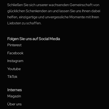
Schließen Sie sich unserer wachsenden Gemeinschaft von
glücklichen Schenkenden an und lassen Sie uns Ihnen dabei
helfen, einzigartige und unvergessliche Momente mit Ihren
Liebsten zu schaffen.
Folgen Sie uns auf Social Media
Pinterest
Facebook
Instagram
Youtube
TikTok
Internes
Magazin
Über uns