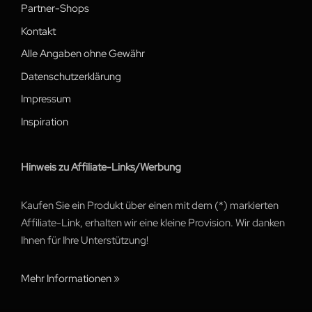
Partner-Shops
Kontakt
Alle Angaben ohne Gewähr
Datenschutzerklärung
Impressum
Inspiration
Hinweis zu Affiliate-Links/Werbung
Kaufen Sie ein Produkt über einen mit dem (*) markierten
Affiliate-Link, erhalten wir eine kleine Provision. Wir danken
Ihnen für Ihre Unterstützung!
Mehr Informationen »