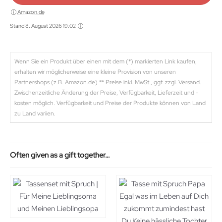
Amazon.de
Stand 8. August 2026 19:02
Wenn Sie ein Produkt über einen mit dem (*) markierten Link kaufen,
erhalten wir möglicherweise eine kleine Provision von unseren
Partnershops (z.B. Amazon.de) ** Preise inkl. MwSt., ggf. zzgl. Versand.
Zwischenzeitliche Änderung der Preise, Verfügbarkeit, Lieferzeit und -
kosten möglich. Verfügbarkeit und Preise der Produkte können von Land
zu Land variien.
Often given as a gift together…