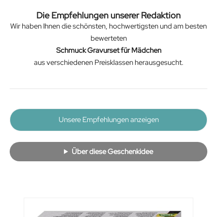
Die Empfehlungen unserer Redaktion
Wir haben Ihnen die schönsten, hochwertigsten und am besten
bewerteten
Schmuck Gravurset für Mädchen
aus verschiedenen Preisklassen herausgesucht.
Unsere Empfehlungen anzeigen
Über diese Geschenkidee