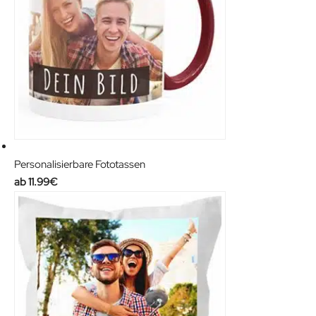
Personalisierbare Fototassen
11.99
€