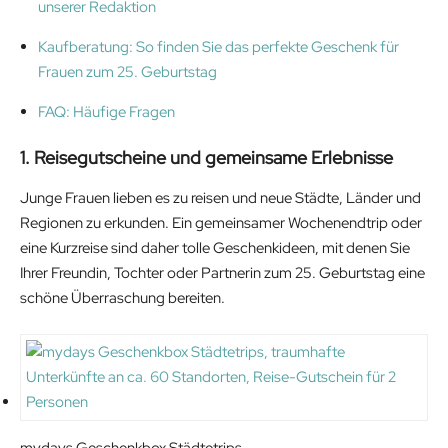
unserer Redaktion
Kaufberatung: So finden Sie das perfekte Geschenk für
Frauen zum 25. Geburtstag
FAQ: Häufige Fragen
1. Reisegutscheine und gemeinsame Erlebnisse
Junge Frauen lieben es zu reisen und neue Städte, Länder und
Regionen zu erkunden. Ein gemeinsamer Wochenendtrip oder
eine Kurzreise sind daher tolle Geschenkideen, mit denen Sie
Ihrer Freundin, Tochter oder Partnerin zum 25. Geburtstag eine
schöne Überraschung bereiten.
mydays Geschenkbox Städtetrips