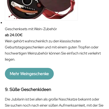
Geschenksets mit Wein-Zubehör
24.00
€
Wein gehört wahrscheinlich zu den klassischsten
Geburtstagsgeschenken und mit einem guten Tropfen oder
hochwertigen Weinzubehör können Sie einfach nicht verkehrt
liegen.
Mehr Weingeschenke
9. Süße Geschenkideen
Die Jubilarin ist bei allen als große Naschkatze bekannt oder
Sie suchen noch nach einer süßen Aufmerksamkeit, mit der Sie