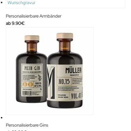
Personalisierbare Armbänder
9.90
€
Personalisierbare Gins