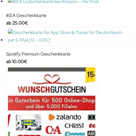
IKEA Geschenkkarte
25.00
€
Spotify Premium Geschenkkarte
10.00
€