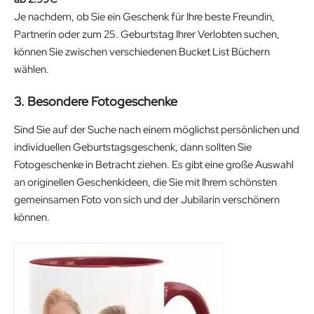
Je nachdem, ob Sie ein Geschenk für Ihre beste Freundin,
Partnerin oder zum 25. Geburtstag Ihrer Verlobten suchen,
können Sie zwischen verschiedenen Bucket List Büchern
wählen.
3. Besondere Fotogeschenke
Sind Sie auf der Suche nach einem möglichst persönlichen und
individuellen Geburtstagsgeschenk, dann sollten Sie
Fotogeschenke in Betracht ziehen. Es gibt eine große Auswahl
an originellen Geschenkideen, die Sie mit Ihrem schönsten
gemeinsamen Foto von sich und der Jubilarin verschönern
können.