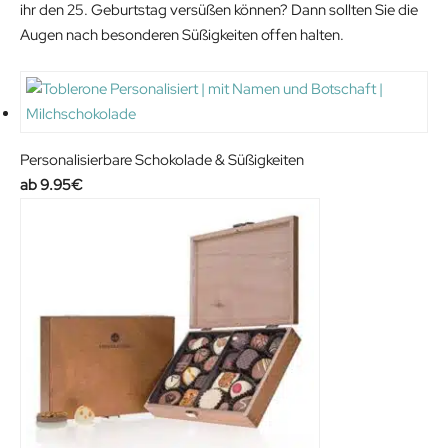
ihr den 25. Geburtstag versüßen können? Dann sollten Sie die
Augen nach besonderen Süßigkeiten offen halten.
Personalisierbare Schokolade & Süßigkeiten
9.95
€