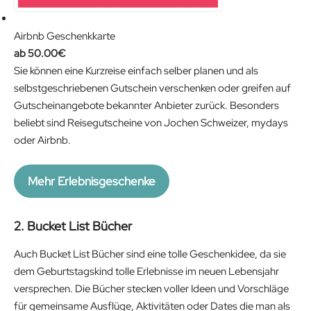
Airbnb Geschenkkarte
50.00
€
Sie können eine Kurzreise einfach selber planen und als
selbstgeschriebenen Gutschein verschenken oder greifen auf
Gutscheinangebote bekannter Anbieter zurück. Besonders
beliebt sind Reisegutscheine von Jochen Schweizer, mydays
oder Airbnb.
Mehr Erlebnisgeschenke
2. Bucket List Bücher
Auch Bucket List Bücher sind eine tolle Geschenkidee, da sie
dem Geburtstagskind tolle Erlebnisse im neuen Lebensjahr
versprechen. Die Bücher stecken voller Ideen und Vorschläge
für gemeinsame Ausflüge, Aktivitäten oder Dates die man als