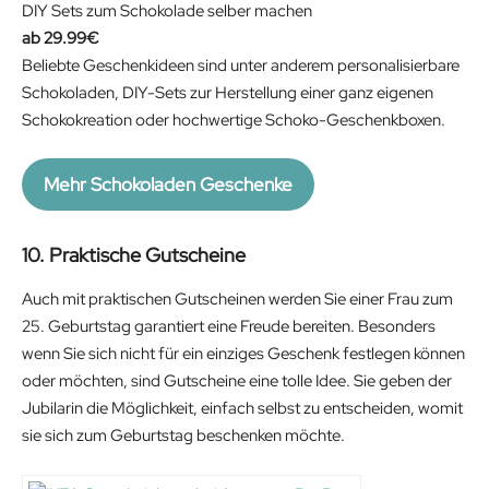
DIY Sets zum Schokolade selber machen
29.99
€
Beliebte Geschenkideen sind unter anderem personalisierbare
Schokoladen, DIY-Sets zur Herstellung einer ganz eigenen
Schokokreation oder hochwertige Schoko-Geschenkboxen.
Mehr Schokoladen Geschenke
10. Praktische Gutscheine
Auch mit praktischen Gutscheinen werden Sie einer Frau zum
25. Geburtstag garantiert eine Freude bereiten. Besonders
wenn Sie sich nicht für ein einziges Geschenk festlegen können
oder möchten, sind Gutscheine eine tolle Idee. Sie geben der
Jubilarin die Möglichkeit, einfach selbst zu entscheiden, womit
sie sich zum Geburtstag beschenken möchte.