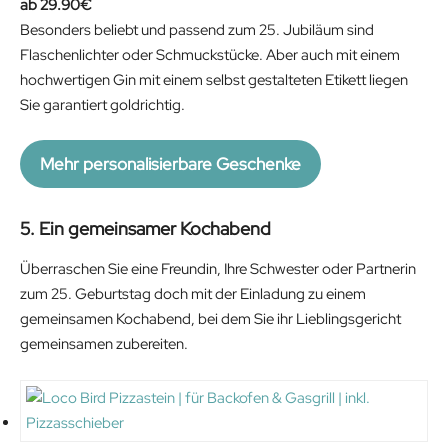
29.90
€
Besonders beliebt und passend zum 25. Jubiläum sind
Flaschenlichter oder Schmuckstücke. Aber auch mit einem
hochwertigen Gin mit einem selbst gestalteten Etikett liegen
Sie garantiert goldrichtig.
Mehr personalisierbare Geschenke
5. Ein gemeinsamer Kochabend
Überraschen Sie eine Freundin, Ihre Schwester oder Partnerin
zum 25. Geburtstag doch mit der Einladung zu einem
gemeinsamen Kochabend, bei dem Sie ihr Lieblingsgericht
gemeinsamen zubereiten.