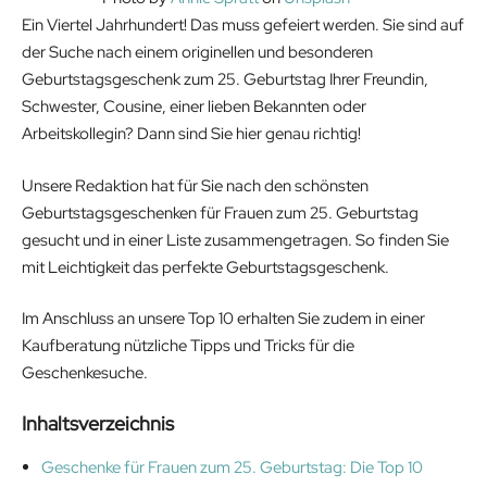
Ein Viertel Jahrhundert! Das muss gefeiert werden. Sie sind auf
der Suche nach einem originellen und besonderen
Geburtstagsgeschenk zum 25. Geburtstag Ihrer Freundin,
Schwester, Cousine, einer lieben Bekannten oder
Arbeitskollegin? Dann sind Sie hier genau richtig!
Unsere Redaktion hat für Sie nach den schönsten
Geburtstagsgeschenken für Frauen zum 25. Geburtstag
gesucht und in einer Liste zusammengetragen. So finden Sie
mit Leichtigkeit das perfekte Geburtstagsgeschenk.
Im Anschluss an unsere Top 10 erhalten Sie zudem in einer
Kaufberatung nützliche Tipps und Tricks für die
Geschenkesuche.
Inhaltsverzeichnis
Geschenke für Frauen zum 25. Geburtstag: Die Top 10