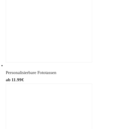
Personalisierbare Fototassen
11.99
€