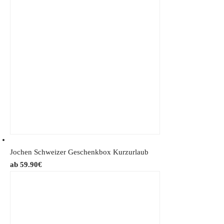
Jochen Schweizer Geschenkbox Kurzurlaub
59.90
€