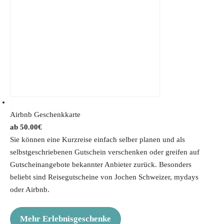
Airbnb Geschenkkarte
50.00
€
Sie können eine Kurzreise einfach selber planen und als
selbstgeschriebenen Gutschein verschenken oder greifen auf
Gutscheinangebote bekannter Anbieter zurück. Besonders
beliebt sind Reisegutscheine von Jochen Schweizer, mydays
oder Airbnb.
Mehr Erlebnisgeschenke