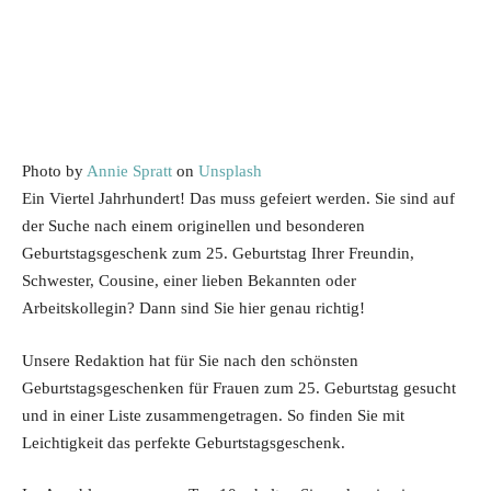
Photo by
Annie Spratt
on
Unsplash
Ein Viertel Jahrhundert! Das muss gefeiert werden. Sie sind auf
der Suche nach einem originellen und besonderen
Geburtstagsgeschenk zum 25. Geburtstag Ihrer Freundin,
Schwester, Cousine, einer lieben Bekannten oder
Arbeitskollegin? Dann sind Sie hier genau richtig!
Unsere Redaktion hat für Sie nach den schönsten
Geburtstagsgeschenken für Frauen zum 25. Geburtstag gesucht
und in einer Liste zusammengetragen. So finden Sie mit
Leichtigkeit das perfekte Geburtstagsgeschenk.