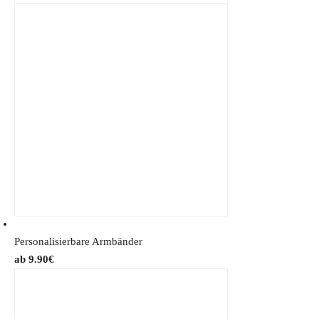
Personalisierbare Armbänder
9.90
€