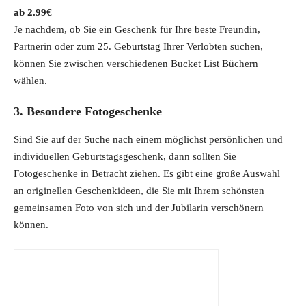
2.99
€
Je nachdem, ob Sie ein Geschenk für Ihre beste Freundin,
Partnerin oder zum 25. Geburtstag Ihrer Verlobten suchen,
können Sie zwischen verschiedenen Bucket List Büchern
wählen.
3. Besondere Fotogeschenke
Sind Sie auf der Suche nach einem möglichst persönlichen und
individuellen Geburtstagsgeschenk, dann sollten Sie
Fotogeschenke in Betracht ziehen. Es gibt eine große Auswahl
an originellen Geschenkideen, die Sie mit Ihrem schönsten
gemeinsamen Foto von sich und der Jubilarin verschönern
können.