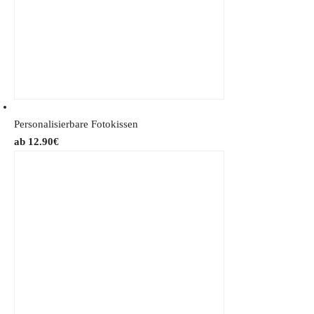
Personalisierbare Fotokissen
12.90
€