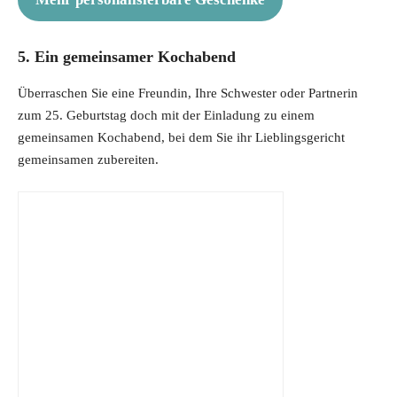
5. Ein gemeinsamer Kochabend
Überraschen Sie eine Freundin, Ihre Schwester oder Partnerin
zum 25. Geburtstag doch mit der Einladung zu einem
gemeinsamen Kochabend, bei dem Sie ihr Lieblingsgericht
gemeinsamen zubereiten.