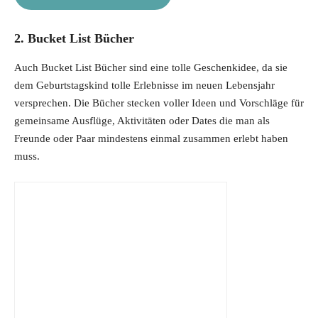
2. Bucket List Bücher
Auch Bucket List Bücher sind eine tolle Geschenkidee, da sie
dem Geburtstagskind tolle Erlebnisse im neuen Lebensjahr
versprechen. Die Bücher stecken voller Ideen und Vorschläge für
gemeinsame Ausflüge, Aktivitäten oder Dates die man als
Freunde oder Paar mindestens einmal zusammen erlebt haben
muss.