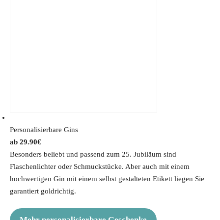
Personalisierbare Gins
29.90
€
Besonders beliebt und passend zum 25. Jubiläum sind
Flaschenlichter oder Schmuckstücke. Aber auch mit einem
hochwertigen Gin mit einem selbst gestalteten Etikett liegen Sie
garantiert goldrichtig.
Mehr personalisierbare Geschenke