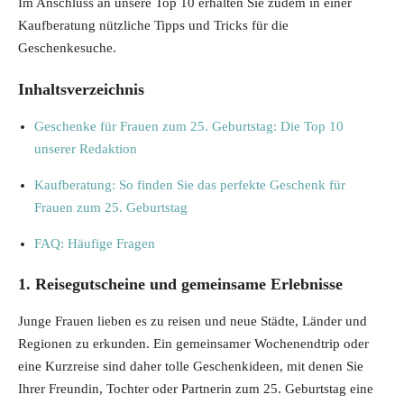
Im Anschluss an unsere Top 10 erhalten Sie zudem in einer
Kaufberatung nützliche Tipps und Tricks für die
Geschenkesuche.
Inhaltsverzeichnis
Geschenke für Frauen zum 25. Geburtstag: Die Top 10
unserer Redaktion
Kaufberatung: So finden Sie das perfekte Geschenk für
Frauen zum 25. Geburtstag
FAQ: Häufige Fragen
1. Reisegutscheine und gemeinsame Erlebnisse
Junge Frauen lieben es zu reisen und neue Städte, Länder und
Regionen zu erkunden. Ein gemeinsamer Wochenendtrip oder
eine Kurzreise sind daher tolle Geschenkideen, mit denen Sie
Ihrer Freundin, Tochter oder Partnerin zum 25. Geburtstag eine