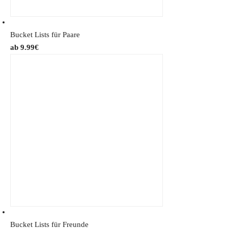
Bucket Lists für Paare
9.99
€
Bucket Lists für Freunde