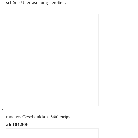
schöne Überraschung bereiten.
mydays Geschenkbox Städtetrips
104.90
€