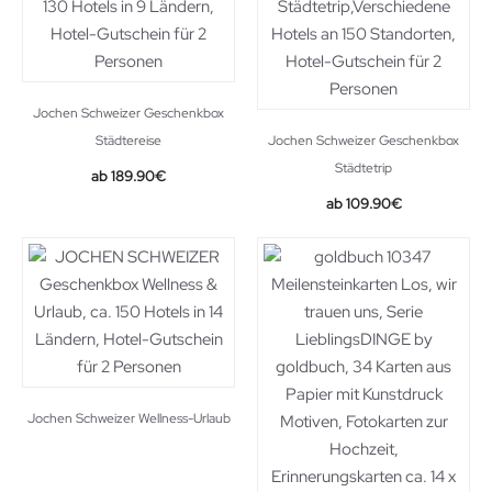
Jochen Schweizer Geschenkbox
Städtereise
Jochen Schweizer Geschenkbox
Städtetrip
189.90
€
109.90
€
Jochen Schweizer Wellness-Urlaub