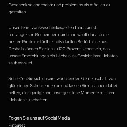
Geschenk so angenehm und problemlos als möglich zu
gestalten.
Unser Team von Geschenkexperten führt zuerst
umfangreiche Recherchen durch und wählt danach die
besten Produkte für Ihre individuellen Bedürfnisse aus.
Deshalb können Sie sich zu 100 Prozent sicher sein, das
unsere Empfehlungen ein Lächeln ins Gesicht Ihrer Liebsten
zaubern wird.
Schließen Sie sich unserer wachsenden Gemeinschaft von
glücklichen Schenkenden an und lassen Sie uns Ihnen dabei
helfen, einzigartige und unvergessliche Momente mit Ihren
Liebsten zu schaffen.
Folgen Sie uns auf Social Media
Pinterest