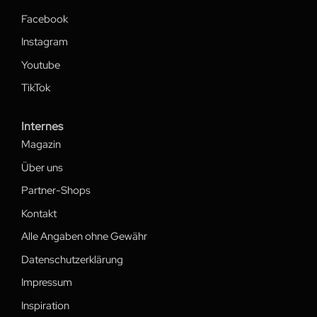
Facebook
Instagram
Youtube
TikTok
Internes
Magazin
Über uns
Partner-Shops
Kontakt
Alle Angaben ohne Gewähr
Datenschutzerklärung
Impressum
Inspiration