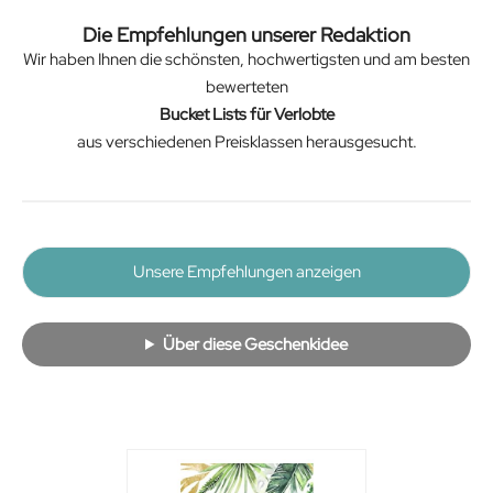
Die Empfehlungen unserer Redaktion
Wir haben Ihnen die schönsten, hochwertigsten und am besten
bewerteten
Bucket Lists für Verlobte
aus verschiedenen Preisklassen herausgesucht.
Unsere Empfehlungen anzeigen
Über diese Geschenkidee