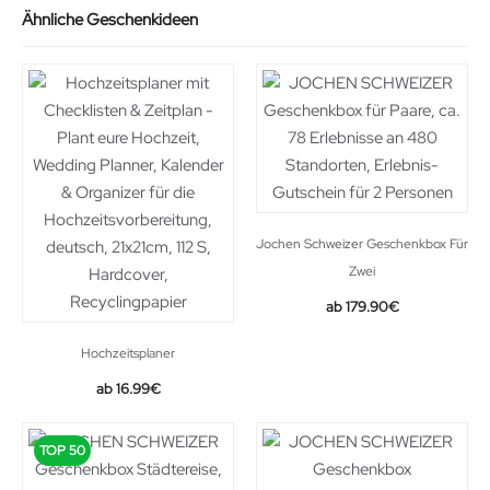
Ähnliche Geschenkideen
Jochen Schweizer Geschenkbox Für
Zwei
179.90
€
Hochzeitsplaner
16.99
€
TOP 50