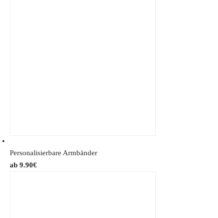
Personalisierbare Armbänder
9.90
€