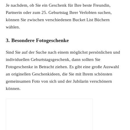
Je nachdem, ob Sie ein Geschenk für Ihre beste Freundin,
Partnerin oder zum 25. Geburtstag Ihrer Verlobten suchen,
können Sie zwischen verschiedenen Bucket List Büchern
wählen.
3. Besondere Fotogeschenke
Sind Sie auf der Suche nach einem möglichst persönlichen und
individuellen Geburtstagsgeschenk, dann sollten Sie
Fotogeschenke in Betracht ziehen. Es gibt eine große Auswahl
an originellen Geschenkideen, die Sie mit Ihrem schönsten
gemeinsamen Foto von sich und der Jubilarin verschönern
können.