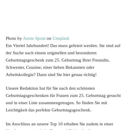
Photo by
Annie Spratt
on
Unsplash
Ein Viertel Jahrhundert! Das muss gefeiert werden. Sie sind auf
der Suche nach einem originellen und besonderen
Geburtstagsgeschenk zum 25. Geburtstag Ihrer Freundin,
Schwester, Cousine, einer lieben Bekannten oder
Arbeitskollegin? Dann sind Sie hier genau richtig!
Unsere Redaktion hat für Sie nach den schönsten
Geburtstagsgeschenken für Frauen zum 25. Geburtstag gesucht
und in einer Liste zusammengetragen. So finden Sie mit
Leichtigkeit das perfekte Geburtstagsgeschenk.
Im Anschluss an unsere Top 10 erhalten Sie zudem in einer