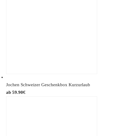
Jochen Schweizer Geschenkbox Kurzurlaub
59.90
€