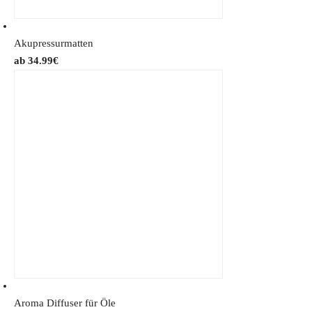
Akupressurmatten
34.99
€
Aroma Diffuser für Öle