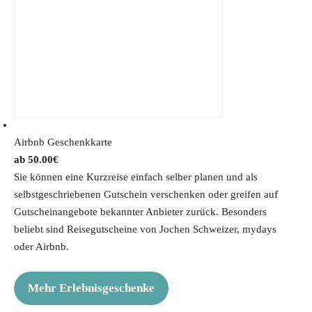
Airbnb Geschenkkarte
50.00
€
Sie können eine Kurzreise einfach selber planen und als
selbstgeschriebenen Gutschein verschenken oder greifen auf
Gutscheinangebote bekannter Anbieter zurück. Besonders
beliebt sind Reisegutscheine von Jochen Schweizer, mydays
oder Airbnb.
Mehr Erlebnisgeschenke