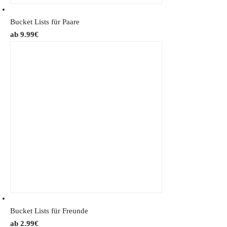
Bucket Lists für Paare
9.99
€
Bucket Lists für Freunde
2.99
€