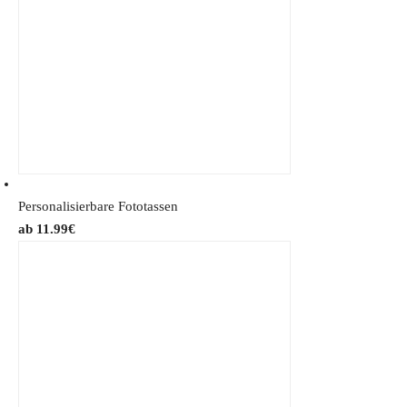
Personalisierbare Fototassen
11.99
€