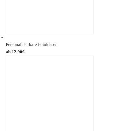
Personalisierbare Fotokissen
12.90
€