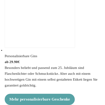
Personalisierbare Gins
29.90
€
Besonders beliebt und passend zum 25. Jubiläum sind
Flaschenlichter oder Schmuckstücke. Aber auch mit einem
hochwertigen Gin mit einem selbst gestalteten Etikett liegen Sie
garantiert goldrichtig.
Mehr personalisierbare Geschenke