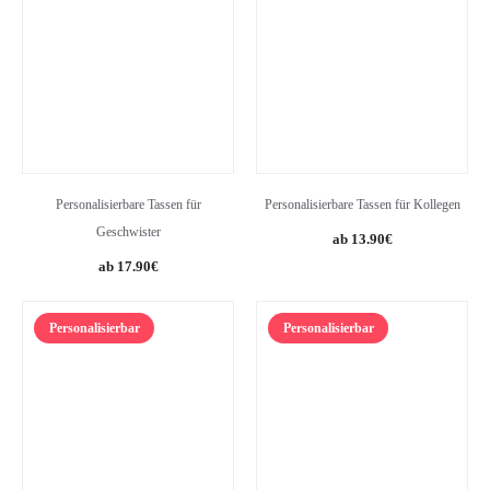
Personalisierbare Tassen für
Personalisierbare Tassen für Kollegen
Geschwister
13.90
€
17.90
€
Personalisierbar
Personalisierbar