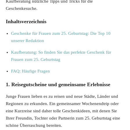
Kaufberatung nützliche Tipps und Tricks für die
Geschenkesuche.
Inhaltsverzeichnis
Geschenke für Frauen zum 25. Geburtstag: Die Top 10
unserer Redaktion
Kaufberatung: So finden Sie das perfekte Geschenk für
Frauen zum 25. Geburtstag
FAQ: Häufige Fragen
1. Reisegutscheine und gemeinsame Erlebnisse
Junge Frauen lieben es zu reisen und neue Städte, Länder und
Regionen zu erkunden. Ein gemeinsamer Wochenendtrip oder
eine Kurzreise sind daher tolle Geschenkideen, mit denen Sie
Ihrer Freundin, Tochter oder Partnerin zum 25. Geburtstag eine
schöne Überraschung bereiten.