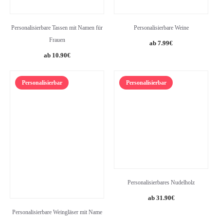
Personalisierbare Tassen mit Namen für
Personalisierbare Weine
Frauen
7.99
€
10.90
€
Personalisierbar
Personalisierbar
Personalisierbares Nudelholz
31.90
€
Personalisierbare Weingläser mit Name