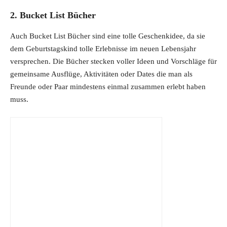
2. Bucket List Bücher
Auch Bucket List Bücher sind eine tolle Geschenkidee, da sie
dem Geburtstagskind tolle Erlebnisse im neuen Lebensjahr
versprechen. Die Bücher stecken voller Ideen und Vorschläge für
gemeinsame Ausflüge, Aktivitäten oder Dates die man als
Freunde oder Paar mindestens einmal zusammen erlebt haben
muss.