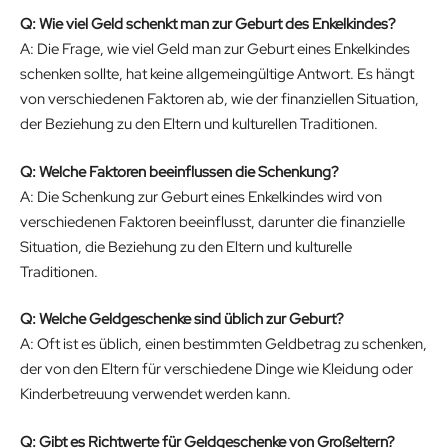
Q: Wie viel Geld schenkt man zur Geburt des Enkelkindes?
A: Die Frage, wie viel Geld man zur Geburt eines Enkelkindes
schenken sollte, hat keine allgemeingültige Antwort. Es hängt
von verschiedenen Faktoren ab, wie der finanziellen Situation,
der Beziehung zu den Eltern und kulturellen Traditionen.
Q: Welche Faktoren beeinflussen die Schenkung?
A: Die Schenkung zur Geburt eines Enkelkindes wird von
verschiedenen Faktoren beeinflusst, darunter die finanzielle
Situation, die Beziehung zu den Eltern und kulturelle
Traditionen.
Q: Welche Geldgeschenke sind üblich zur Geburt?
A: Oft ist es üblich, einen bestimmten Geldbetrag zu schenken,
der von den Eltern für verschiedene Dinge wie Kleidung oder
Kinderbetreuung verwendet werden kann.
Q: Gibt es Richtwerte für Geldgeschenke von Großeltern?