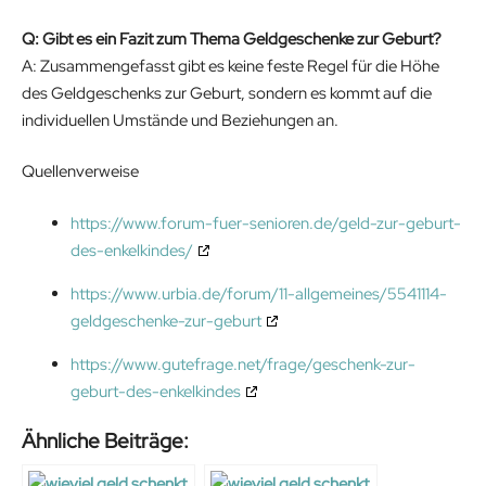
Q: Gibt es ein Fazit zum Thema Geldgeschenke zur Geburt?
A: Zusammengefasst gibt es keine feste Regel für die Höhe
des Geldgeschenks zur Geburt, sondern es kommt auf die
individuellen Umstände und Beziehungen an.
Quellenverweise
https://www.forum-fuer-senioren.de/geld-zur-geburt-
des-enkelkindes/
https://www.urbia.de/forum/11-allgemeines/5541114-
geldgeschenke-zur-geburt
https://www.gutefrage.net/frage/geschenk-zur-
geburt-des-enkelkindes
Ähnliche Beiträge: