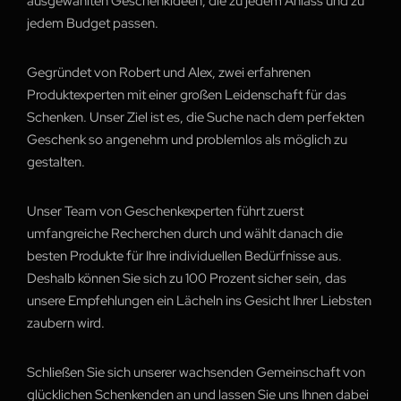
ausgewählten Geschenkideen, die zu jedem Anlass und zu
jedem Budget passen.
Gegründet von Robert und Alex, zwei erfahrenen
Produktexperten mit einer großen Leidenschaft für das
Schenken. Unser Ziel ist es, die Suche nach dem perfekten
Geschenk so angenehm und problemlos als möglich zu
gestalten.
Unser Team von Geschenkexperten führt zuerst
umfangreiche Recherchen durch und wählt danach die
besten Produkte für Ihre individuellen Bedürfnisse aus.
Deshalb können Sie sich zu 100 Prozent sicher sein, das
unsere Empfehlungen ein Lächeln ins Gesicht Ihrer Liebsten
zaubern wird.
Schließen Sie sich unserer wachsenden Gemeinschaft von
glücklichen Schenkenden an und lassen Sie uns Ihnen dabei