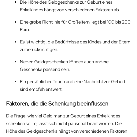
Die Höhe des Geldgeschenks zur Geburt eines
Enkelkindes hängt von verschiedenen Faktoren ab.
Eine grobe Richtlinie für Großeltern liegt bei 100 bis 200
Euro.
Es ist wichtig, die Bedürfnisse des Kindes und der Eltern
zu berücksichtigen.
Neben Geldgeschenken können auch andere
Geschenke passend sein.
Ein persönlicher Touch und eine Nachricht zur Geburt
sind empfehlenswert.
Faktoren, die die Schenkung beeinflussen
Die Frage, wie viel Geld man zur Geburt eines Enkelkindes
schenken sollte, lässt sich nicht pauschal beantworten. Die
Höhe des Geldgeschenks hängt von verschiedenen Faktoren