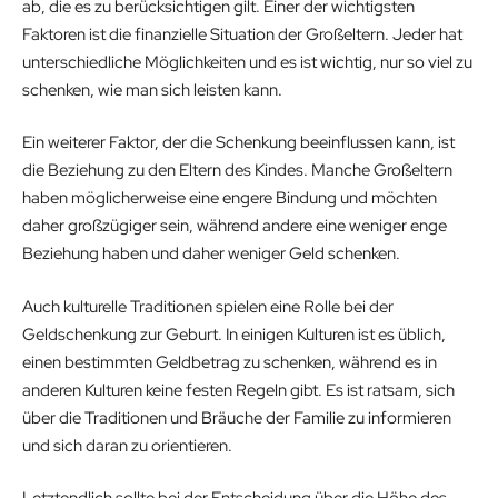
ab, die es zu berücksichtigen gilt. Einer der wichtigsten
Faktoren ist die finanzielle Situation der Großeltern. Jeder hat
unterschiedliche Möglichkeiten und es ist wichtig, nur so viel zu
schenken, wie man sich leisten kann.
Ein weiterer Faktor, der die Schenkung beeinflussen kann, ist
die Beziehung zu den Eltern des Kindes. Manche Großeltern
haben möglicherweise eine engere Bindung und möchten
daher großzügiger sein, während andere eine weniger enge
Beziehung haben und daher weniger Geld schenken.
Auch kulturelle Traditionen spielen eine Rolle bei der
Geldschenkung zur Geburt. In einigen Kulturen ist es üblich,
einen bestimmten Geldbetrag zu schenken, während es in
anderen Kulturen keine festen Regeln gibt. Es ist ratsam, sich
über die Traditionen und Bräuche der Familie zu informieren
und sich daran zu orientieren.