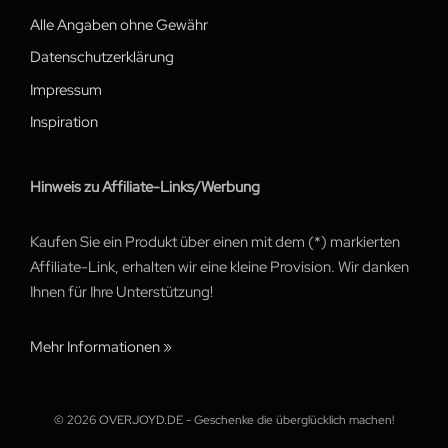
Alle Angaben ohne Gewähr
Datenschutzerklärung
Impressum
Inspiration
Hinweis zu Affiliate-Links/Werbung
Kaufen Sie ein Produkt über einen mit dem (*) markierten
Affiliate-Link, erhalten wir eine kleine Provision. Wir danken
Ihnen für Ihre Unterstützung!
Mehr Informationen »
© 2026 OVERJOYD.DE - Geschenke die überglücklich machen!