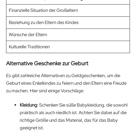
Finanzielle Situation der Großeltern
Beziehung zu den Eltern des Kindes
Wünsche der Eltern
Kulturelle Traditionen
Alternative Geschenke zur Geburt
Es gibt zahlreiche Alternativen zu Geldgeschenken, um die
Geburt eines Enkelkindes zu feiern und den Eltern eine Freude
zu machen. Hier sind einige Vorschläge:
Kleidung:
Schenken Sie süße Babykleidung, die sowohl
praktisch als auch niedlich ist. Achten Sie dabei auf die
richtige Größe und das Material, das für das Baby
geeignet ist.