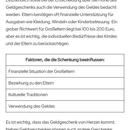
Letztendlich sollte bei der Entscheidung über die Höhe des
Geldgeschenks auch die Verwendung des Geldes bedacht
werden. Eltern benötigen oft finanzielle Unterstützung für
Ausgaben wie Kleidung, Windeln oder Kinderbetreuung. Ein
grober Richtwert für Großeltern liegt bei 100 bis 200 Euro,
aber es ist wichtig, die individuellen Bedürfnisse des Kindes
und der Eltern zu berücksichtigen.
Faktoren, die die Schenkung beeinflussen:
Finanzielle Situation der Großeltern
Beziehung zu den Eltern
Kulturelle Traditionen
Verwendung des Geldes
Es ist wichtig, dass das Geldgeschenk von Herzen kommt.
Neben Geldgeschenken können auch andere Geschenke