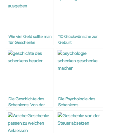
Wie viel Geld sollte man
110 Glückwünsche zur
für Geschenke
Geburt
ausgeben?
Die Geschichte des
Die Psychologie des
Schenkens: Von der
Schenkens
Antike bis zur Moderne