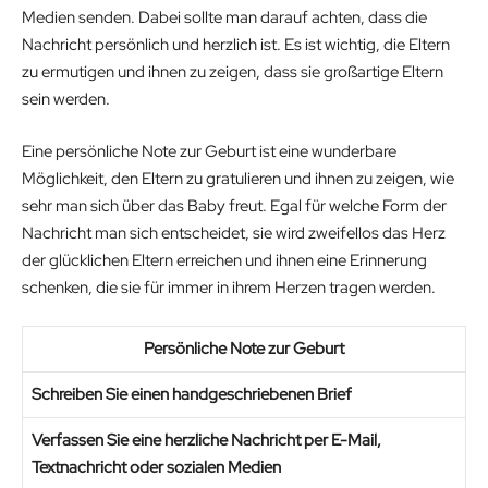
Medien senden. Dabei sollte man darauf achten, dass die
Nachricht persönlich und herzlich ist. Es ist wichtig, die Eltern
zu ermutigen und ihnen zu zeigen, dass sie großartige Eltern
sein werden.
Eine persönliche Note zur Geburt ist eine wunderbare
Möglichkeit, den Eltern zu gratulieren und ihnen zu zeigen, wie
sehr man sich über das Baby freut. Egal für welche Form der
Nachricht man sich entscheidet, sie wird zweifellos das Herz
der glücklichen Eltern erreichen und ihnen eine Erinnerung
schenken, die sie für immer in ihrem Herzen tragen werden.
Persönliche Note zur Geburt
Schreiben Sie einen handgeschriebenen Brief
Verfassen Sie eine herzliche Nachricht per E-Mail,
Textnachricht oder sozialen Medien