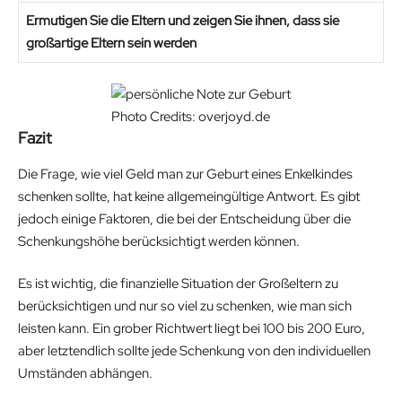
Ermutigen Sie die Eltern und zeigen Sie ihnen, dass sie
großartige Eltern sein werden
Photo Credits: overjoyd.de
Fazit
Die Frage, wie viel Geld man zur Geburt eines Enkelkindes
schenken sollte, hat keine allgemeingültige Antwort. Es gibt
jedoch einige Faktoren, die bei der Entscheidung über die
Schenkungshöhe berücksichtigt werden können.
Es ist wichtig, die finanzielle Situation der Großeltern zu
berücksichtigen und nur so viel zu schenken, wie man sich
leisten kann. Ein grober Richtwert liegt bei 100 bis 200 Euro,
aber letztendlich sollte jede Schenkung von den individuellen
Umständen abhängen.