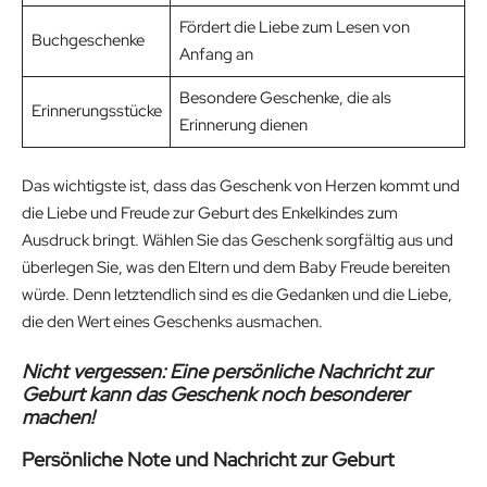
Fördert die Liebe zum Lesen von
Buchgeschenke
Anfang an
Besondere Geschenke, die als
Erinnerungsstücke
Erinnerung dienen
Das wichtigste ist, dass das Geschenk von Herzen kommt und
die Liebe und Freude zur Geburt des Enkelkindes zum
Ausdruck bringt. Wählen Sie das Geschenk sorgfältig aus und
überlegen Sie, was den Eltern und dem Baby Freude bereiten
würde. Denn letztendlich sind es die Gedanken und die Liebe,
die den Wert eines Geschenks ausmachen.
Nicht vergessen: Eine persönliche Nachricht zur
Geburt kann das Geschenk noch besonderer
machen!
Persönliche Note und Nachricht zur Geburt