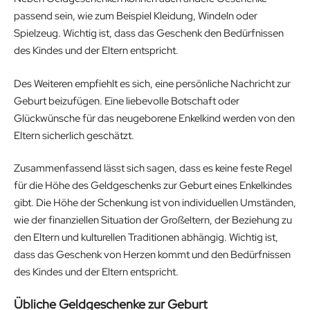
passend sein, wie zum Beispiel Kleidung, Windeln oder
Spielzeug. Wichtig ist, dass das Geschenk den Bedürfnissen
des Kindes und der Eltern entspricht.
Des Weiteren empfiehlt es sich, eine persönliche Nachricht zur
Geburt beizufügen. Eine liebevolle Botschaft oder
Glückwünsche für das neugeborene Enkelkind werden von den
Eltern sicherlich geschätzt.
Zusammenfassend lässt sich sagen, dass es keine feste Regel
für die Höhe des Geldgeschenks zur Geburt eines Enkelkindes
gibt. Die Höhe der Schenkung ist von individuellen Umständen,
wie der finanziellen Situation der Großeltern, der Beziehung zu
den Eltern und kulturellen Traditionen abhängig. Wichtig ist,
dass das Geschenk von Herzen kommt und den Bedürfnissen
des Kindes und der Eltern entspricht.
Übliche Geldgeschenke zur Geburt