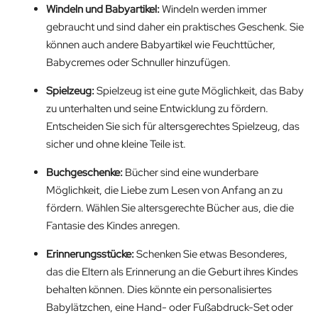
Windeln und Babyartikel:
Windeln werden immer
gebraucht und sind daher ein praktisches Geschenk. Sie
können auch andere Babyartikel wie Feuchttücher,
Babycremes oder Schnuller hinzufügen.
Spielzeug:
Spielzeug ist eine gute Möglichkeit, das Baby
zu unterhalten und seine Entwicklung zu fördern.
Entscheiden Sie sich für altersgerechtes Spielzeug, das
sicher und ohne kleine Teile ist.
Buchgeschenke:
Bücher sind eine wunderbare
Möglichkeit, die Liebe zum Lesen von Anfang an zu
fördern. Wählen Sie altersgerechte Bücher aus, die die
Fantasie des Kindes anregen.
Erinnerungsstücke:
Schenken Sie etwas Besonderes,
das die Eltern als Erinnerung an die Geburt ihres Kindes
behalten können. Dies könnte ein personalisiertes
Babylätzchen, eine Hand- oder Fußabdruck-Set oder