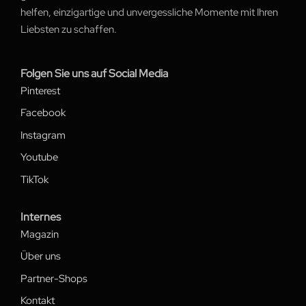
helfen, einzigartige und unvergessliche Momente mit Ihren
Liebsten zu schaffen.
Folgen Sie uns auf Social Media
Pinterest
Facebook
Instagram
Youtube
TikTok
Internes
Magazin
Über uns
Partner-Shops
Kontakt