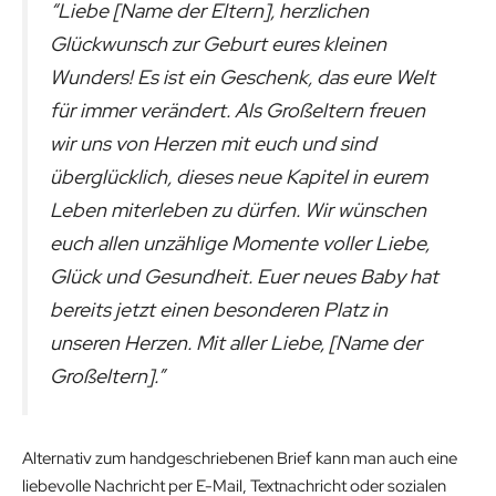
“Liebe [Name der Eltern], herzlichen
Glückwunsch zur Geburt eures kleinen
Wunders! Es ist ein Geschenk, das eure Welt
für immer verändert. Als Großeltern freuen
wir uns von Herzen mit euch und sind
überglücklich, dieses neue Kapitel in eurem
Leben miterleben zu dürfen. Wir wünschen
euch allen unzählige Momente voller Liebe,
Glück und Gesundheit. Euer neues Baby hat
bereits jetzt einen besonderen Platz in
unseren Herzen. Mit aller Liebe, [Name der
Großeltern].”
Alternativ zum handgeschriebenen Brief kann man auch eine
liebevolle Nachricht per E-Mail, Textnachricht oder sozialen