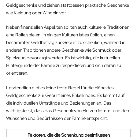
Geldgeschenke und ziehen stattdessen praktische Geschenke
wie Kleidung oder Windeln vor.
Neben finanziellen Aspekten sollten auch kulturelle Traditionen
eine Rolle spielen. In einigen Kulturen ist es üblich, einen
bestimmten Geldbetrag zur Geburt zu schenken, während in
anderen Traditionen andere Geschenke wie Schmuck oder
Spielzeug bevorzugt werden. Es ist wichtig, die kulturellen
Hintergründe der Familie zu respektieren und sich daran zu
orientieren.
Letztendlich gibt es keine feste Regel für die Höhe des
Geldgeschenks zur Geburt eines Enkelkindes. Es kommt auf
die individuellen Umstände und Beziehungen an. Das
wichtigste ist, dass das Geschenk von Herzen kommt und den
Wünschen und Bedürfnissen der Familie entspricht.
Faktoren, die die Schenkung beeinflussen