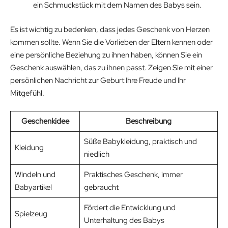
ein Schmuckstück mit dem Namen des Babys sein.
Es ist wichtig zu bedenken, dass jedes Geschenk von Herzen
kommen sollte. Wenn Sie die Vorlieben der Eltern kennen oder
eine persönliche Beziehung zu ihnen haben, können Sie ein
Geschenk auswählen, das zu ihnen passt. Zeigen Sie mit einer
persönlichen Nachricht zur Geburt Ihre Freude und Ihr
Mitgefühl.
Geschenkidee
Beschreibung
Süße Babykleidung, praktisch und
Kleidung
niedlich
Windeln und
Praktisches Geschenk, immer
Babyartikel
gebraucht
Fördert die Entwicklung und
Spielzeug
Unterhaltung des Babys