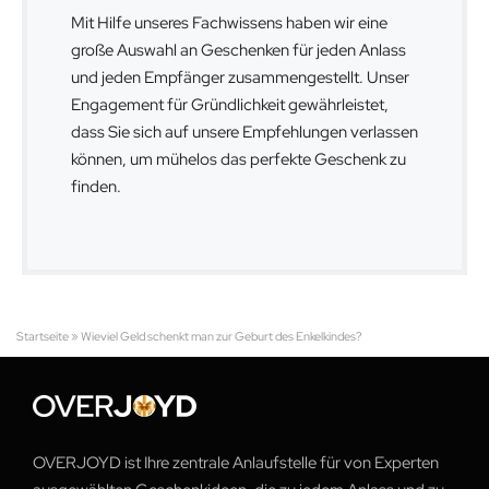
Mit Hilfe unseres Fachwissens haben wir eine
große Auswahl an Geschenken für jeden Anlass
und jeden Empfänger zusammengestellt. Unser
Engagement für Gründlichkeit gewährleistet,
dass Sie sich auf unsere Empfehlungen verlassen
können, um mühelos das perfekte Geschenk zu
finden.
Startseite
»
Wieviel Geld schenkt man zur Geburt des Enkelkindes?
OVERJOYD ist Ihre zentrale Anlaufstelle für von Experten