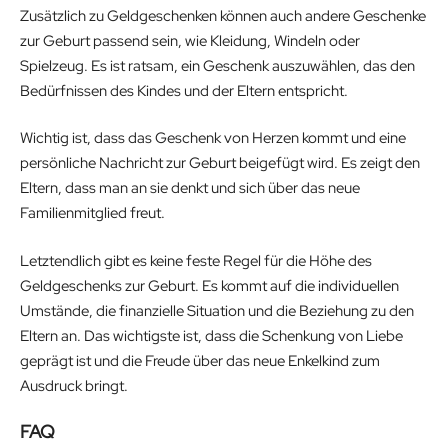
Zusätzlich zu Geldgeschenken können auch andere Geschenke
zur Geburt passend sein, wie Kleidung, Windeln oder
Spielzeug. Es ist ratsam, ein Geschenk auszuwählen, das den
Bedürfnissen des Kindes und der Eltern entspricht.
Wichtig ist, dass das Geschenk von Herzen kommt und eine
persönliche Nachricht zur Geburt beigefügt wird. Es zeigt den
Eltern, dass man an sie denkt und sich über das neue
Familienmitglied freut.
Letztendlich gibt es keine feste Regel für die Höhe des
Geldgeschenks zur Geburt. Es kommt auf die individuellen
Umstände, die finanzielle Situation und die Beziehung zu den
Eltern an. Das wichtigste ist, dass die Schenkung von Liebe
geprägt ist und die Freude über das neue Enkelkind zum
Ausdruck bringt.
FAQ