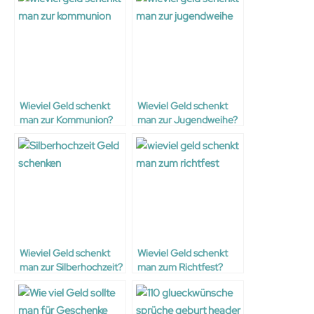
Wieviel Geld schenkt
Wieviel Geld schenkt
man zur Kommunion?
man zur Jugendweihe?
Wieviel Geld schenkt
Wieviel Geld schenkt
man zur Silberhochzeit?
man zum Richtfest?