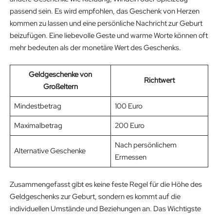
passend sein. Es wird empfohlen, das Geschenk von Herzen
kommen zu lassen und eine persönliche Nachricht zur Geburt
beizufügen. Eine liebevolle Geste und warme Worte können oft
mehr bedeuten als der monetäre Wert des Geschenks.
Geldgeschenke von
Richtwert
Großeltern
Mindestbetrag
100 Euro
Maximalbetrag
200 Euro
Nach persönlichem
Alternative Geschenke
Ermessen
Zusammengefasst gibt es keine feste Regel für die Höhe des
Geldgeschenks zur Geburt, sondern es kommt auf die
individuellen Umstände und Beziehungen an. Das Wichtigste