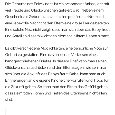
Die Geburt eines Enkelkindes ist ein besonderer Anlass, der mit
viel Freude und Glückwünschen gefeiert wird. Neben einem
Geschenk zur Geburt, kann auch eine persönliche Note und
eine liebevolle Nachricht den Eltern eine große Freude bereiten.
Eine solche Nachricht zeigt, dass man sich über das Baby freut
und Anteil an diesem wichtigen Moment in ihrem Leben nimmt.
Es gibt verschiedene Möglichkeiten, eine persönliche Note zur
Geburt zu gestalten. Eine davon ist das Verfassen eines
handgeschriebenen Briefes. In diesem Brief kann man seinen
Glückwunsch ausdrücken und den Eltern sagen, wie sehr man
sich über die Ankunft des Babys freut. Dabei kann man auch
Erinnerungen an die eigene Kindheit hervorrufen und Tipps für
die Zukunft geben. So kann man den Eltern das Gefühl geben,
dass sie mit den Höhen und Tiefen des Elternseins nicht allein
sind.