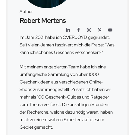
Author
Robert Mertens
Im Jahr 2021 habe ich OVERJOYD gegründet.
Seit vielen Jahren fasziniert mich die Frage: "Was
kann ich schönes Geschenk verschenken?"
Mit meinem engagierten Team habe ich eine
umfangreiche Sammlung von über 1000
Geschenkideen aus verschiedenen Online-
Shops zusammengestellt. Zusätzlich haben wir
mehr als 100 Geschenk-Guides und Ratgeber
zum Thema verfasst. Die unzähligen Stunden
der Recherche, welche dazu nötig waren, haben
mich zu einem wahren Experten auf diesem
Gebiet gemacht.