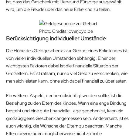
ist, dass das Geschenk mit Liebe und Fürsorge ausgewählt
wird, um die Freude über das neue Enkelkind zu teilen.
Photo Credits: overjoyd.de
Berücksichtigung individueller Umstände
Die Höhe des Geldgeschenks zur Geburt eines Enkelkindes ist
von vielen individuellen Umständen abhängig. Einer der
wichtigsten Faktoren dabei ist die finanzielle Situation der
Großeltern. Es ist ratsam, nur so viel Geld zu verschenken, wie
man sich leisten kann, ohne sich dabei finanziell zu überlasten.
Ein weiterer Aspekt, der berücksichtigt werden sollte, ist die
Beziehung zu den Eltern des Kindes. Wenn eine enge Bindung
besteht und eine gute finanzielle Lage gegeben ist, kann ein
großzügigeres Geschenk angemessen sein. Andererseits ist es
auch wichtig, die Wünsche der Eltern zu beachten. Manche
Eltern bevorzugen möglicherweise nicht zu hohe