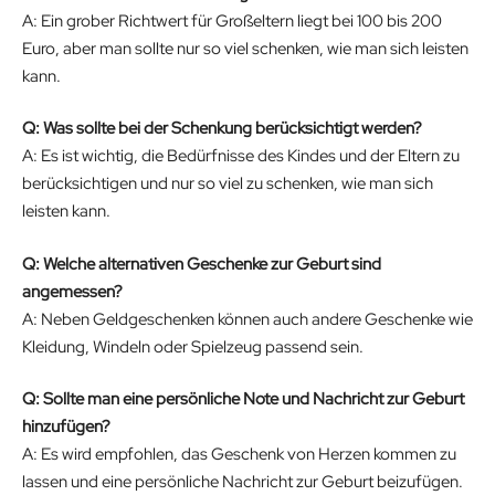
A: Ein grober Richtwert für Großeltern liegt bei 100 bis 200
Euro, aber man sollte nur so viel schenken, wie man sich leisten
kann.
Q: Was sollte bei der Schenkung berücksichtigt werden?
A: Es ist wichtig, die Bedürfnisse des Kindes und der Eltern zu
berücksichtigen und nur so viel zu schenken, wie man sich
leisten kann.
Q: Welche alternativen Geschenke zur Geburt sind
angemessen?
A: Neben Geldgeschenken können auch andere Geschenke wie
Kleidung, Windeln oder Spielzeug passend sein.
Q: Sollte man eine persönliche Note und Nachricht zur Geburt
hinzufügen?
A: Es wird empfohlen, das Geschenk von Herzen kommen zu
lassen und eine persönliche Nachricht zur Geburt beizufügen.