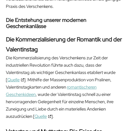
Praxis des Verschenkens.
Die Entstehung unserer modernen
Geschenkanlässe
Die Kommerzialisierung der Romantik und der
Valentinstag
Die Kommerzialisierung des Verschenkens zur Zeit der
industriellen Revolution führte auch dazu, dass der
Valentinstag als wichtiger Geschenkanlass etabliert wurde
[
Quelle
]. Mithilfe der Massenproduktion von Pralinen,
Valentinstagkarten und anderen
romantischeren
Geschenkideen
, wurde der Valentinstag schnell zu einer
hervorragenden Gelegenheit für einzelne Menschen, ihre
Zuneigung und Liebe durch ein materielles Andenken
auszudrücken [
Quelle
].