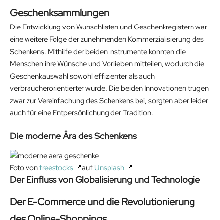
Geschenksammlungen
Die Entwicklung von Wunschlisten und Geschenkregistern war
eine weitere Folge der zunehmenden Kommerzialisierung des
Schenkens. Mithilfe der beiden Instrumente konnten die
Menschen ihre Wünsche und Vorlieben mitteilen, wodurch die
Geschenkauswahl sowohl effizienter als auch
verbraucherorientierter wurde. Die beiden Innovationen trugen
zwar zur Vereinfachung des Schenkens bei, sorgten aber leider
auch für eine Entpersönlichung der Tradition.
Die moderne Ära des Schenkens
Foto von
freestocks
auf
Unsplash
Der Einfluss von Globalisierung und Technologie
Der E-Commerce und die Revolutionierung
des Online-Shoppings