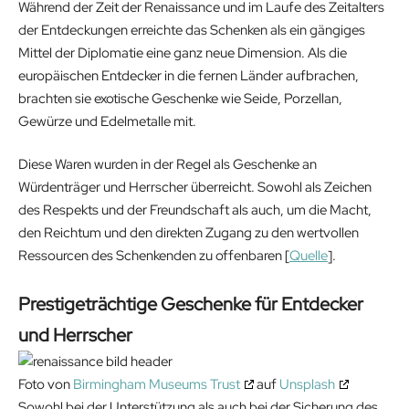
Während der Zeit der Renaissance und im Laufe des Zeitalters
der Entdeckungen erreichte das Schenken als ein gängiges
Mittel der Diplomatie eine ganz neue Dimension. Als die
europäischen Entdecker in die fernen Länder aufbrachen,
brachten sie exotische Geschenke wie Seide, Porzellan,
Gewürze und Edelmetalle mit.
Diese Waren wurden in der Regel als Geschenke an
Würdenträger und Herrscher überreicht. Sowohl als Zeichen
des Respekts und der Freundschaft als auch, um die Macht,
den Reichtum und den direkten Zugang zu den wertvollen
Ressourcen des Schenkenden zu offenbaren [
Quelle
].
Prestigeträchtige Geschenke für Entdecker
und Herrscher
Foto von
Birmingham Museums Trust
auf
Unsplash
Sowohl bei der Unterstützung als auch bei der Sicherung des