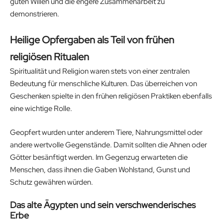
guten Willen und die engere Zusammenarbeit zu
demonstrieren.
Heilige Opfergaben als Teil von frühen
religiösen Ritualen
Spiritualität und Religion waren stets von einer zentralen
Bedeutung für menschliche Kulturen. Das überreichen von
Geschenken spielte in den frühen religiösen Praktiken ebenfalls
eine wichtige Rolle.
Geopfert wurden unter anderem Tiere, Nahrungsmittel oder
andere wertvolle Gegenstände. Damit sollten die Ahnen oder
Götter besänftigt werden. Im Gegenzug erwarteten die
Menschen, dass ihnen die Gaben Wohlstand, Gunst und
Schutz gewähren würden.
Das alte Ägypten und sein verschwenderisches
Erbe