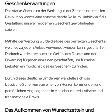
Geschenkerwartungen
Das starke Wachstum der Werbung in der Zeit der industriellen
Revolution konnte eine entscheidende Rolle im Hinblick auf die
Gestaltung unserer modernen Geschenkgewohnheiten
spielen.
Mithilfe der Werbung wurde die Idee des perfekten Geschenks,
welches zu jedem Anlass verwendet werden kann, geschaffen.
Dadurch wurde aber auch ein Gefühl des Drucks und der
Erwartung für jeden einzelnen geschaffen, um für seine
Liebsten ein möglichst ideales Geschenk zu finden.
Durch dieses deutliche Umdenken wandelte sich das
klassische Schenken von einer von Herzen kommenden und
persönlichen Angelegenheit in eine eher materialistische und
transnationale Praxis.
Das Aufkommen von Wunschzetteln und