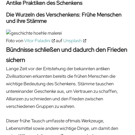
Antike Praktiken des Schenkens
Die Wurzeln des Verschenkens: Frühe Menschen
und ihre Stämme
Foto von
Vitor Paladini
auf
Unsplash
Bündnisse schließen und dadurch den Frieden
sichern
Lange Zeit vor der Entstehung der bekannten antiken
Zivilisationen erkannten bereits die frühen Menschen die
wichtige Bedeutung des Schenkens. Stämme tauschen
untereinander Geschenke aus, um Vertrauen zu schaffen,
Allianzen zu schmieden und den Frieden zwischen
verschiedenen Gruppen zu wahren.
Dieser frühe Tausch umfasste oftmals Werkzeuge,
Lebensmittel sowie andere wichtige Dinge, um damit den