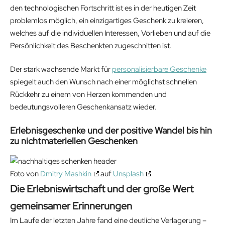
den technologischen Fortschritt ist es in der heutigen Zeit
problemlos möglich, ein einzigartiges Geschenk zu kreieren,
welches auf die individuellen Interessen, Vorlieben und auf die
Persönlichkeit des Beschenkten zugeschnitten ist.
Der stark wachsende Markt für
personalisierbare Geschenke
spiegelt auch den Wunsch nach einer möglichst schnellen
Rückkehr zu einem von Herzen kommenden und
bedeutungsvolleren Geschenkansatz wieder.
Erlebnisgeschenke und der positive Wandel bis hin
zu nichtmateriellen Geschenken
Foto von
Dmitry Mashkin
auf
Unsplash
Die Erlebniswirtschaft und der große Wert
gemeinsamer Erinnerungen
Im Laufe der letzten Jahre fand eine deutliche Verlagerung –