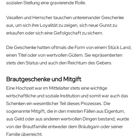
sozialen Stellung eine gravierende Rolle.
Vasallen und Herrscher tauschen untereinander Geschenke
aus, um sich ihre Loyalität zu zeigen, sich neue Gunst zu
erkaufen oder sich eine Gefolgschaft zu sichern.
Die Geschenke hatten oftmals die Form von einem Stück Land,
einen Titel oder von wertvollen Gütern. Sie repräsentierten
stets den Status und auch den Reichtum des Gebers.
Brautgeschenke und Mitgift
Eine Hochzeit war im Mittelalter stets eine wichtige
wirtschaftliche und soziale Institution und somit war auch das
Schenken ein wesentlicher Teil dieses Prozesses. Die
sogenannte Mitgift, die in den meisten Fällen aus Eigentum,
aus Geld oder aus anderen wertvollen Dingen bestand, wurde
von der Brautfamilie entweder dem Bräutigam oder seiner
Familie überreicht.