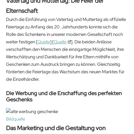
Vatertag und Muttertag: Die Feier der
Elternschaft
Durch die Einführung von Vatertag und Muttertag als offizielle
Feiertage zu Anfang des 20. Jahrhunderts konnte sich die
Rolle des Schenkens in unserer modernen Gesellschaft noch
weiter festigen [
Quelle
] [
Quelle
]. Die beiden Anlässe
verschafften den Menschen die einzigartige Möglichkeit, ihre
Wertschätzung und Dankbarkeit für ihre Eltern mithilfe von
Geschenken zum Ausdruck bringen zu können. Gleichzeitig
förderten die Feiertage das Wachstum des neuen Marktes für
die Einzelhändler.
Die Werbung und die Erschaffung des perfekten
Geschenks
Bildquelle
Das Marketing und die Gestaltung von