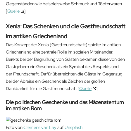
Gegenständen wie beispielsweise Schmuck und Töpferwaren
[
Quelle
].
Xenia: Das Schenken und die Gastfreundschaft
im antiken Griechenland
Das Konzept der Xenia (Gastfreundschaft) spielte im antiken
Griechenland eine zentrale Rolle im sozialen Miteinander.
Bereits bei der Begrüßung von Gästen bekamen diese von den
Gastgebern ein Geschenk als ein Symbol des Respekts und
der Freundschaft. Dafür überreichten die Gäste im Gegenzug
bei der Abreise ein Geschenk als Zeichen der großen
Dankbarkeit für die Gastfreundschaft [
Quelle
]
Die politischen Geschenke und das Mäzenatentum
im antiken Rom
Foto von
Clemens van Lay
auf
Unsplash