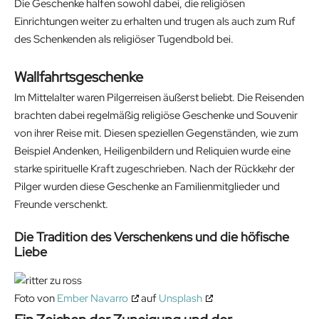
Die Geschenke halfen sowohl dabei, die religiösen
Einrichtungen weiter zu erhalten und trugen als auch zum Ruf
des Schenkenden als religiöser Tugendbold bei.
Wallfahrtsgeschenke
Im Mittelalter waren Pilgerreisen äußerst beliebt. Die Reisenden
brachten dabei regelmäßig religiöse Geschenke und Souvenir
von ihrer Reise mit. Diesen speziellen Gegenständen, wie zum
Beispiel Andenken, Heiligenbildern und Reliquien wurde eine
starke spirituelle Kraft zugeschrieben. Nach der Rückkehr der
Pilger wurden diese Geschenke an Familienmitglieder und
Freunde verschenkt.
Die Tradition des Verschenkens und die höfische
Liebe
Foto von
Ember Navarro
auf
Unsplash