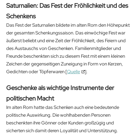
Saturnalien: Das Fest der Fröhlichkeit und des
Schenkens
Das Fest der Saturnalien bildete im alten Rom den Höhepunkt
der gesamten Schenkungssaison. Das einwöchige Fest war
äußerst beliebt und eine Zeit der Fröhlichkeit, des Feiern und
des Austauschs von Geschenken. Familienmitglieder und
Freunde beschenkten sich zu diesem Fest mit einem kleinen
Zeichen der gegenseitigen Zuneigung in Form von Kerzen,
Gedichten oder Töpferwaren [
Quelle
].
Geschenke als wichtige Instrumente der
politischen Macht
Im alten Rom hatte das Schenken auch eine bedeutende
politische Auswirkung. Die wohlhabenden Personen
beschenkten ihre Gönner oder Kunden großzügig und
sicherten sich damit deren Loyalität und Unterstützung.