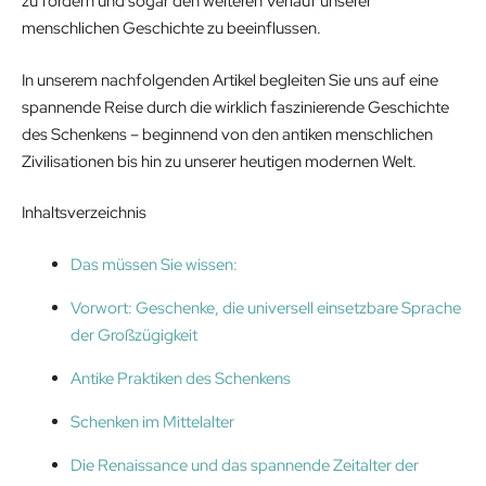
zu fördern und sogar den weiteren Verlauf unserer
menschlichen Geschichte zu beeinflussen.
In unserem nachfolgenden Artikel begleiten Sie uns auf eine
spannende Reise durch die wirklich faszinierende Geschichte
des Schenkens – beginnend von den antiken menschlichen
Zivilisationen bis hin zu unserer heutigen modernen Welt.
Inhaltsverzeichnis
Das müssen Sie wissen:
Vorwort: Geschenke, die universell einsetzbare Sprache
der Großzügigkeit
Antike Praktiken des Schenkens
Schenken im Mittelalter
Die Renaissance und das spannende Zeitalter der