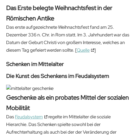
Das Erste belegte Weihnachtsfest in der
Römischen Antike
Das erste aufgezeichnete Weihnachtsfest fand am 25.
Dezember 336 n. Chr. in Rom statt. Im 3. Jahrhundert war das
Datum der Geburt Christi von großem Interesse, welches an
diesem Tag gefeiert werden sollte. [
Quelle
]
Schenken im Mittelalter
Die Kunst des Schenkens im Feudalsystem
Geschenke als ein probates Mittel der sozialen
Mobilität
Das
Feudalsystem
regelte im Mittelalter die soziale
Hierarchie. Das Schenken spielte sowohl bei der
Aufrechterhaltung als auch bei der der Veränderung der