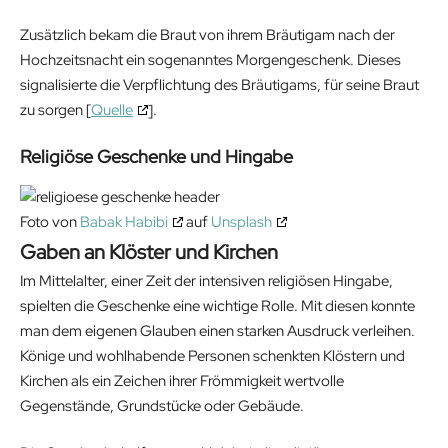
Zusätzlich bekam die Braut von ihrem Bräutigam nach der
Hochzeitsnacht ein sogenanntes Morgengeschenk. Dieses
signalisierte die Verpflichtung des Bräutigams, für seine Braut
zu sorgen [
Quelle
].
Religiöse Geschenke und Hingabe
Foto von
Babak Habibi
auf
Unsplash
Gaben an Klöster und Kirchen
Im Mittelalter, einer Zeit der intensiven religiösen Hingabe,
spielten die Geschenke eine wichtige Rolle. Mit diesen konnte
man dem eigenen Glauben einen starken Ausdruck verleihen.
Könige und wohlhabende Personen schenkten Klöstern und
Kirchen als ein Zeichen ihrer Frömmigkeit wertvolle
Gegenstände, Grundstücke oder Gebäude.