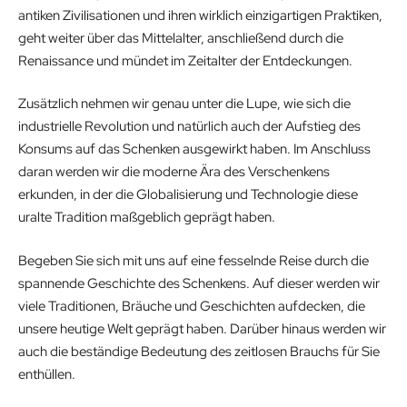
antiken Zivilisationen und ihren wirklich einzigartigen Praktiken,
geht weiter über das Mittelalter, anschließend durch die
Renaissance und mündet im Zeitalter der Entdeckungen.
Zusätzlich nehmen wir genau unter die Lupe, wie sich die
industrielle Revolution und natürlich auch der Aufstieg des
Konsums auf das Schenken ausgewirkt haben. Im Anschluss
daran werden wir die moderne Ära des Verschenkens
erkunden, in der die Globalisierung und Technologie diese
uralte Tradition maßgeblich geprägt haben.
Begeben Sie sich mit uns auf eine fesselnde Reise durch die
spannende Geschichte des Schenkens. Auf dieser werden wir
viele Traditionen, Bräuche und Geschichten aufdecken, die
unsere heutige Welt geprägt haben. Darüber hinaus werden wir
auch die beständige Bedeutung des zeitlosen Brauchs für Sie
enthüllen.