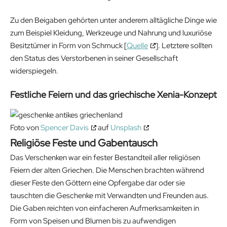
Zu den Beigaben gehörten unter anderem alltägliche Dinge wie
zum Beispiel Kleidung, Werkzeuge und Nahrung und luxuriöse
Besitztümer in Form von Schmuck [
Quelle
]. Letztere sollten
den Status des Verstorbenen in seiner Gesellschaft
widerspiegeln.
Festliche Feiern und das griechische Xenia-Konzept
Foto von
Spencer Davis
auf
Unsplash
Religiöse Feste und Gabentausch
Das Verschenken war ein fester Bestandteil aller religiösen
Feiern der alten Griechen. Die Menschen brachten während
dieser Feste den Göttern eine Opfergabe dar oder sie
tauschten die Geschenke mit Verwandten und Freunden aus.
Die Gaben reichten von einfacheren Aufmerksamkeiten in
Form von Speisen und Blumen bis zu aufwendigen