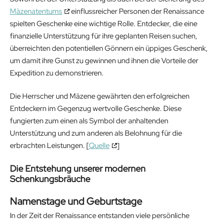
Mäzenatentums
einflussreicher Personen der Renaissance
spielten Geschenke eine wichtige Rolle. Entdecker, die eine
finanzielle Unterstützung für ihre geplanten Reisen suchen,
überreichten den potentiellen Gönnern ein üppiges Geschenk,
um damit ihre Gunst zu gewinnen und ihnen die Vorteile der
Expedition zu demonstrieren.
Die Herrscher und Mäzene gewährten den erfolgreichen
Entdeckern im Gegenzug wertvolle Geschenke. Diese
fungierten zum einen als Symbol der anhaltenden
Unterstützung und zum anderen als Belohnung für die
erbrachten Leistungen. [
Quelle
]
Die Entstehung unserer modernen
Schenkungsbräuche
Namenstage und Geburtstage
In der Zeit der Renaissance entstanden viele persönliche