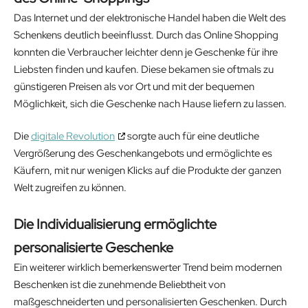
Das Internet und der elektronische Handel haben die Welt des
Schenkens deutlich beeinflusst. Durch das Online Shopping
konnten die Verbraucher leichter denn je Geschenke für ihre
Liebsten finden und kaufen. Diese bekamen sie oftmals zu
günstigeren Preisen als vor Ort und mit der bequemen
Möglichkeit, sich die Geschenke nach Hause liefern zu lassen.
Die
digitale Revolution
sorgte auch für eine deutliche
Vergrößerung des Geschenkangebots und ermöglichte es
Käufern, mit nur wenigen Klicks auf die Produkte der ganzen
Welt zugreifen zu können.
Die Individualisierung ermöglichte
personalisierte Geschenke
Ein weiterer wirklich bemerkenswerter Trend beim modernen
Beschenken ist die zunehmende Beliebtheit von
maßgeschneiderten und personalisierten Geschenken. Durch