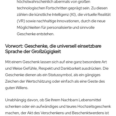
höchstwahrscheinlich abermals von großen
technologischen Fortschritten geprägt sein. Zu diesen
zählen die künstliche Intelligenz (KI), die virtuelle Realität
(VR) sowie nachhaltige Innovationen, durch die neue
Möglichkeiten für personalisierte und sinnvolle
Geschenke entstehen.
Vorwort: Geschenke, die universell einsetzbare
Sprache der Großzügigkeit
Mit einem Geschenk lassen sich auf eine ganz besondere Art
und Weise Gefühle, Respekt und Dankbarkeit ausdrücken. Die
Geschenke dienen als ein Statussymbol, als ein gängiges
Zeichen der Wertschätzung oder einfach als eine Geste des
guten Willens.
Unabhängig davon, ob Sie Ihrem Nachbarn Lebensmittel
schenken oder ein aufwändiges und teures Hochzeitsgeschenk
machen, der Akt des Verschenkens und Beschenktwerdens ist