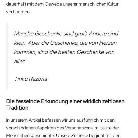
dauerhaft mit dem Gewebe unserer menschlichen Kultur
verflochten.
Manche Geschenke sind groß. Andere sind
klein. Aber die Geschenke, die von Herzen
kommen, sind die besten Geschenke von
allen.
Tinku Razoria
Die fesselnde Erkundung einer wirklich zeitlosen
Tradition
In unserem Artikel befassen wir uns ausführlich mit den
verschiedenen Aspekten des Verschenkens im Laufe der
Menschheitsgeschichte. Unsere Zeitreise beginnt mit den