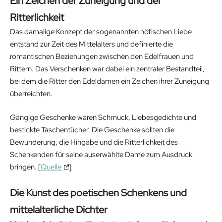
Ein Zeichen der Zuneigung und der
Ritterlichkeit
Das damalige Konzept der sogenannten höfischen Liebe
entstand zur Zeit des Mittelalters und definierte die
romantischen Beziehungen zwischen den Edelfrauen und
Rittern. Das Verschenken war dabei ein zentraler Bestandteil,
bei dem die Ritter den Edeldamen ein Zeichen ihrer Zuneigung
überreichten.
Gängige Geschenke waren Schmuck, Liebesgedichte und
bestickte Taschentücher. Die Geschenke sollten die
Bewunderung, die Hingabe und die Ritterlichkeit des
Schenkenden für seine auserwählte Dame zum Ausdruck
bringen. [
Quelle
]
Die Kunst des poetischen Schenkens und
mittelalterliche Dichter