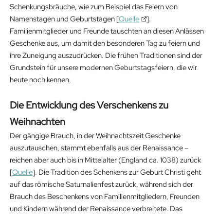
Schenkungsbräuche, wie zum Beispiel das Feiern von
Namenstagen und Geburtstagen [
Quelle
].
Familienmitglieder und Freunde tauschten an diesen Anlässen
Geschenke aus, um damit den besonderen Tag zu feiern und
ihre Zuneigung auszudrücken. Die frühen Traditionen sind der
Grundstein für unsere modernen Geburtstagsfeiern, die wir
heute noch kennen.
Die Entwicklung des Verschenkens zu
Weihnachten
Der gängige Brauch, in der Weihnachtszeit Geschenke
auszutauschen, stammt ebenfalls aus der Renaissance –
reichen aber auch bis in Mittelalter (England ca. 1038) zurück
[
Quelle
]. Die Tradition des Schenkens zur Geburt Christi geht
auf das römische Saturnalienfest zurück, während sich der
Brauch des Beschenkens von Familienmitgliedern, Freunden
und Kindern während der Renaissance verbreitete. Das