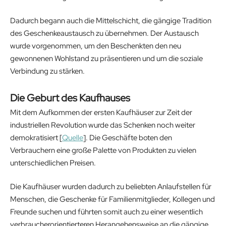
Dadurch begann auch die Mittelschicht, die gängige Tradition
des Geschenkeaustausch zu übernehmen. Der Austausch
wurde vorgenommen, um den Beschenkten den neu
gewonnenen Wohlstand zu präsentieren und um die soziale
Verbindung zu stärken.
Die Geburt des Kaufhauses
Mit dem Aufkommen der ersten Kaufhäuser zur Zeit der
industriellen Revolution wurde das Schenken noch weiter
demokratisiert [
Quelle
]. Die Geschäfte boten den
Verbrauchern eine große Palette von Produkten zu vielen
unterschiedlichen Preisen.
Die Kaufhäuser wurden dadurch zu beliebten Anlaufstellen für
Menschen, die Geschenke für Familienmitglieder, Kollegen und
Freunde suchen und führten somit auch zu einer wesentlich
verbraucherorientierteren Herangehensweise an die gängige