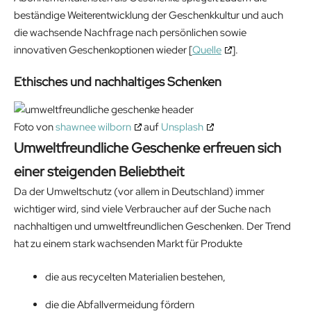
beständige Weiterentwicklung der Geschenkkultur und auch
die wachsende Nachfrage nach persönlichen sowie
innovativen Geschenkoptionen wieder [
Quelle
].
Ethisches und nachhaltiges Schenken
Foto von
shawnee wilborn
auf
Unsplash
Umweltfreundliche Geschenke erfreuen sich
einer steigenden Beliebtheit
Da der Umweltschutz (vor allem in Deutschland) immer
wichtiger wird, sind viele Verbraucher auf der Suche nach
nachhaltigen und umweltfreundlichen Geschenken. Der Trend
hat zu einem stark wachsenden Markt für Produkte
die aus recycelten Materialien bestehen,
die die Abfallvermeidung fördern