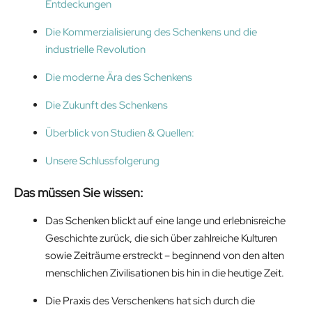
Entdeckungen
Die Kommerzialisierung des Schenkens und die
industrielle Revolution
Die moderne Ära des Schenkens
Die Zukunft des Schenkens
Überblick von Studien & Quellen:
Unsere Schlussfolgerung
Das müssen Sie wissen:
Das Schenken blickt auf eine lange und erlebnisreiche
Geschichte zurück, die sich über zahlreiche Kulturen
sowie Zeiträume erstreckt – beginnend von den alten
menschlichen Zivilisationen bis hin in die heutige Zeit.
Die Praxis des Verschenkens hat sich durch die