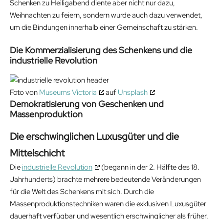
Schenken zu Heiligabend diente aber nicht nur dazu,
Weihnachten zu feiern, sondern wurde auch dazu verwendet,
um die Bindungen innerhalb einer Gemeinschaft zu stärken.
Die Kommerzialisierung des Schenkens und die
industrielle Revolution
Foto von
Museums Victoria
auf
Unsplash
Demokratisierung von Geschenken und
Massenproduktion
Die erschwinglichen Luxusgüter und die
Mittelschicht
Die
industrielle Revolution
(begann in der 2. Hälfte des 18.
Jahrhunderts) brachte mehrere bedeutende Veränderungen
für die Welt des Schenkens mit sich. Durch die
Massenproduktionstechniken waren die exklusiven Luxusgüter
dauerhaft verfügbar und wesentlich erschwinglicher als früher.