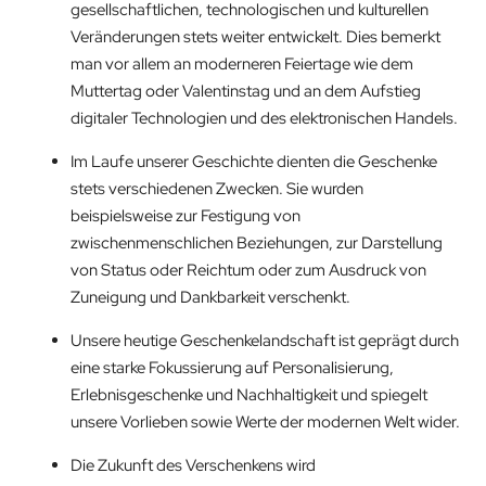
gesellschaftlichen, technologischen und kulturellen
Veränderungen stets weiter entwickelt. Dies bemerkt
man vor allem an moderneren Feiertage wie dem
Muttertag oder Valentinstag und an dem Aufstieg
digitaler Technologien und des elektronischen Handels.
Im Laufe unserer Geschichte dienten die Geschenke
stets verschiedenen Zwecken. Sie wurden
beispielsweise zur Festigung von
zwischenmenschlichen Beziehungen, zur Darstellung
von Status oder Reichtum oder zum Ausdruck von
Zuneigung und Dankbarkeit verschenkt.
Unsere heutige Geschenkelandschaft ist geprägt durch
eine starke Fokussierung auf Personalisierung,
Erlebnisgeschenke und Nachhaltigkeit und spiegelt
unsere Vorlieben sowie Werte der modernen Welt wider.
Die Zukunft des Verschenkens wird