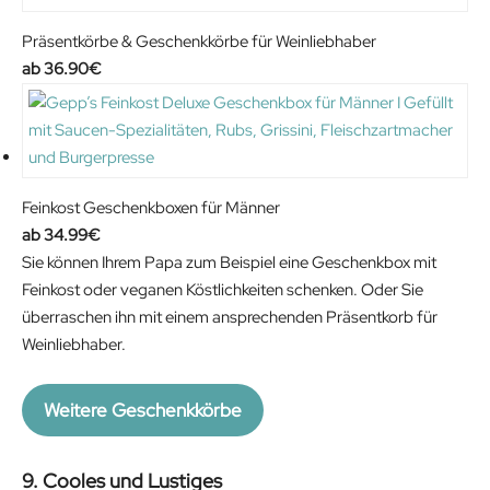
Präsentkörbe & Geschenkkörbe für Weinliebhaber
36.90
€
Feinkost Geschenkboxen für Männer
34.99
€
Sie können Ihrem Papa zum Beispiel eine Geschenkbox mit
Feinkost oder veganen Köstlichkeiten schenken. Oder Sie
überraschen ihn mit einem ansprechenden Präsentkorb für
Weinliebhaber.
Weitere Geschenkkörbe
9. Cooles und Lustiges