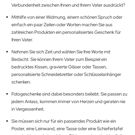
Verbundenheit zwischen Ihnen und Ihrem Vater ausdrückt?
Mithilfe von einer Widmung, einem schönen Spruch oder
einfach ein paar Zeilen oder Worten machen Sie aus
zahlreichen Produkten ein personalisiertes Geschenk für
Ihren Vater.
Nehmen Sie sich Zeit und wählen Sie Ihre Worte mit
Bedacht. Sie können Ihrem Vater zum Beispiel ein
bedrucktes Kissen, gravierte Gläser oder Tassen,
personalisierte Schneidebretter oder Schlüsselanhänger
schenken.
Fotogeschenke sind dabei besonders beliebt. Sie passen zu
jedem Anlass, kommen immer von Herzen und geraten nie
in Vergessenheit.
Sie müssen sich nur für ein passendes Produkt wie ein
Poster, eine Leinwand, eine Tasse oder eine Schiefertafel