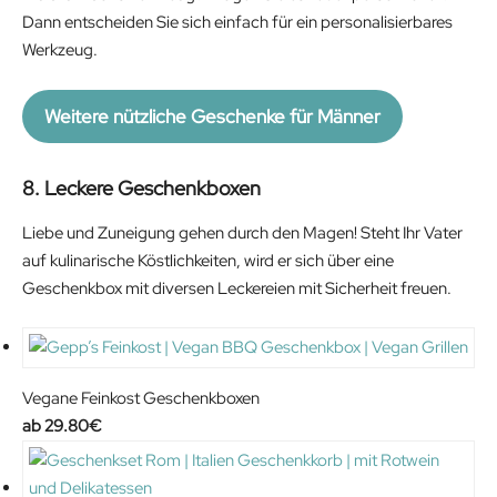
Dann entscheiden Sie sich einfach für ein personalisierbares
Werkzeug.
Weitere nützliche Geschenke für Männer
8. Leckere Geschenkboxen
Liebe und Zuneigung gehen durch den Magen! Steht Ihr Vater
auf kulinarische Köstlichkeiten, wird er sich über eine
Geschenkbox mit diversen Leckereien mit Sicherheit freuen.
Vegane Feinkost Geschenkboxen
29.80
€