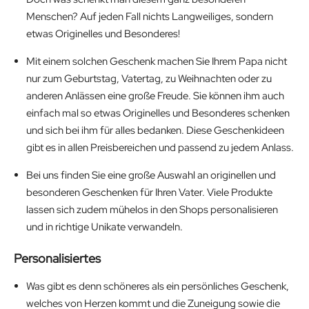
Menschen? Auf jeden Fall nichts Langweiliges, sondern
etwas Originelles und Besonderes!
Mit einem solchen Geschenk machen Sie Ihrem Papa nicht
nur zum Geburtstag, Vatertag, zu Weihnachten oder zu
anderen Anlässen eine große Freude. Sie können ihm auch
einfach mal so etwas Originelles und Besonderes schenken
und sich bei ihm für alles bedanken. Diese Geschenkideen
gibt es in allen Preisbereichen und passend zu jedem Anlass.
Bei uns finden Sie eine große Auswahl an originellen und
besonderen Geschenken für Ihren Vater. Viele Produkte
lassen sich zudem mühelos in den Shops personalisieren
und in richtige Unikate verwandeln.
Personalisiertes
Was gibt es denn schöneres als ein persönliches Geschenk,
welches von Herzen kommt und die Zuneigung sowie die