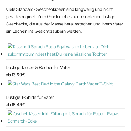
Viele Standard-Geschenkideen sind langweilig und nicht
gerade originell. Zum Glück gibt es auch coole und lustige
Geschenke, die aus der Masse herausstechen und Ihrem Vater
ein Lächeln ins Gesicht zaubern werden.
Lustige Tassen & Becher für Väter
13.99
€
Lustige T-Shirts für Väter
18.49
€