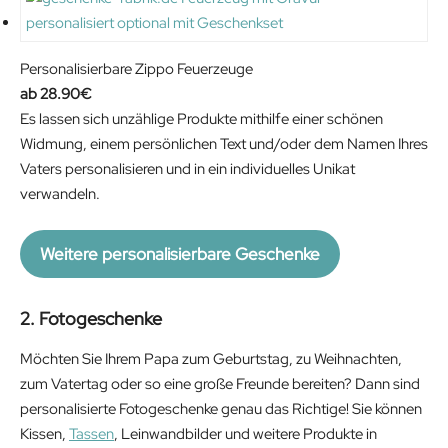
Personalisierbare Zippo Feuerzeuge
28.90
€
Es lassen sich unzählige Produkte mithilfe einer schönen
Widmung, einem persönlichen Text und/oder dem Namen Ihres
Vaters personalisieren und in ein individuelles Unikat
verwandeln.
Weitere personalisierbare Geschenke
2. Fotogeschenke
Möchten Sie Ihrem Papa zum Geburtstag, zu Weihnachten,
zum Vatertag oder so eine große Freunde bereiten? Dann sind
personalisierte Fotogeschenke genau das Richtige! Sie können
Kissen,
Tassen
, Leinwandbilder und weitere Produkte in