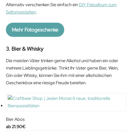
Alternativ verschenken Sie einfach ein
DIY Fotoalbum zum
Selbstgestalten
.
Mehr Fotogeschenke
3. Bier & Whisky
Die meisten Väter trinken gerne Alkohol und haben ein oder
mehrere Lieblingsgetränke. Trinkt Ihr Vater gerne Bier, Wein,
Gin oder Whisky, können Sie ihm mit einer alkoholischen
Geschenkbox eine riesige Freude bereiten.
Bier Abos
21.90
€