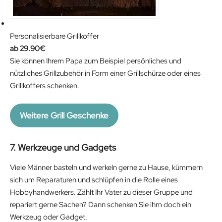
Personalisierbare Grillkoffer
29.90
€
Sie können Ihrem Papa zum Beispiel persönliches und
nützliches Grillzubehör in Form einer Grillschürze oder eines
Grillkoffers schenken.
Weitere Grill Geschenke
7. Werkzeuge und Gadgets
Viele Männer basteln und werkeln gerne zu Hause, kümmern
sich um Reparaturen und schlüpfen in die Rolle eines
Hobbyhandwerkers. Zählt Ihr Vater zu dieser Gruppe und
repariert gerne Sachen? Dann schenken Sie ihm doch ein
Werkzeug oder Gadget.