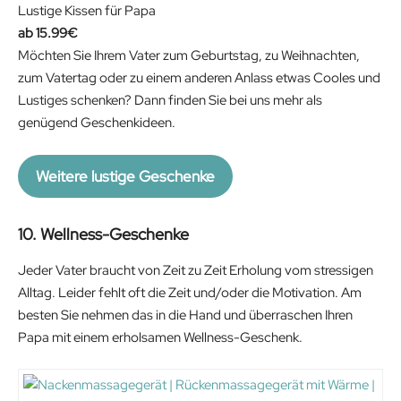
Lustige Kissen für Papa
15.99
€
Möchten Sie Ihrem Vater zum Geburtstag, zu Weihnachten,
zum Vatertag oder zu einem anderen Anlass etwas Cooles und
Lustiges schenken? Dann finden Sie bei uns mehr als
genügend Geschenkideen.
Weitere lustige Geschenke
10. Wellness-Geschenke
Jeder Vater braucht von Zeit zu Zeit Erholung vom stressigen
Alltag. Leider fehlt oft die Zeit und/oder die Motivation. Am
besten Sie nehmen das in die Hand und überraschen Ihren
Papa mit einem erholsamen Wellness-Geschenk.