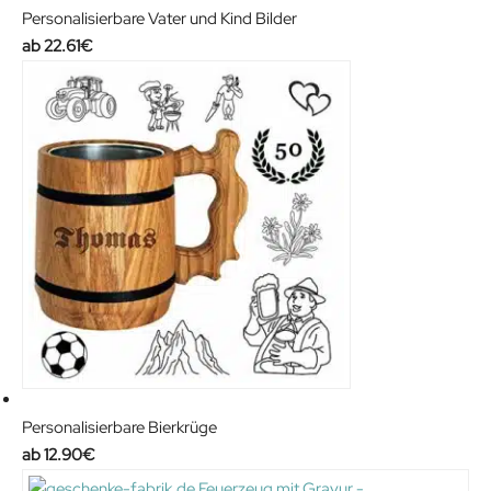
Personalisierbare Vater und Kind Bilder
22.61
€
Personalisierbare Bierkrüge
12.90
€