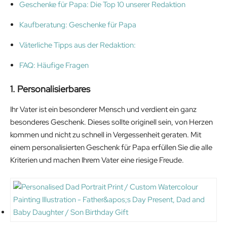
Geschenke für Papa: Die Top 10 unserer Redaktion
Kaufberatung: Geschenke für Papa
Väterliche Tipps aus der Redaktion:
FAQ: Häufige Fragen
1. Personalisierbares
Ihr Vater ist ein besonderer Mensch und verdient ein ganz
besonderes Geschenk. Dieses sollte originell sein, von Herzen
kommen und nicht zu schnell in Vergessenheit geraten. Mit
einem personalisierten Geschenk für Papa erfüllen Sie die alle
Kriterien und machen Ihrem Vater eine riesige Freude.