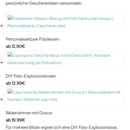
persönliche Geschenkideen verwandeln.
Personalisierbare Fotokissen
12.90
€
DIY Foto-Explosionsboxen
13.99
€
Bilderrahmen mit Gravur
19.99
€
Für mehrere Bilder eignet sich eine DIY Foto-Explosionsbox.