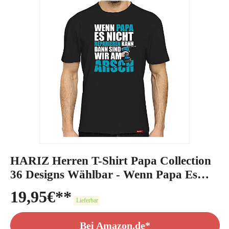
HARIZ Herren T-Shirt Papa Collection
36 Designs Wählbar - Wenn Papa Es
Nicht Reparieren Kann
19,95
€
Lieferbar
Bei Amazon.de*