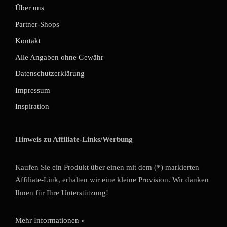
Über uns
Partner-Shops
Kontakt
Alle Angaben ohne Gewähr
Datenschutzerklärung
Impressum
Inspiration
Hinweis zu Affiliate-Links/Werbung
Kaufen Sie ein Produkt über einen mit dem (*) markierten
Affiliate-Link, erhalten wir eine kleine Provision. Wir danken
Ihnen für Ihre Unterstützung!
Mehr Informationen »