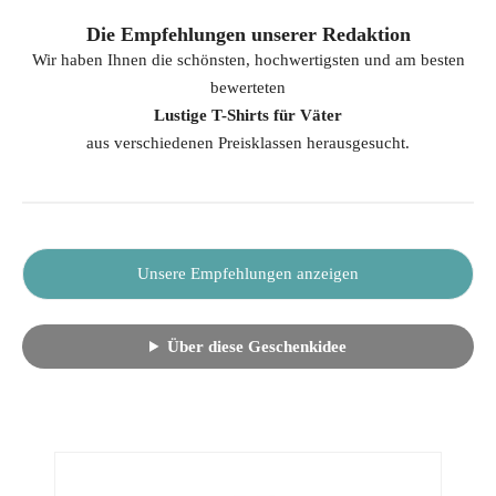
Die Empfehlungen unserer Redaktion
Wir haben Ihnen die schönsten, hochwertigsten und am besten
bewerteten
Lustige T-Shirts für Väter
aus verschiedenen Preisklassen herausgesucht.
Unsere Empfehlungen anzeigen
Über diese Geschenkidee