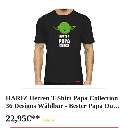
HARIZ Herren T-Shirt Papa Collection
36 Designs Wählbar - Bester Papa Du
Bist
22,95
€
Lieferbar