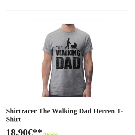
Shirtracer The Walking Dad Herren T-
Shirt
18,90
€
Lieferbar