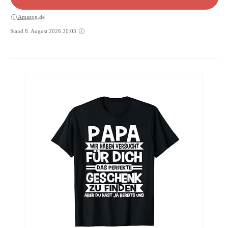
Amazon.de
Stand 8. August 2026 20:03