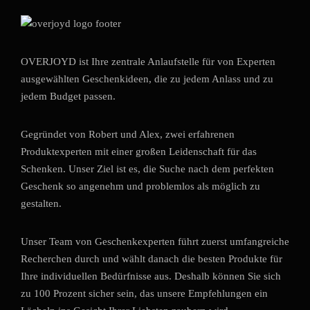
OVERJOYD ist Ihre zentrale Anlaufstelle für von Experten
ausgewählten Geschenkideen, die zu jedem Anlass und zu
jedem Budget passen.
Gegründet von Robert und Alex, zwei erfahrenen
Produktexperten mit einer großen Leidenschaft für das
Schenken. Unser Ziel ist es, die Suche nach dem perfekten
Geschenk so angenehm und problemlos als möglich zu
gestalten.
Unser Team von Geschenkexperten führt zuerst umfangreiche
Recherchen durch und wählt danach die besten Produkte für
Ihre individuellen Bedürfnisse aus. Deshalb können Sie sich
zu 100 Prozent sicher sein, das unsere Empfehlungen ein