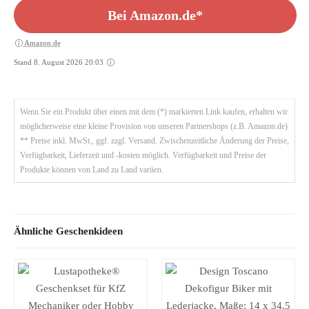
Bei Amazon.de*
Amazon.de
Stand 8. August 2026 20:03
Wenn Sie ein Produkt über einen mit dem (*) markierten Link kaufen, erhalten wir
möglicherweise eine kleine Provision von unseren Partnershops (z.B. Amazon.de)
** Preise inkl. MwSt., ggf. zzgl. Versand. Zwischenzeitliche Änderung der Preise,
Verfügbarkeit, Lieferzeit und -kosten möglich. Verfügbarkeit und Preise der
Produkte können von Land zu Land variien.
Ähnliche Geschenkideen