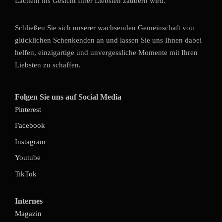
Lächeln ins Gesicht Ihrer Liebsten zaubern wird.
Schließen Sie sich unserer wachsenden Gemeinschaft von
glücklichen Schenkenden an und lassen Sie uns Ihnen dabei
helfen, einzigartige und unvergessliche Momente mit Ihren
Liebsten zu schaffen.
Folgen Sie uns auf Social Media
Pinterest
Facebook
Instagram
Youtube
TikTok
Internes
Magazin