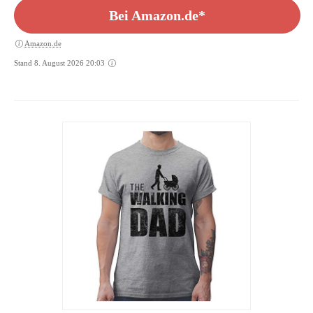
Bei Amazon.de*
Amazon.de
Stand 8. August 2026 20:03