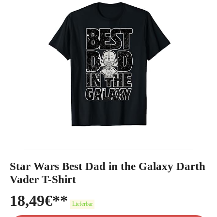
Star Wars Best Dad in the Galaxy Darth
Vader T-Shirt
18,49
€
Lieferbar