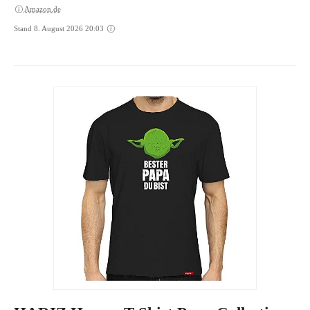
Amazon.de
Stand 8. August 2026 20:03