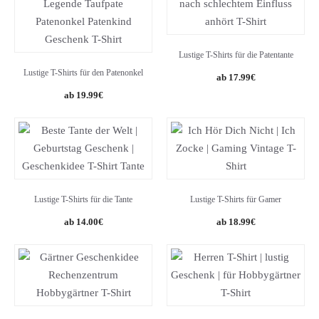
Lustige T-Shirts für die Patentante
Lustige T-Shirts für den Patenonkel
17.99
€
19.99
€
Lustige T-Shirts für die Tante
Lustige T-Shirts für Gamer
14.00
€
18.99
€