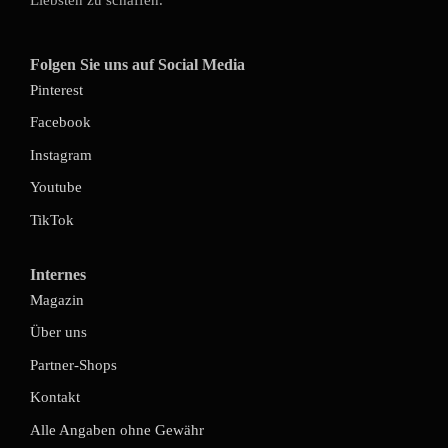
Folgen Sie uns auf Social Media
Pinterest
Facebook
Instagram
Youtube
TikTok
Internes
Magazin
Über uns
Partner-Shops
Kontakt
Alle Angaben ohne Gewähr