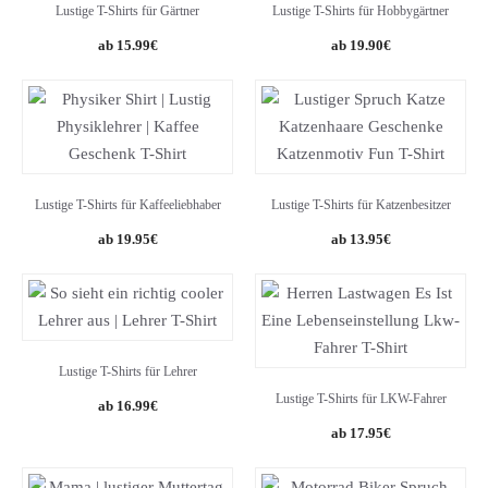
Lustige T-Shirts für Gärtner
Lustige T-Shirts für Hobbygärtner
15.99
€
19.90
€
Lustige T-Shirts für Kaffeeliebhaber
Lustige T-Shirts für Katzenbesitzer
19.95
€
13.95
€
Lustige T-Shirts für Lehrer
Lustige T-Shirts für LKW-Fahrer
16.99
€
17.95
€