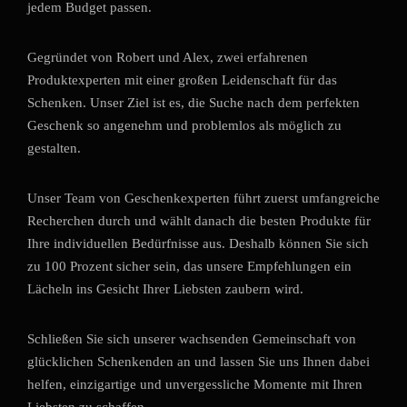
jedem Budget passen.
Gegründet von Robert und Alex, zwei erfahrenen
Produktexperten mit einer großen Leidenschaft für das
Schenken. Unser Ziel ist es, die Suche nach dem perfekten
Geschenk so angenehm und problemlos als möglich zu
gestalten.
Unser Team von Geschenkexperten führt zuerst umfangreiche
Recherchen durch und wählt danach die besten Produkte für
Ihre individuellen Bedürfnisse aus. Deshalb können Sie sich
zu 100 Prozent sicher sein, das unsere Empfehlungen ein
Lächeln ins Gesicht Ihrer Liebsten zaubern wird.
Schließen Sie sich unserer wachsenden Gemeinschaft von
glücklichen Schenkenden an und lassen Sie uns Ihnen dabei
helfen, einzigartige und unvergessliche Momente mit Ihren
Liebsten zu schaffen.