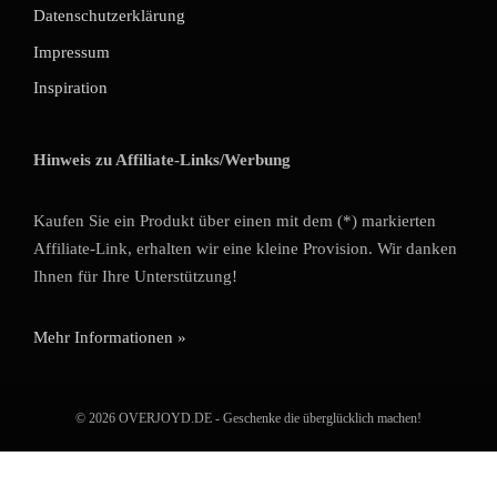
Datenschutzerklärung
Impressum
Inspiration
Hinweis zu Affiliate-Links/Werbung
Kaufen Sie ein Produkt über einen mit dem (*) markierten
Affiliate-Link, erhalten wir eine kleine Provision. Wir danken
Ihnen für Ihre Unterstützung!
Mehr Informationen »
© 2026 OVERJOYD.DE - Geschenke die überglücklich machen!