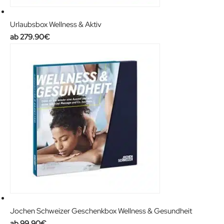
Urlaubsbox Wellness & Aktiv
279.90
€
Jochen Schweizer Geschenkbox Wellness & Gesundheit
99.90
€