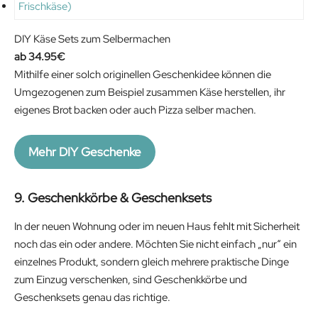
DIY Käse Sets zum Selbermachen
34.95
€
Mithilfe einer solch originellen Geschenkidee können die
Umgezogenen zum Beispiel zusammen Käse herstellen, ihr
eigenes Brot backen oder auch Pizza selber machen.
Mehr DIY Geschenke
9. Geschenkkörbe & Geschenksets
In der neuen Wohnung oder im neuen Haus fehlt mit Sicherheit
noch das ein oder andere. Möchten Sie nicht einfach „nur“ ein
einzelnes Produkt, sondern gleich mehrere praktische Dinge
zum Einzug verschenken, sind Geschenkkörbe und
Geschenksets genau das richtige.