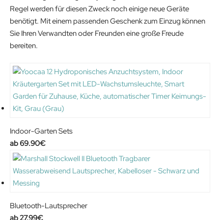
Regel werden für diesen Zweck noch einige neue Geräte
benötigt. Mit einem passenden Geschenk zum Einzug können
Sie Ihren Verwandten oder Freunden eine große Freude
bereiten.
Indoor-Garten Sets
69.90
€
Bluetooth-Lautsprecher
27.99
€