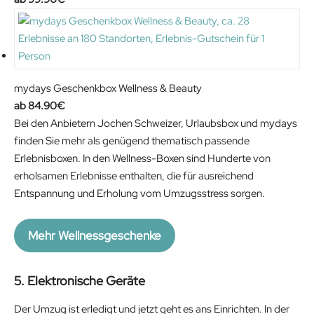
mydays Geschenkbox Wellness & Beauty
84.90
€
Bei den Anbietern Jochen Schweizer, Urlaubsbox und mydays
finden Sie mehr als genügend thematisch passende
Erlebnisboxen. In den Wellness-Boxen sind Hunderte von
erholsamen Erlebnisse enthalten, die für ausreichend
Entspannung und Erholung vom Umzugsstress sorgen.
Mehr Wellnessgeschenke
5. Elektronische Geräte
Der Umzug ist erledigt und jetzt geht es ans Einrichten. In der