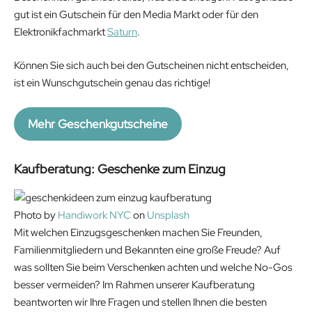
gut ist ein Gutschein für den Media Markt oder für den
Elektronikfachmarkt
Saturn
.
Können Sie sich auch bei den Gutscheinen nicht entscheiden,
ist ein Wunschgutschein genau das richtige!
Mehr Geschenkgutscheine
Kaufberatung: Geschenke zum Einzug
Photo by
Handiwork NYC
on
Unsplash
Mit welchen Einzugsgeschenken machen Sie Freunden,
Familienmitgliedern und Bekannten eine große Freude? Auf
was sollten Sie beim Verschenken achten und welche No-Gos
besser vermeiden? Im Rahmen unserer Kaufberatung
beantworten wir Ihre Fragen und stellen Ihnen die besten