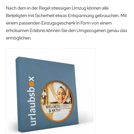
Nach dem in der Regel stressigen Umzug können alle
Beteiligten mit Sicherheit etwas Entspannung gebrauchen. Mit
einem passenden Einzugsgeschenk in Form von einem
erholsamen Erlebnis können Sie den Umgezogenen genau das
ermöglichen.