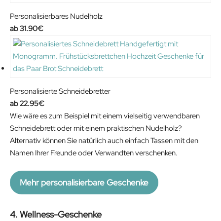
Personalisierbares Nudelholz
31.90
€
Personalisierte Schneidebretter
22.95
€
Wie wäre es zum Beispiel mit einem vielseitig verwendbaren
Schneidebrett oder mit einem praktischen Nudelholz?
Alternativ können Sie natürlich auch einfach Tassen mit den
Namen Ihrer Freunde oder Verwandten verschenken.
Mehr personalisierbare Geschenke
4. Wellness-Geschenke