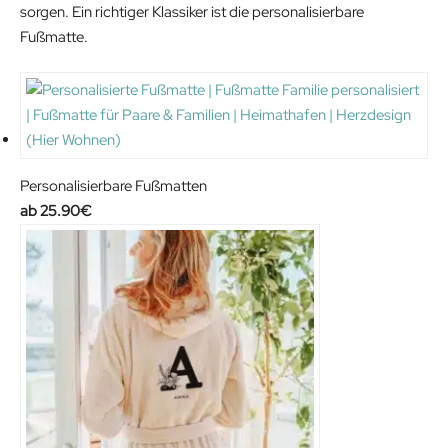
sorgen. Ein richtiger Klassiker ist die personalisierbare
.
Fußmatte.
Personalisierbare Fußmatten
25.90
€