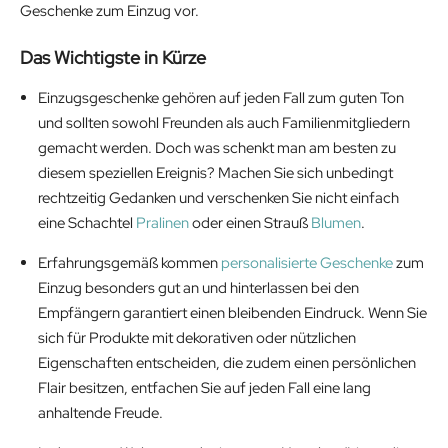
Geschenke zum Einzug vor.
Das Wichtigste in Kürze
Einzugsgeschenke gehören auf jeden Fall zum guten Ton
und sollten sowohl Freunden als auch Familienmitgliedern
gemacht werden. Doch was schenkt man am besten zu
diesem speziellen Ereignis? Machen Sie sich unbedingt
rechtzeitig Gedanken und verschenken Sie nicht einfach
eine Schachtel
Pralinen
oder einen Strauß
Blumen
.
Erfahrungsgemäß kommen
personalisierte Geschenke
zum
Einzug besonders gut an und hinterlassen bei den
Empfängern garantiert einen bleibenden Eindruck. Wenn Sie
sich für Produkte mit dekorativen oder nützlichen
Eigenschaften entscheiden, die zudem einen persönlichen
Flair besitzen, entfachen Sie auf jeden Fall eine lang
anhaltende Freude.