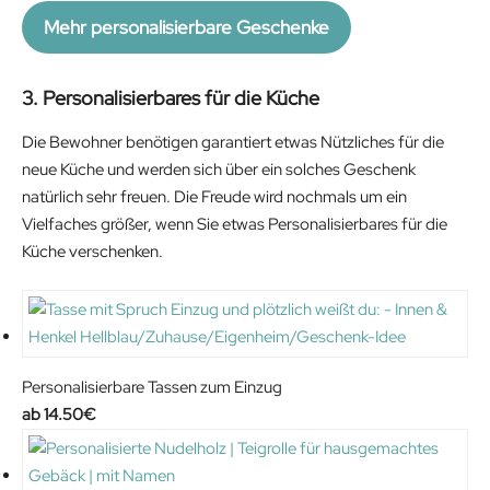
Mehr personalisierbare Geschenke
3. Personalisierbares für die Küche
Die Bewohner benötigen garantiert etwas Nützliches für die
neue Küche und werden sich über ein solches Geschenk
natürlich sehr freuen. Die Freude wird nochmals um ein
Vielfaches größer, wenn Sie etwas Personalisierbares für die
Küche verschenken.
Personalisierbare Tassen zum Einzug
14.50
€