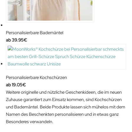
Personalisierbare Bademäntel
39.95
€
Personalisierbare Kochschürzen
19.05
€
Weitere originelle und nützliche Geschenkideen, die im neuen
Zuhause garantiert zum Einsatz kommen, sind Kochschürzen
und Bademäntel. Beide Produkte lassen sich mühelos mit dem
Namen des Beschenkten personalisieren und in etwas ganz
Besonderes verwandeln.