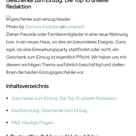
Geschenke zum Einzug: Die Top 10 unserer
Redaktion
Photo by
Zachary Kadolph
on
Unsplash
Ziehen Freunde oder Familienmitglieder in eine neue Wohnung
bzw. in ein neues Haus, ist dies ein besonderes Ereignis. Ganz
egal, ob eine Einweihungsparty stattfindet oder nicht, ein
Geschenk zum Einzug ist eigentlich Pflicht. Wir haben uns mit
diesem wichtigen Thema ausführlich beschäftigt und stellen
Ihnen die besten Einzugsgeschenke vor.
Inhaltsverzeichnis
Geschenke zum Einzug: Die Top 10 unserer Redaktion
Kaufberatung: Geschenke zum Einzug
FAQ: Häufige Fragen