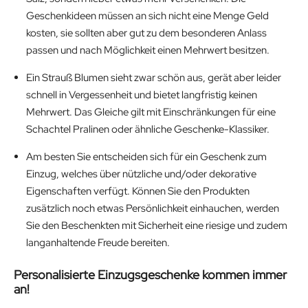
Geschenkideen müssen an sich nicht eine Menge Geld
kosten, sie sollten aber gut zu dem besonderen Anlass
passen und nach Möglichkeit einen Mehrwert besitzen.
Ein Strauß Blumen sieht zwar schön aus, gerät aber leider
schnell in Vergessenheit und bietet langfristig keinen
Mehrwert. Das Gleiche gilt mit Einschränkungen für eine
Schachtel Pralinen oder ähnliche Geschenke-Klassiker.
Am besten Sie entscheiden sich für ein Geschenk zum
Einzug, welches über nützliche und/oder dekorative
Eigenschaften verfügt. Können Sie den Produkten
zusätzlich noch etwas Persönlichkeit einhauchen, werden
Sie den Beschenkten mit Sicherheit eine riesige und zudem
langanhaltende Freude bereiten.
Personalisierte Einzugsgeschenke kommen immer
an!