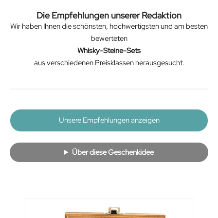
Die Empfehlungen unserer Redaktion
Wir haben Ihnen die schönsten, hochwertigsten und am besten
bewerteten
Whisky-Steine-Sets
aus verschiedenen Preisklassen herausgesucht.
Unsere Empfehlungen anzeigen
Über diese Geschenkidee