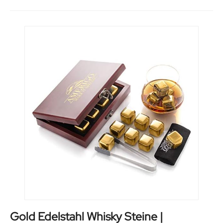
Gold Edelstahl Whisky Steine |