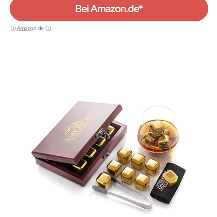
Bei Amazon.de*
Amazon.de