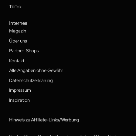
TikTok
Internes
Magazin
Über uns
Partner-Shops
Kontakt
Alle Angaben ohne Gewähr
Datenschutzerklärung
Impressum
Inspiration
Hinweis zu Affiliate-Links/Werbung