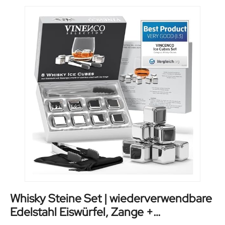
Whisky Steine Set | wiederverwendbare
Edelstahl Eiswürfel, Zange +