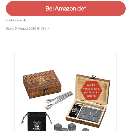
Bei Amazon.de*
Amazon.de
Stand 5. August 2026 18:52