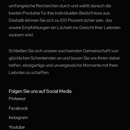
umfangreiche Recherchen durch und wählt danach die
besten Produkte für Ihre individuellen Bedürfnisse aus.
Deshalb können Sie sich zu 100 Prozent sicher sein, das
unsere Empfehlungen ein Lächeln ins Gesicht Ihrer Liebsten
zaubern wird.
Schließen Sie sich unserer wachsenden Gemeinschaft von
glücklichen Schenkenden an und lassen Sie uns Ihnen dabei
helfen, einzigartige und unvergessliche Momente mit Ihren
Liebsten zu schaffen.
Folgen Sie uns auf Social Media
Pinterest
Facebook
Instagram
Youtube