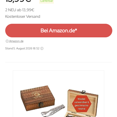
Lieferbar
2 NEU ab 13,99€
Kostenloser Versand
Bei Amazon.de*
Amazon.de
Stand 5. August 2026 18:52