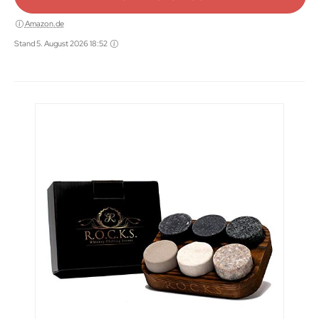
Amazon.de
Stand 5. August 2026 18:52