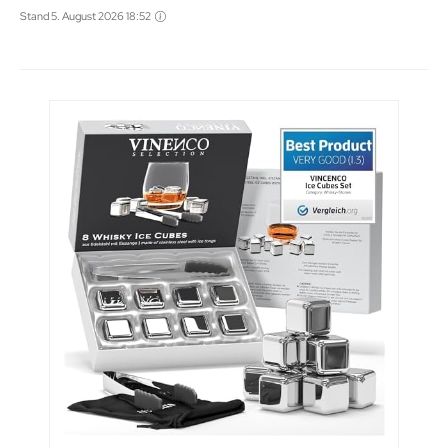
Stand 5. August 2026 18:52