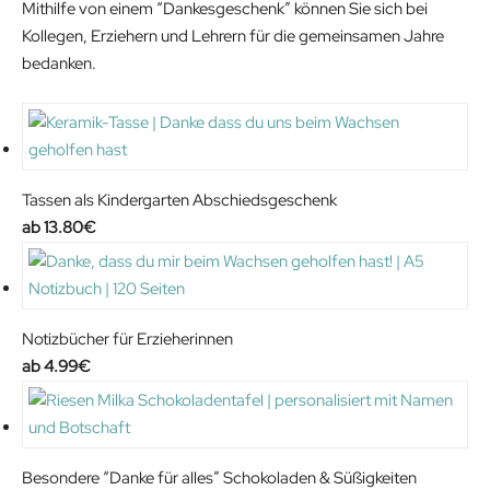
Mithilfe von einem “Dankesgeschenk” können Sie sich bei
Kollegen, Erziehern und Lehrern für die gemeinsamen Jahre
bedanken.
Tassen als Kindergarten Abschiedsgeschenk
13.80
€
Notizbücher für Erzieherinnen
4.99
€
Besondere “Danke für alles” Schokoladen & Süßigkeiten