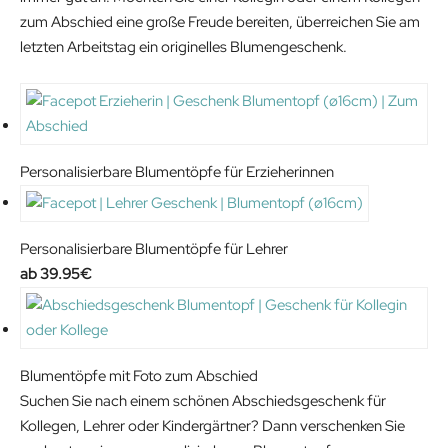
9
.
zum Abschied eine große Freude bereiten, überreichen Sie am
€
letzten Arbeitstag ein originelles Blumengeschenk.
.
Personalisierbare Blumentöpfe für Erzieherinnen
Personalisierbare Blumentöpfe für Lehrer
39.95
€
Blumentöpfe mit Foto zum Abschied
Suchen Sie nach einem schönen Abschiedsgeschenk für
Kollegen, Lehrer oder Kindergärtner? Dann verschenken Sie