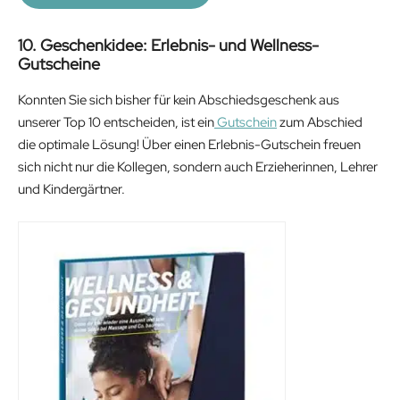
€
.
10. Geschenkidee: Erlebnis- und Wellness-
Gutscheine
Konnten Sie sich bisher für kein Abschiedsgeschenk aus
unserer Top 10 entscheiden, ist ein
Gutschein
zum Abschied
die optimale Lösung! Über einen Erlebnis-Gutschein freuen
sich nicht nur die Kollegen, sondern auch Erzieherinnen, Lehrer
und Kindergärtner.