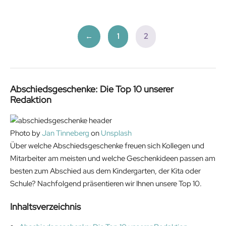
←
1
2
Abschiedsgeschenke: Die Top 10 unserer
Redaktion
Photo by
Jan Tinneberg
on
Unsplash
Über welche Abschiedsgeschenke freuen sich Kollegen und
Mitarbeiter am meisten und welche Geschenkideen passen am
besten zum Abschied aus dem Kindergarten, der Kita oder
Schule? Nachfolgend präsentieren wir Ihnen unsere Top 10.
Inhaltsverzeichnis