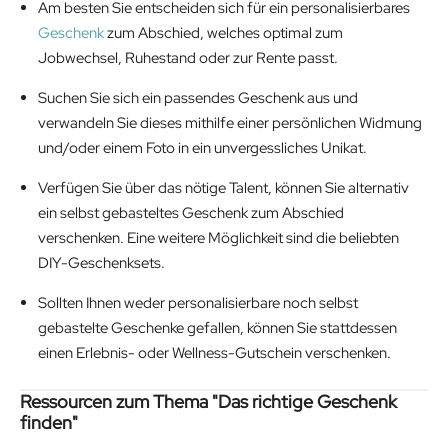
Am besten Sie entscheiden sich für ein personalisierbares
Geschenk
zum Abschied, welches optimal zum
Jobwechsel, Ruhestand oder zur Rente passt.
Suchen Sie sich ein passendes Geschenk aus und
verwandeln Sie dieses mithilfe einer persönlichen Widmung
und/oder einem Foto in ein unvergessliches Unikat.
Verfügen Sie über das nötige Talent, können Sie alternativ
ein selbst gebasteltes Geschenk zum Abschied
verschenken. Eine weitere Möglichkeit sind die beliebten
DIY-Geschenksets.
Sollten Ihnen weder personalisierbare noch selbst
gebastelte Geschenke gefallen, können Sie stattdessen
einen Erlebnis- oder Wellness-Gutschein verschenken.
Ressourcen zum Thema "Das richtige Geschenk
finden"