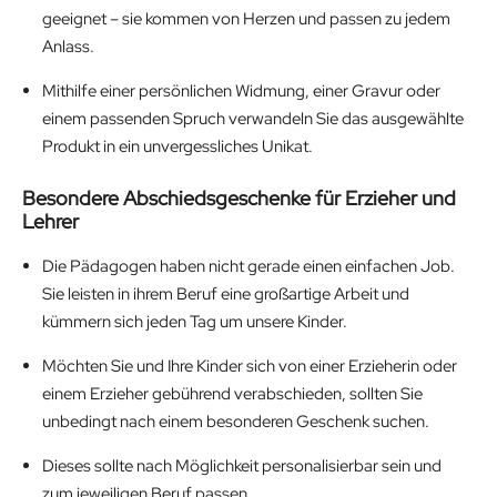
geeignet – sie kommen von Herzen und passen zu jedem
Anlass.
Mithilfe einer persönlichen Widmung, einer Gravur oder
einem passenden Spruch verwandeln Sie das ausgewählte
Produkt in ein unvergessliches Unikat.
Besondere Abschiedsgeschenke für Erzieher und
Lehrer
Die Pädagogen haben nicht gerade einen einfachen Job.
Sie leisten in ihrem Beruf eine großartige Arbeit und
kümmern sich jeden Tag um unsere Kinder.
Möchten Sie und Ihre Kinder sich von einer Erzieherin oder
einem Erzieher gebührend verabschieden, sollten Sie
unbedingt nach einem besonderen Geschenk suchen.
Dieses sollte nach Möglichkeit personalisierbar sein und
zum jeweiligen Beruf passen.