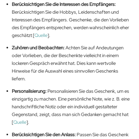
Berücksichtigen Sie die Interessen des Empfängers:
Berücksichtigen Sie die Hobbys, Leidenschaften und
Interessen des Empfängers. Geschenke, die den Vorlieben
des Empfängers entsprechen, werden wahrscheinlich eher
geschätzt [
Quelle
].
Zuhören und Beobachten:
Achten Sie auf Andeutungen
oder Vorlieben, die der Beschenkte vielleicht in einem
lockeren Gespräch erwähnt hat. Dies kann wertvolle
Hinweise für die Auswahl eines sinnvollen Geschenks
liefern.
Personalisierung:
Personalisieren Sie das Geschenk, um es
einzigartig zu machen. Eine persönliche Note, wie z. B. eine
handschriftliche Notiz oder ein individuell gestalteter
Gegenstand, zeigt, dass man sich Gedanken gemacht hat
[
Quelle
].
Berücksichtigen Sie den Anlass:
Passen Sie das Geschenk