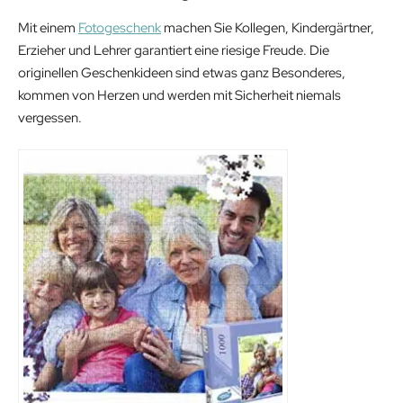
Mit einem
Fotogeschenk
machen Sie Kollegen, Kindergärtner,
Erzieher und Lehrer garantiert eine riesige Freude. Die
originellen Geschenkideen sind etwas ganz Besonderes,
kommen von Herzen und werden mit Sicherheit niemals
vergessen.