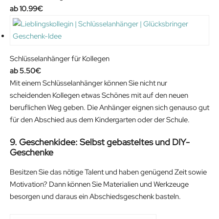
10.99
€
Schlüsselanhänger für Kollegen
5.50
€
Mit einem Schlüsselanhänger können Sie nicht nur
scheidenden Kollegen etwas Schönes mit auf den neuen
beruflichen Weg geben. Die Anhänger eignen sich genauso gut
für den Abschied aus dem Kindergarten oder der Schule.
9. Geschenkidee: Selbst gebasteltes und DIY-
Geschenke
Besitzen Sie das nötige Talent und haben genügend Zeit sowie
Motivation? Dann können Sie Materialien und Werkzeuge
besorgen und daraus ein Abschiedsgeschenk basteln.