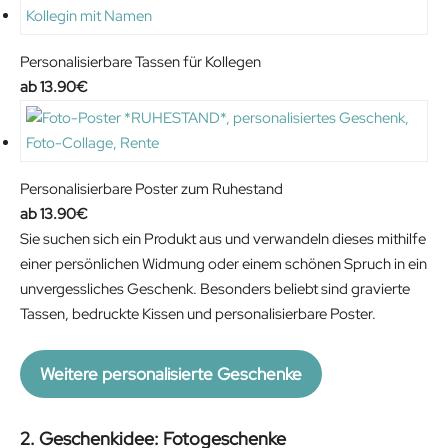
Personalisierbare Tassen für Kollegen
13.90
€
Personalisierbare Poster zum Ruhestand
13.90
€
Sie suchen sich ein Produkt aus und verwandeln dieses mithilfe
einer persönlichen Widmung oder einem schönen Spruch in ein
unvergessliches Geschenk. Besonders beliebt sind gravierte
Tassen, bedruckte Kissen und personalisierbare Poster.
Weitere personalisierte Geschenke
2. Geschenkidee: Fotogeschenke