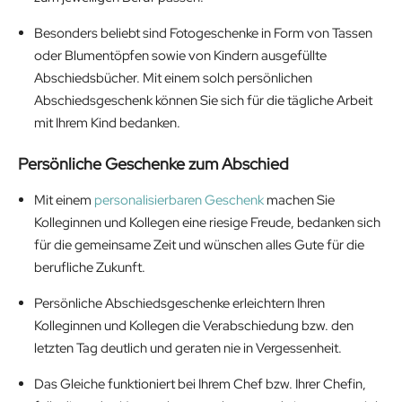
Besonders beliebt sind Fotogeschenke in Form von Tassen
oder Blumentöpfen sowie von Kindern ausgefüllte
Abschiedsbücher. Mit einem solch persönlichen
Abschiedsgeschenk können Sie sich für die tägliche Arbeit
mit Ihrem Kind bedanken.
Persönliche Geschenke zum Abschied
Mit einem
personalisierbaren Geschenk
machen Sie
Kolleginnen und Kollegen eine riesige Freude, bedanken sich
für die gemeinsame Zeit und wünschen alles Gute für die
berufliche Zukunft.
Persönliche Abschiedsgeschenke erleichtern Ihren
Kolleginnen und Kollegen die Verabschiedung bzw. den
letzten Tag deutlich und geraten nie in Vergessenheit.
Das Gleiche funktioniert bei Ihrem Chef bzw. Ihrer Chefin,