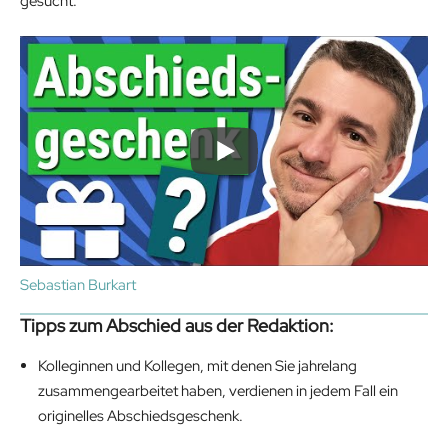
gesucht.
Sebastian Burkart
Tipps zum Abschied aus der Redaktion:
Kolleginnen und Kollegen, mit denen Sie jahrelang
zusammengearbeitet haben, verdienen in jedem Fall ein
originelles Abschiedsgeschenk.