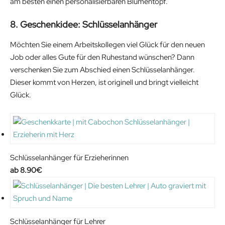
am besten einen personalisierbaren Blumentopf.
8. Geschenkidee: Schlüsselanhänger
Möchten Sie einem Arbeitskollegen viel Glück für den neuen
Job oder alles Gute für den Ruhestand wünschen? Dann
verschenken Sie zum Abschied einen Schlüsselanhänger.
Dieser kommt von Herzen, ist originell und bringt vielleicht
Glück.
Schlüsselanhänger für Erzieherinnen
8.90
€
Schlüsselanhänger für Lehrer