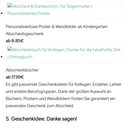
Personalisierbare Poster & Wandbilder als Kindergarten
Abschiedsgeschenk
8.85
€
Abschiedsbücher
17.99
€
Es gibt passende Geschenkideen für Kollegen, Erzieher, Lehrer
und andere Berufsgruppen. Dank der großen Auswahl an
Büchern, Postern und Wandbildern finden Sie garantiert ein
passendes Geschenk zum Abschied.
5. Geschenkidee: Danke sagen!