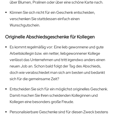
über Blumen, Pralinen oder über eine schöne Karte nach.
Können Sie sich nicht für ein Geschenk entscheiden,
verschenken Sie stattdessen einfach einen
Wunschgutschein.
Originelle Abschiedsgeschenke für Kollegen
Es kommt regelmäßig vor: Eine lieb gewonnene und gute
Arbeitskollegin bzw. ein netter, liebgewonnener Kollege
verlässt das Unternehmen und tritt irgendwo anders einen
neuen Job an. Schon bald folgt der Tag des Abschieds,
doch wie verabschiedet man sich am besten und bedankt
sich für die gemeinsame Zeit?
Entscheiden Sie sich für ein möglichst originelles Geschenk.
Damit machen Sie Ihren scheidenden Kolleginnen und
Kollegen eine besonders große Freude.
Personalisierbare Geschenke sind für diesen Zweck bestens