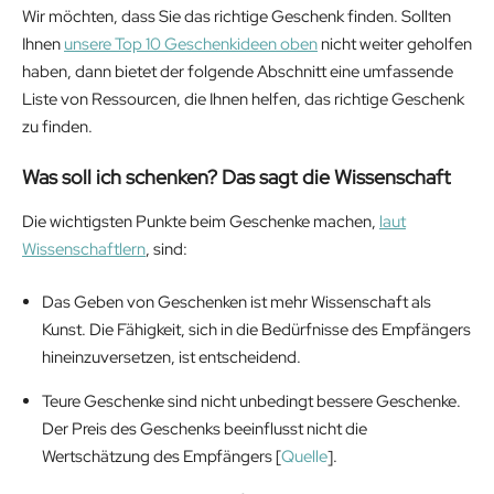
Wir möchten, dass Sie das richtige Geschenk finden. Sollten
Ihnen
unsere Top 10 Geschenkideen oben
nicht weiter geholfen
haben, dann bietet der folgende Abschnitt eine umfassende
Liste von Ressourcen, die Ihnen helfen, das richtige Geschenk
zu finden.
Was soll ich schenken? Das sagt die Wissenschaft
Die wichtigsten Punkte beim Geschenke machen,
laut
Wissenschaftlern
, sind:
Das Geben von Geschenken ist mehr Wissenschaft als
Kunst. Die Fähigkeit, sich in die Bedürfnisse des Empfängers
hineinzuversetzen, ist entscheidend.
Teure Geschenke sind nicht unbedingt bessere Geschenke.
Der Preis des Geschenks beeinflusst nicht die
Wertschätzung des Empfängers [
Quelle
].