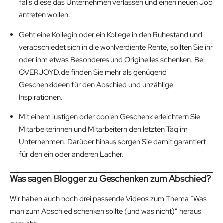
falls diese das Unternehmen verlassen und einen neuen Job
antreten wollen.
Geht eine Kollegin oder ein Kollege in den Ruhestand und
verabschiedet sich in die wohlverdiente Rente, sollten Sie ihr
oder ihm etwas Besonderes und Originelles schenken. Bei
OVERJOYD.de finden Sie mehr als genügend
Geschenkideen für den Abschied und unzählige
Inspirationen.
Mit einem lustigen oder coolen Geschenk erleichtern Sie
Mitarbeiterinnen und Mitarbeitern den letzten Tag im
Unternehmen. Darüber hinaus sorgen Sie damit garantiert
für den ein oder anderen Lacher.
Was sagen Blogger zu Geschenken zum Abschied?
Wir haben auch noch drei passende Videos zum Thema “Was
man zum Abschied schenken sollte (und was nicht)” heraus