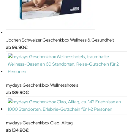
Jochen Schweizer Geschenkbox Wellness & Gesundheit
99.90
€
mydays Geschenkbox Wellnesshotels
189.90
€
mydays Geschenkbox Ciao, Alltag
134.90
€