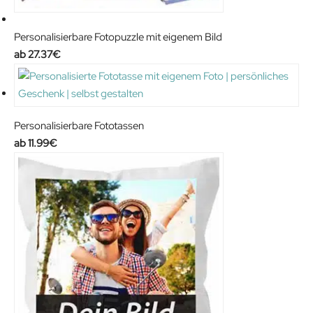
Personalisierbare Fotopuzzle mit eigenem Bild
27.37
€
Personalisierbare Fototassen
11.99
€