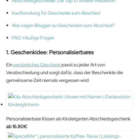
Abschiedsgeschenke: Die Top 10 unserer Redaktion
Kaufberatung für Geschenke zum Abschied
Was sagen Blogger zu Geschenken zum Abschied?
FAQ: Häufige Fragen
1. Geschenkidee: Personalisierbares
Ein
persönliches Geschenk
passt zu jeder Art von
Verabschiedung und sorgt dafür, dass der Beschenkte die
gemeinsame Zeit niemals vergessen wird.
Personalisierbare Kissen als Kindergarten Abschiedsgeschenk
16.80
€