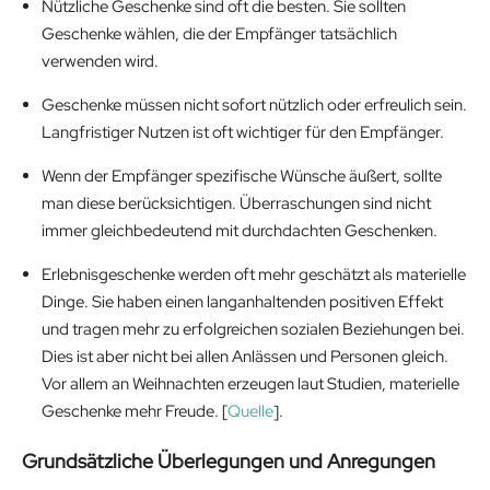
Nützliche Geschenke sind oft die besten. Sie sollten
Geschenke wählen, die der Empfänger tatsächlich
verwenden wird.
Geschenke müssen nicht sofort nützlich oder erfreulich sein.
Langfristiger Nutzen ist oft wichtiger für den Empfänger.
Wenn der Empfänger spezifische Wünsche äußert, sollte
man diese berücksichtigen. Überraschungen sind nicht
immer gleichbedeutend mit durchdachten Geschenken.
Erlebnisgeschenke werden oft mehr geschätzt als materielle
Dinge. Sie haben einen langanhaltenden positiven Effekt
und tragen mehr zu erfolgreichen sozialen Beziehungen bei.
Dies ist aber nicht bei allen Anlässen und Personen gleich.
Vor allem an Weihnachten erzeugen laut Studien, materielle
Geschenke mehr Freude. [
Quelle
].
Grundsätzliche Überlegungen und Anregungen