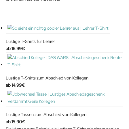
Lustige T-Shirts für Lehrer
16.99
€
Lustige T-Shirts zum Abschied von Kollegen
14.99
€
Lustige Tassen zum Abschied von Kollegen
15.90
€
Sie können zum Beispiel ein lustiges T-Shirt mit einem coolen