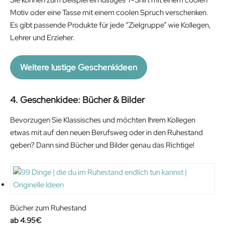
Motiv oder eine Tasse mit einem coolen Spruch verschenken.
Es gibt passende Produkte für jede “Zielgruppe” wie Kollegen,
Lehrer und Erzieher.
Weitere lustige Geschenkideen
4. Geschenkidee: Bücher & Bilder
Bevorzugen Sie Klassisches und möchten Ihrem Kollegen
etwas mit auf den neuen Berufsweg oder in den Ruhestand
geben? Dann sind Bücher und Bilder genau das Richtige!
Bücher zum Ruhestand
4.95
€