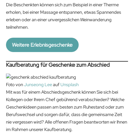
Die Beschenkten können sich zum Beispiel in einer Therme
erholen, bei einer Massage entspannen, etwas Spannendes
erleben oder an einer unvergesslichen Weinwanderung
teilnehmen.
Weitere Erlebnisgeschenke
Kaufberatung für Geschenke zum Abschied
Foto von
Junseong Lee
auf
Unsplash
Mit was für einem Abschiedsgeschenk können Sie sich bei
Kollegen oder Ihrem Chef gebührend verabschieden? Welche
Geschenkideen passen am besten zum Ruhestand oder zum
Berufswechsel und sorgen dafür, dass die gemeinsame Zeit
nie vergessen wird? Alle offenen Fragen beantworten wir Ihnen
im Rahmen unserer Kaufberatung.