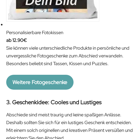
Personalisierbare Fotokissen
12.90
€
Sie können viele unterschiedliche Produkte in persönliche und
unvergessliche Fotogeschenke zum Abschied verwandeln.
Besonders beliebt sind Tassen, Kissen und Puzzles.
Weitere Fotogeschenke
3. Geschenkidee: Cooles und Lustiges
Abschiede sind meist traurig und keine spaßigen Anlässe.
Deshalb sollten Sie sich für ein lustiges Geschenk entscheiden.
Mit einem solch originellen und kreativen Präsent versüßen und
erleichtern Sie den Abschied.