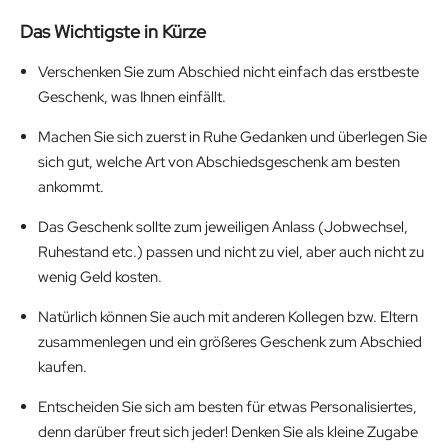
Das Wichtigste in Kürze
Verschenken Sie zum Abschied nicht einfach das erstbeste
Geschenk, was Ihnen einfällt.
Machen Sie sich zuerst in Ruhe Gedanken und überlegen Sie
sich gut, welche Art von Abschiedsgeschenk am besten
ankommt.
Das Geschenk sollte zum jeweiligen Anlass (Jobwechsel,
Ruhestand etc.) passen und nicht zu viel, aber auch nicht zu
wenig Geld kosten.
Natürlich können Sie auch mit anderen Kollegen bzw. Eltern
zusammenlegen und ein größeres Geschenk zum Abschied
kaufen.
Entscheiden Sie sich am besten für etwas Personalisiertes,
denn darüber freut sich jeder! Denken Sie als kleine Zugabe