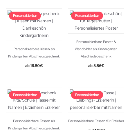
Personalisierbar
Personalisierbar
Personalisierbare Poster &
Personalisierbare Kissen als
Wandbilder als Kindergarten
Kindergarten Abschiedsgeschenk
Abschiedsgeschenk
16.80
€
8.86
€
Personalisierbar
Personalisierbar
Personalisierbare Tassen als
Personalisierbare Tassen für Erzieher
Kindergarten Abschiedsgeschenk