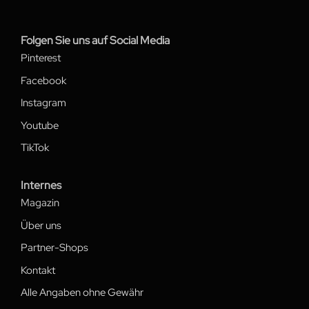
Folgen Sie uns auf Social Media
Pinterest
Facebook
Instagram
Youtube
TikTok
Internes
Magazin
Über uns
Partner-Shops
Kontakt
Alle Angaben ohne Gewähr