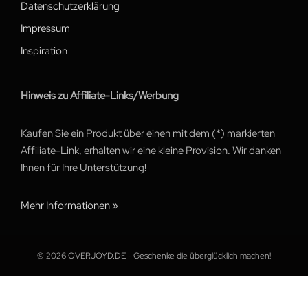
Datenschutzerklärung
Impressum
Inspiration
Hinweis zu Affiliate-Links/Werbung
Kaufen Sie ein Produkt über einen mit dem (*) markierten
Affiliate-Link, erhalten wir eine kleine Provision. Wir danken
Ihnen für Ihre Unterstützung!
Mehr Informationen »
© 2026 OVERJOYD.DE - Geschenke die überglücklich machen!