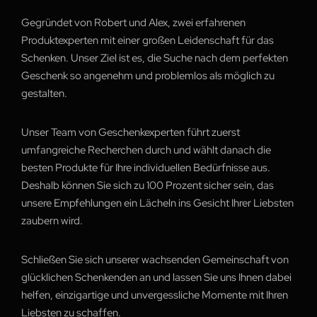
Gegründet von Robert und Alex, zwei erfahrenen
Produktexperten mit einer großen Leidenschaft für das
Schenken. Unser Ziel ist es, die Suche nach dem perfekten
Geschenk so angenehm und problemlos als möglich zu
gestalten.
Unser Team von Geschenkexperten führt zuerst
umfangreiche Recherchen durch und wählt danach die
besten Produkte für Ihre individuellen Bedürfnisse aus.
Deshalb können Sie sich zu 100 Prozent sicher sein, das
unsere Empfehlungen ein Lächeln ins Gesicht Ihrer Liebsten
zaubern wird.
Schließen Sie sich unserer wachsenden Gemeinschaft von
glücklichen Schenkenden an und lassen Sie uns Ihnen dabei
helfen, einzigartige und unvergessliche Momente mit Ihren
Liebsten zu schaffen.