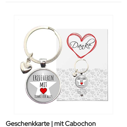
Geschenkkarte | mit Cabochon