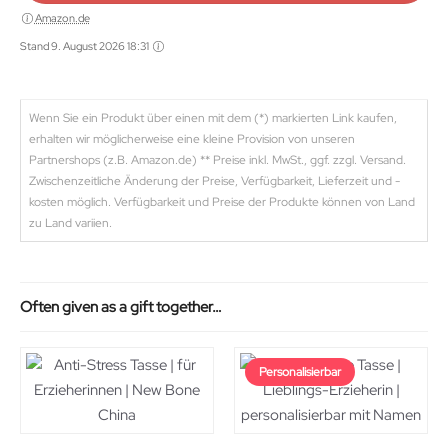
Amazon.de
Stand 9. August 2026 18:31
Wenn Sie ein Produkt über einen mit dem (*) markierten Link kaufen,
erhalten wir möglicherweise eine kleine Provision von unseren
Partnershops (z.B. Amazon.de) ** Preise inkl. MwSt., ggf. zzgl. Versand.
Zwischenzeitliche Änderung der Preise, Verfügbarkeit, Lieferzeit und -
kosten möglich. Verfügbarkeit und Preise der Produkte können von Land
zu Land variien.
Often given as a gift together…
Personalisierbar