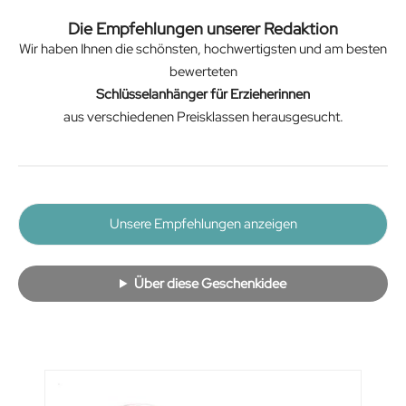
Die Empfehlungen unserer Redaktion
Wir haben Ihnen die schönsten, hochwertigsten und am besten
bewerteten
Schlüsselanhänger für Erzieherinnen
aus verschiedenen Preisklassen herausgesucht.
Unsere Empfehlungen anzeigen
Über diese Geschenkidee