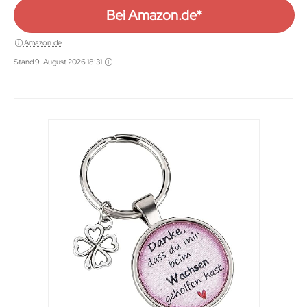
Bei Amazon.de*
Amazon.de
Stand 9. August 2026 18:31