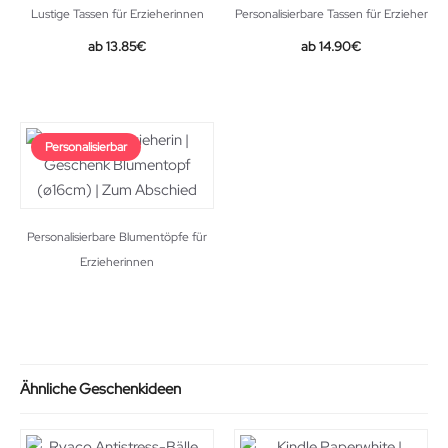
Lustige Tassen für Erzieherinnen
Personalisierbare Tassen für Erzieher
13.85
€
14.90
€
Personalisierbar
Personalisierbare Blumentöpfe für
Erzieherinnen
Ähnliche Geschenkideen