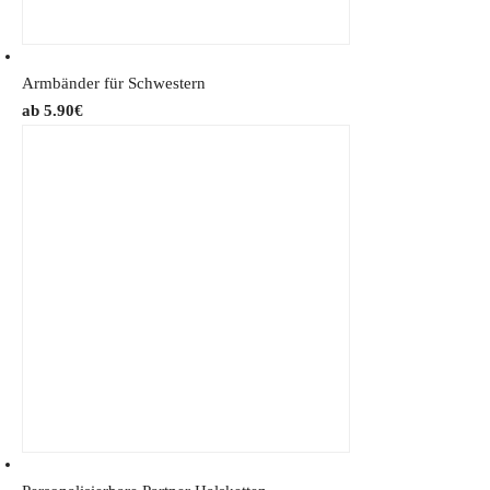
Armbänder für Schwestern
5.90
€