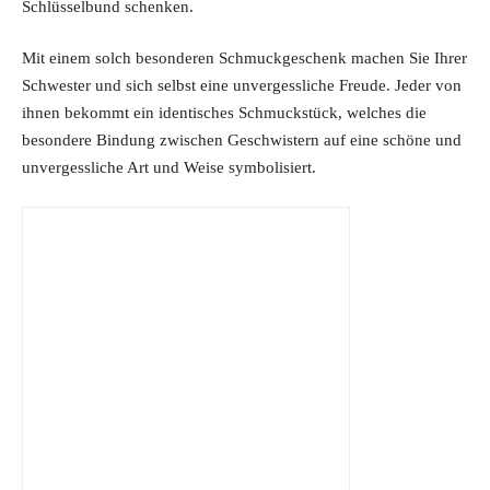
Schlüsselbund schenken.
Mit einem solch besonderen Schmuckgeschenk machen Sie Ihrer
Schwester und sich selbst eine unvergessliche Freude. Jeder von
ihnen bekommt ein identisches Schmuckstück, welches die
besondere Bindung zwischen Geschwistern auf eine schöne und
unvergessliche Art und Weise symbolisiert.