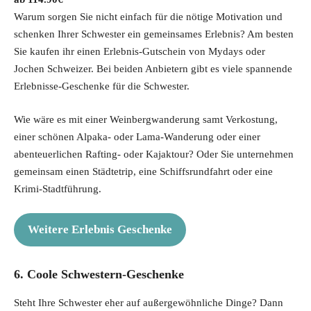
Warum sorgen Sie nicht einfach für die nötige Motivation und
schenken Ihrer Schwester ein gemeinsames Erlebnis? Am besten
Sie kaufen ihr einen Erlebnis-Gutschein von Mydays oder
Jochen Schweizer. Bei beiden Anbietern gibt es viele spannende
Erlebnisse-Geschenke für die Schwester.
Wie wäre es mit einer Weinbergwanderung samt Verkostung,
einer schönen Alpaka- oder Lama-Wanderung oder einer
abenteuerlichen Rafting- oder Kajaktour? Oder Sie unternehmen
gemeinsam einen Städtetrip, eine Schiffsrundfahrt oder eine
Krimi-Stadtführung.
Weitere Erlebnis Geschenke
6. Coole Schwestern-Geschenke
Steht Ihre Schwester eher auf außergewöhnliche Dinge? Dann