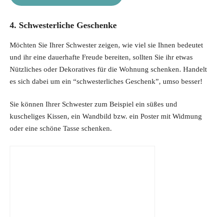
4. Schwesterliche Geschenke
Möchten Sie Ihrer Schwester zeigen, wie viel sie Ihnen bedeutet
und ihr eine dauerhafte Freude bereiten, sollten Sie ihr etwas
Nützliches oder Dekoratives für die Wohnung schenken. Handelt
es sich dabei um ein “schwesterliches Geschenk”, umso besser!
Sie können Ihrer Schwester zum Beispiel ein süßes und
kuscheliges Kissen, ein Wandbild bzw. ein Poster mit Widmung
oder eine schöne Tasse schenken.