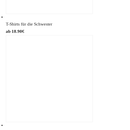
T-Shirts für die Schwester
18.90
€