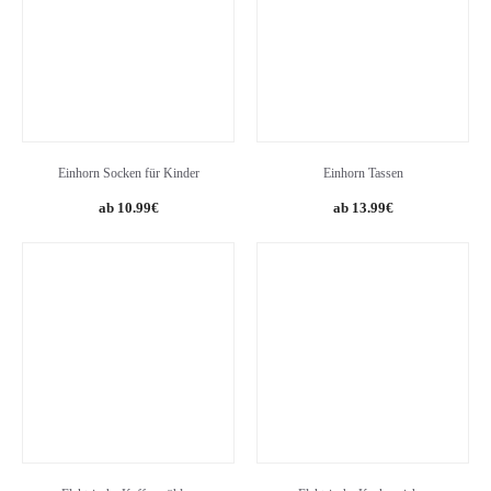
Einhorn Socken für Kinder
Einhorn Tassen
10.99
€
13.99
€