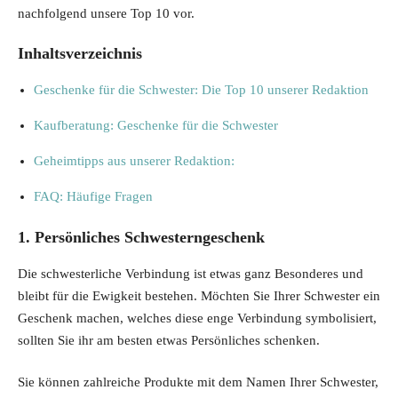
nachfolgend unsere Top 10 vor.
Inhaltsverzeichnis
Geschenke für die Schwester: Die Top 10 unserer Redaktion
Kaufberatung: Geschenke für die Schwester
Geheimtipps aus unserer Redaktion:
FAQ: Häufige Fragen
1. Persönliches Schwesterngeschenk
Die schwesterliche Verbindung ist etwas ganz Besonderes und
bleibt für die Ewigkeit bestehen. Möchten Sie Ihrer Schwester ein
Geschenk machen, welches diese enge Verbindung symbolisiert,
sollten Sie ihr am besten etwas Persönliches schenken.
Sie können zahlreiche Produkte mit dem Namen Ihrer Schwester,