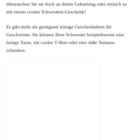
überraschen Sie sie doch an ihrem Geburtstag oder einfach so
mit einem coolen Schwestern-Geschenk!
Es gibt mehr als genügend witzige Geschenkideen für
Geschwister. Sie können Ihrer Schwester beispielsweise eine
lustige Tasse, ein cooles T-Shirt oder eine süße Teetasse
schenken.