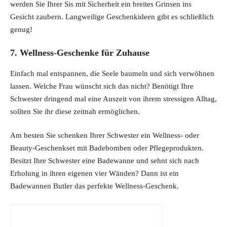
werden Sie Ihrer Sis mit Sicherheit ein breites Grinsen ins
Gesicht zaubern. Langweilige Geschenkideen gibt es schließlich
genug!
7. Wellness-Geschenke für Zuhause
Einfach mal entspannen, die Seele baumeln und sich verwöhnen
lassen. Welche Frau wünscht sich das nicht? Benötigt Ihre
Schwester dringend mal eine Auszeit von ihrem stressigen Alltag,
sollten Sie ihr diese zeitnah ermöglichen.
Am besten Sie schenken Ihrer Schwester ein Wellness- oder
Beauty-Geschenkset mit Badebomben oder Pflegeprodukten.
Besitzt Ihre Schwester eine Badewanne und sehnt sich nach
Erholung in ihren eigenen vier Wänden? Dann ist ein
Badewannen Butler das perfekte Wellness-Geschenk.