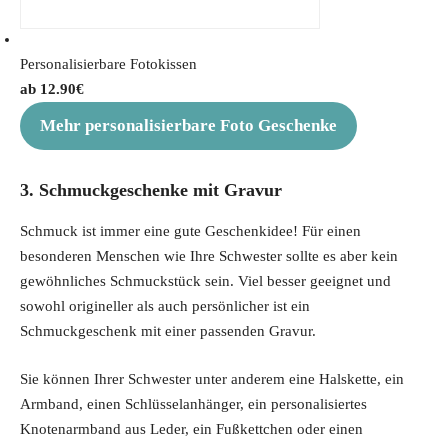
Personalisierbare Fotokissen
12.90
€
Mehr personalisierbare Foto Geschenke
3. Schmuckgeschenke mit Gravur
Schmuck ist immer eine gute Geschenkidee! Für einen
besonderen Menschen wie Ihre Schwester sollte es aber kein
gewöhnliches Schmuckstück sein. Viel besser geeignet und
sowohl origineller als auch persönlicher ist ein
Schmuckgeschenk mit einer passenden Gravur.
Sie können Ihrer Schwester unter anderem eine Halskette, ein
Armband, einen Schlüsselanhänger, ein personalisiertes
Knotenarmband aus Leder, ein Fußkettchen oder einen