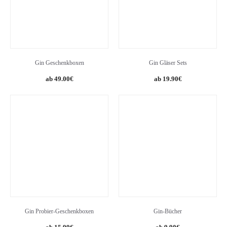
Gin Geschenkboxen
Gin Gläser Sets
49.00
€
19.90
€
Gin Probier-Geschenkboxen
Gin-Bücher