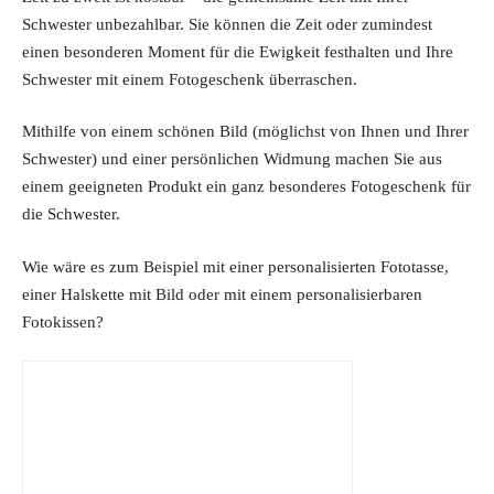
Schwester unbezahlbar. Sie können die Zeit oder zumindest
einen besonderen Moment für die Ewigkeit festhalten und Ihre
Schwester mit einem Fotogeschenk überraschen.
Mithilfe von einem schönen Bild (möglichst von Ihnen und Ihrer
Schwester) und einer persönlichen Widmung machen Sie aus
einem geeigneten Produkt ein ganz besonderes Fotogeschenk für
die Schwester.
Wie wäre es zum Beispiel mit einer personalisierten Fototasse,
einer Halskette mit Bild oder mit einem personalisierbaren
Fotokissen?