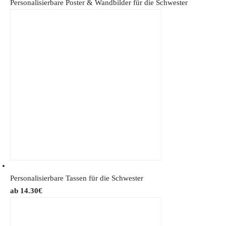
Personalisierbare Poster & Wandbilder für die Schwester
Personalisierbare Tassen für die Schwester
14.30
€