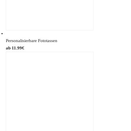
Personalisierbare Fototassen
11.99
€