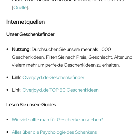
[
Quelle
].
Internetquellen
Unser Geschenkefinder
Nutzung:
Durchsuchen Sie unsere mehr als 1.000
Geschenkideen. Filten Sie nach Preis, Geschlecht, Alter und
vielem mehr um perfekte Geschenkideen zu erhalten.
Link:
Overjoyd.de Geschenkefinder
Link:
Overjoyd.de TOP 50 Geschenkideen
Lesen Sie unsere Guides
Wie viel sollte man für Geschenke ausgeben?
Alles über die Psychologie des Schenkens