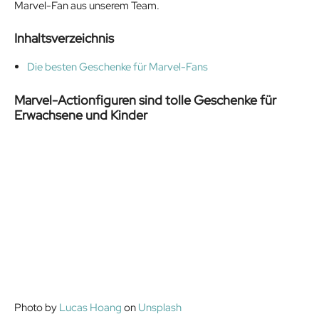
Marvel-Fan aus unserem Team.
Inhaltsverzeichnis
Die besten Geschenke für Marvel-Fans
Marvel-Actionfiguren sind tolle Geschenke für
Erwachsene und Kinder
Photo by
Lucas Hoang
on
Unsplash