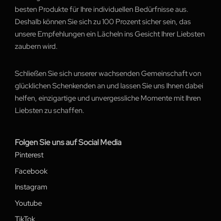
besten Produkte für Ihre individuellen Bedürfnisse aus.
Deshalb können Sie sich zu 100 Prozent sicher sein, das
unsere Empfehlungen ein Lächeln ins Gesicht Ihrer Liebsten
zaubern wird.
Schließen Sie sich unserer wachsenden Gemeinschaft von
glücklichen Schenkenden an und lassen Sie uns Ihnen dabei
helfen, einzigartige und unvergessliche Momente mit Ihren
Liebsten zu schaffen.
Folgen Sie uns auf Social Media
Pinterest
Facebook
Instagram
Youtube
TikTok