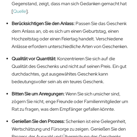
Gegenstand, zeigt, dass man sich Gedanken gemacht hat
[
Quelle
].
Berücksichtigen Sie den Anlass:
Passen Sie das Geschenk
dem Anlass an, ob es sich um einen Geburtstag, einen
Hochzeitstag oder einen Feiertag handelt. Verschiedene
Anlässe erfordern unterschiedliche Arten von Geschenken.
Qualität vor Quantität:
Konzentrieren Sie sich auf die
Qualität des Geschenks und nicht auf seinen Preis. Ein gut
durchdachtes, gut ausgewähltes Geschenk kann
bedeutungsvoller sein als ein teures Geschenk.
Bitten Sie um Anregungen:
Wenn Sie sich unsicher sind,
zögern Sie nicht, enge Freunde oder Familienmitglieder um
Rat zu fragen, was dem Empfänger gefallen könnte.
Genießen Sie den Prozess:
Schenken ist eine Gelegenheit,
Wertschätzung und Fürsorge zu zeigen. Genießen Sie den
Prozess der Auswahl und Überreichung des Geschenks