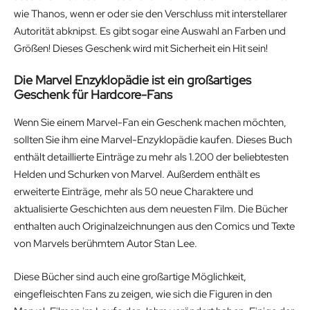
wie Thanos, wenn er oder sie den Verschluss mit interstellarer
Autorität abknipst. Es gibt sogar eine Auswahl an Farben und
Größen! Dieses Geschenk wird mit Sicherheit ein Hit sein!
Die Marvel Enzyklopädie ist ein großartiges
Geschenk für Hardcore-Fans
Wenn Sie einem Marvel-Fan ein Geschenk machen möchten,
sollten Sie ihm eine Marvel-Enzyklopädie kaufen. Dieses Buch
enthält detaillierte Einträge zu mehr als 1.200 der beliebtesten
Helden und Schurken von Marvel. Außerdem enthält es
erweiterte Einträge, mehr als 50 neue Charaktere und
aktualisierte Geschichten aus dem neuesten Film. Die Bücher
enthalten auch Originalzeichnungen aus den Comics und Texte
von Marvels berühmtem Autor Stan Lee.
Diese Bücher sind auch eine großartige Möglichkeit,
eingefleischten Fans zu zeigen, wie sich die Figuren in den