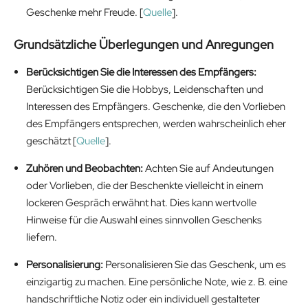
Geschenke mehr Freude. [
Quelle
].
Grundsätzliche Überlegungen und Anregungen
Berücksichtigen Sie die Interessen des Empfängers:
Berücksichtigen Sie die Hobbys, Leidenschaften und
Interessen des Empfängers. Geschenke, die den Vorlieben
des Empfängers entsprechen, werden wahrscheinlich eher
geschätzt [
Quelle
].
Zuhören und Beobachten:
Achten Sie auf Andeutungen
oder Vorlieben, die der Beschenkte vielleicht in einem
lockeren Gespräch erwähnt hat. Dies kann wertvolle
Hinweise für die Auswahl eines sinnvollen Geschenks
liefern.
Personalisierung:
Personalisieren Sie das Geschenk, um es
einzigartig zu machen. Eine persönliche Note, wie z. B. eine
handschriftliche Notiz oder ein individuell gestalteter