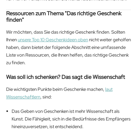
Ressourcen zum Thema "Das richtige Geschenk
finden"
Wir möchten, dass Sie das richtige Geschenk finden. Sollten
Ihnen
unsere Top 10 Geschenkideen oben
nicht weiter geholfen
haben, dann bietet der folgende Abschnitt eine umfassende
Liste von Ressourcen, die Ihnen helfen, das richtige Geschenk
zu finden.
Was soll ich schenken? Das sagt die Wissenschaft
Die wichtigsten Punkte beim Geschenke machen,
laut
Wissenschaftlern
, sind:
Das Geben von Geschenken ist mehr Wissenschaft als
Kunst. Die Fähigkeit, sich in die Bedürfnisse des Empfängers
hineinzuversetzen, ist entscheidend.