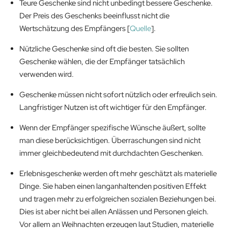
Teure Geschenke sind nicht unbedingt bessere Geschenke.
Der Preis des Geschenks beeinflusst nicht die
Wertschätzung des Empfängers [
Quelle
].
Nützliche Geschenke sind oft die besten. Sie sollten
Geschenke wählen, die der Empfänger tatsächlich
verwenden wird.
Geschenke müssen nicht sofort nützlich oder erfreulich sein.
Langfristiger Nutzen ist oft wichtiger für den Empfänger.
Wenn der Empfänger spezifische Wünsche äußert, sollte
man diese berücksichtigen. Überraschungen sind nicht
immer gleichbedeutend mit durchdachten Geschenken.
Erlebnisgeschenke werden oft mehr geschätzt als materielle
Dinge. Sie haben einen langanhaltenden positiven Effekt
und tragen mehr zu erfolgreichen sozialen Beziehungen bei.
Dies ist aber nicht bei allen Anlässen und Personen gleich.
Vor allem an Weihnachten erzeugen laut Studien, materielle