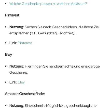
Welche Geschenke passen zu welchen Anlässen?
Pinterest
Nutzung
: Suchen Sie nach Geschenkideen, die Ihrem Ziel
entsprechen (z.B. Geburtstag, Hochzeit).
Link
:
Pinterest
Etsy
Nutzung
: Hier finden Sie handgemachte und einzigartige
Geschenke.
Link
:
Etsy
Amazon Geschenkfinder
Nutzung
: Eine schnelle Möglichkeit, geschenktaugliche