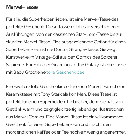
Marvel-Tasse
Für alle, die Superhelden lieben, ist eine Marvel-Tasse das
perfekte Geschenk. Diese Tassen gibt es in verschiedenen
Ausführungen, von der klassischen Star-Lord-Tasse bis zur
skurrilen Marvel-Tasse. Eine ausgezeichnete Option für einen
Superhelden-Fan ist die Doctor Strange-Tasse. Sie zeigt
Kunstwerke im Vintage-Stil aus den Comics des Sorcerer
Supreme. Für Fans der Guardians of the Galaxy ist eine Tasse
mit Baby Groot eine
tolle Geschenkidee
.
Eine weitere tolle Geschenkidee für einen Marvel-Fan ist eine
Keramiktasse mit Tony Stark als Iron Man. Diese Tasse ist
perfekt für einen Superhelden-Liebhaber, denn sie hält sein
Getränk warm und zeigt gleichzeitig lebendige Illustrationen
aus Marvel Comics. Eine Marvel-Tasse ist ein willkommenes
Geschenk für einen Superhelden-Fan und macht den
morgendlichen Kaffee oder Tee noch ein wenig angenehmer.