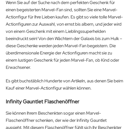
Wenn Sie auf der Suche nach dem perfekten Geschenk für
einen begeisterten Marvel-Fan sind, sollten Sie eine Marvel-
Actionfigur für Ihre Lieben kaufen. Es gibt so viele tolle Marvel-
Actionfiguren zur Auswahl, von ernst bis albern, und jeder wird
von einem Geschenk mit einem Lieblingssuperhelden
beeindruckt sein! Von den Wächtern der Galaxis bis zum Hulk –
diese Geschenke werden jeden Marvel-Fan begeistern. Die
überdimensionale Energie der Actionfiguren macht sie zu
einem lustigen Geschenk für jeden Marvel-Fan, ob Kind oder
Erwachsener.
Es gibt buchstäblich Hunderte von Artikeln, aus denen Sie beim
Kauf einer Marvel-Actionfigur wählen können.
Infinity Gauntlet Flaschenöffner
Sie können Ihrem Beschenkten sogar einen Marvel-
Flaschenöffner schenken, der wie der Infinity Gauntlet
aussieht. Mit diesem Flaschenöffner fühlt sich Ihr Beschenkter