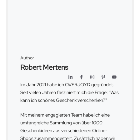
Author
Robert Mertens
Im Jahr 2021 habe ich OVERJOYD gegründet.
Seit vielen Jahren fasziniert mich die Frage: "Was
kann ich schönes Geschenk verschenken?"
Mit meinem engagierten Team habe ich eine
umfangreiche Sammlung von über 1000
Geschenkideen aus verschiedenen Online-
Shops zusammengestellt. Zusätzlich haben wir