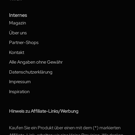
Internes
Magazin
Über uns
Partner-Shops
Kontakt
Alle Angaben ohne Gewähr
Datenschutzerklärung
Impressum
Inspiration
Hinweis zu Affiliate-Links/Werbung
Kaufen Sie ein Produkt über einen mit dem (*) markierten