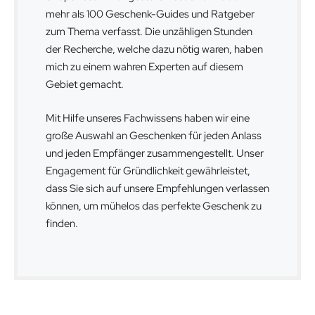
mehr als 100 Geschenk-Guides und Ratgeber
zum Thema verfasst. Die unzähligen Stunden
der Recherche, welche dazu nötig waren, haben
mich zu einem wahren Experten auf diesem
Gebiet gemacht.
Mit Hilfe unseres Fachwissens haben wir eine
große Auswahl an Geschenken für jeden Anlass
und jeden Empfänger zusammengestellt. Unser
Engagement für Gründlichkeit gewährleistet,
dass Sie sich auf unsere Empfehlungen verlassen
können, um mühelos das perfekte Geschenk zu
finden.