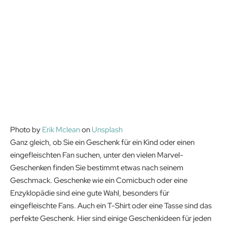
Photo by
Erik Mclean
on
Unsplash
Ganz gleich, ob Sie ein Geschenk für ein Kind oder einen
eingefleischten Fan suchen, unter den vielen Marvel-
Geschenken finden Sie bestimmt etwas nach seinem
Geschmack. Geschenke wie ein Comicbuch oder eine
Enzyklopädie sind eine gute Wahl, besonders für
eingefleischte Fans. Auch ein T-Shirt oder eine Tasse sind das
perfekte Geschenk. Hier sind einige Geschenkideen für jeden