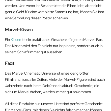
werden. Und wenn Ihr Beschenkter die Filme liebt, aber nicht
genug Geld für eine komplette Sammlung hat, können Sie ihm
eine Sammlung dieser Poster schenken.
Marvel-Kissen
Ein
Kissen
ist ein praktisches Geschenk für jeden Marvel-Fan.
Das Kissen wird den Fan nicht nur inspirieren, sondern auch in
seinem Schlafzimmer gut aussehen.
Fazit
Das Marvel Cinematic Universe ist eines der größten
Filmfranchises aller Zeiten. Viele der Marvel-Figuren sind auch
Jahrzehnte nach ihrem Debüt noch aktuell. Geschenke, die
sich um Marvel drehen, werden immer gut ankommen.
All diese Produkte aus unserer Liste sind perfekte Geschenke
für Marvel-Fans, mit denen Sie nichts falsch machen können.