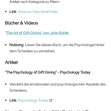
Artikel nach Kategorie zu filtern.
Link
:
Amazon Geschenkfinder
Bücher & Videos
"The Art of Gift Giving" von John Ruhlin
Nutzung
: Lesen Sie dieses Buch, um die Psychologie hinter
dem Schenken zu verstehen.
Artikel
"The Psychology of Gift Giving" - Psychology Today
Versteht die emotionalen und psychologischen Aspekte des
Schenkens.
Link
:
Psychology Today