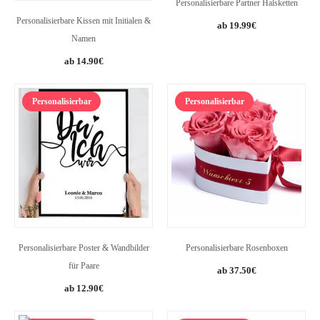
Personalisierbare Partner Halsketten
Personalisierbare Kissen mit Initialen &
19.99
€
Namen
14.90
€
Personalisierbar
Personalisierbar
Personalisierbare Poster & Wandbilder
Personalisierbare Rosenboxen
für Paare
37.50
€
12.90
€