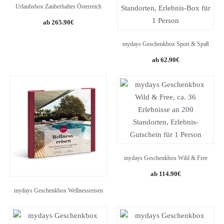
Urlaubsbox Zauberhaftes Österreich
265.90
€
mydays Geschenkbox Sport & Spaß
62.90
€
mydays Geschenkbox Wild & Free
114.90
€
mydays Geschenkbox Wellnessreisen