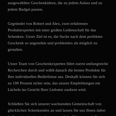
ausgewählten Geschenkideen, die zu jedem Anlass und zu
jedem Budget passen.
Gegründet von Robert und Alex, zwei erfahrenen
Produktexperten mit einer großen Leidenschaft für das
Schenken. Unser Ziel ist es, die Suche nach dem perfekten
Geschenk so angenehm und problemlos als möglich zu
gestalten.
Unser Team von Geschenkexperten führt zuerst umfangreiche
Recherchen durch und wählt danach die besten Produkte für
Ihre individuellen Bedürfnisse aus. Deshalb können Sie sich
zu 100 Prozent sicher sein, das unsere Empfehlungen ein
Lächeln ins Gesicht Ihrer Liebsten zaubern wird.
Schließen Sie sich unserer wachsenden Gemeinschaft von
glücklichen Schenkenden an und lassen Sie uns Ihnen dabei