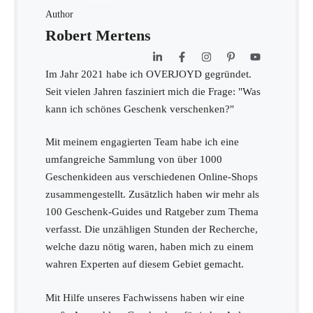
Author
Robert Mertens
Im Jahr 2021 habe ich OVERJOYD gegründet.
Seit vielen Jahren fasziniert mich die Frage: "Was
kann ich schönes Geschenk verschenken?"
Mit meinem engagierten Team habe ich eine
umfangreiche Sammlung von über 1000
Geschenkideen aus verschiedenen Online-Shops
zusammengestellt. Zusätzlich haben wir mehr als
100 Geschenk-Guides und Ratgeber zum Thema
verfasst. Die unzähligen Stunden der Recherche,
welche dazu nötig waren, haben mich zu einem
wahren Experten auf diesem Gebiet gemacht.
Mit Hilfe unseres Fachwissens haben wir eine