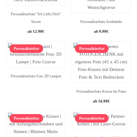
Personalisierbare “Ich Liebe Dich”
Tassen
Personalisierbare Armbänder
12.90
€
9.90
€
Personalisierbar
Personalisierbar
Personalisierbare Foto 3D Lampen
Personalisierbare Kissen für Paare
16.90
€
Personalisierbar
Personalisierbar