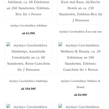
mydays Geschenkbox Jubiläum
mydays Geschenkbox Kurz mal raus
62.90
€
mydays Geschenkbox Städtetrips
mydays Geschenkbox Wellness &
Beauty
104.90
€
84.90
€