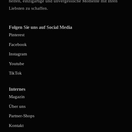
helfen, einzigartige und unvergessliche Momente mit Ihren
Liebsten zu schaffen.
Folgen Sie uns auf Social Media
Pinterest
Facebook
Instagram
Youtube
TikTok
Internes
Magazin
Über uns
Partner-Shops
Kontakt