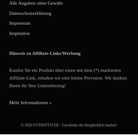
Alle Angaben ohne Gewähr
Datenschutzerklärung
Impressum
Inspiration
Hinweis zu Affiliate-Links/Werbung
Kaufen Sie ein Produkt über einen mit dem (*) markierten
Affiliate-Link, erhalten wir eine kleine Provision. Wir danken
Ihnen für Ihre Unterstützung!
Mehr Informationen »
© 2026 OVERJOYD.DE - Geschenke die überglücklich machen!