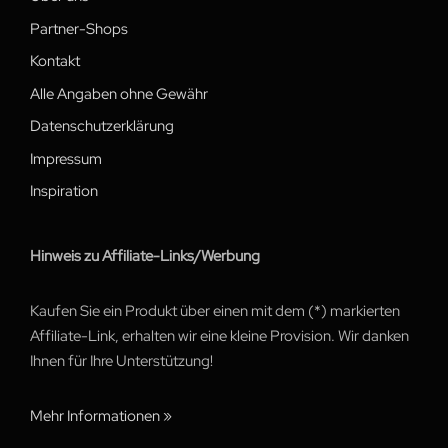
Partner-Shops
Kontakt
Alle Angaben ohne Gewähr
Datenschutzerklärung
Impressum
Inspiration
Hinweis zu Affiliate-Links/Werbung
Kaufen Sie ein Produkt über einen mit dem (*) markierten
Affiliate-Link, erhalten wir eine kleine Provision. Wir danken
Ihnen für Ihre Unterstützung!
Mehr Informationen »