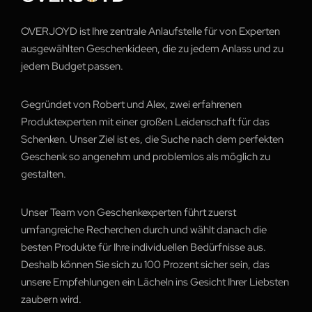
OVERJOYD ist Ihre zentrale Anlaufstelle für von Experten
ausgewählten Geschenkideen, die zu jedem Anlass und zu
jedem Budget passen.
Gegründet von Robert und Alex, zwei erfahrenen
Produktexperten mit einer großen Leidenschaft für das
Schenken. Unser Ziel ist es, die Suche nach dem perfekten
Geschenk so angenehm und problemlos als möglich zu
gestalten.
Unser Team von Geschenkexperten führt zuerst
umfangreiche Recherchen durch und wählt danach die
besten Produkte für Ihre individuellen Bedürfnisse aus.
Deshalb können Sie sich zu 100 Prozent sicher sein, das
unsere Empfehlungen ein Lächeln ins Gesicht Ihrer Liebsten
zaubern wird.