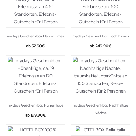
mydays Geschenkbox Happy Times
mydays Geschenkbox Hoch hinaus
52.90
€
249.90
€
mydays Geschenkbox Höhenflüge
mydays Geschenkbox Nachhaltige
Nächte
199.90
€