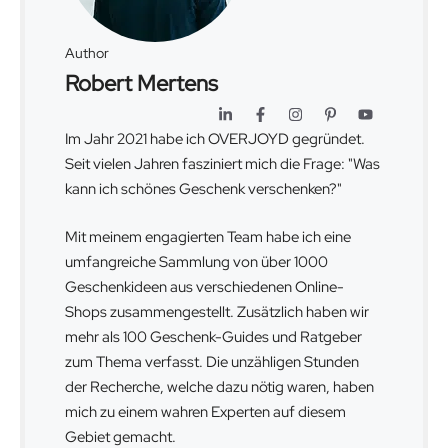
Author
Robert Mertens
Im Jahr 2021 habe ich OVERJOYD gegründet.
Seit vielen Jahren fasziniert mich die Frage: "Was
kann ich schönes Geschenk verschenken?"
Mit meinem engagierten Team habe ich eine
umfangreiche Sammlung von über 1000
Geschenkideen aus verschiedenen Online-
Shops zusammengestellt. Zusätzlich haben wir
mehr als 100 Geschenk-Guides und Ratgeber
zum Thema verfasst. Die unzähligen Stunden
der Recherche, welche dazu nötig waren, haben
mich zu einem wahren Experten auf diesem
Gebiet gemacht.