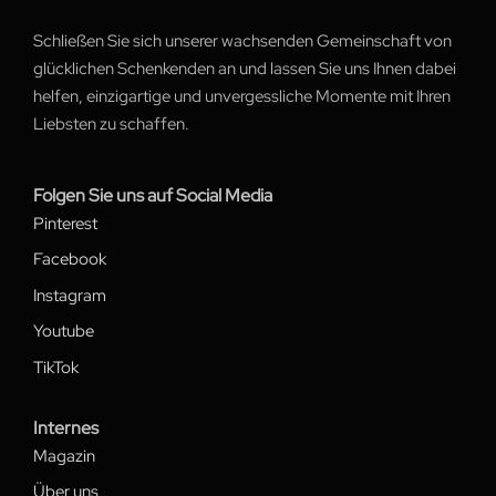
Schließen Sie sich unserer wachsenden Gemeinschaft von
glücklichen Schenkenden an und lassen Sie uns Ihnen dabei
helfen, einzigartige und unvergessliche Momente mit Ihren
Liebsten zu schaffen.
Folgen Sie uns auf Social Media
Pinterest
Facebook
Instagram
Youtube
TikTok
Internes
Magazin
Über uns