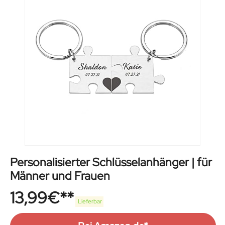
Personalisierter Schlüsselanhänger | für
Männer und Frauen
13,99
€
Lieferbar