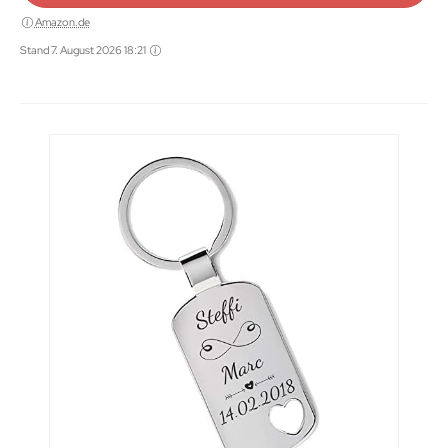
Amazon.de
Stand 7. August 2026 18:21