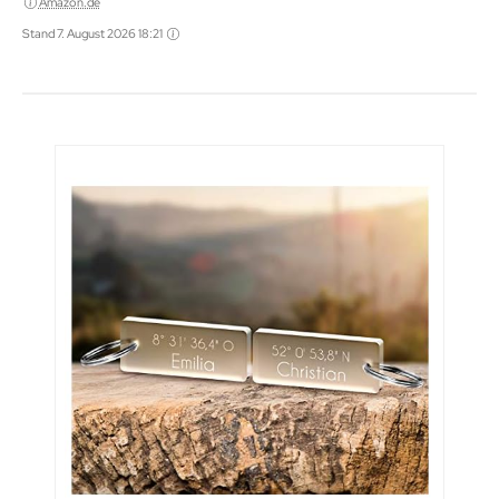
Amazon.de
Stand 7. August 2026 18:21