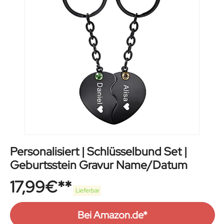
Personalisiert | Schlüsselbund Set |
Geburtsstein Gravur Name/Datum
17,99
€
Lieferbar
Bei Amazon.de*