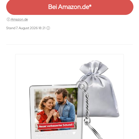
Bei Amazon.de*
Amazon.de
Stand 7. August 2026 18:21