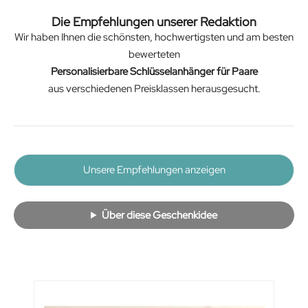
Die Empfehlungen unserer Redaktion
Wir haben Ihnen die schönsten, hochwertigsten und am besten
bewerteten
Personalisierbare Schlüsselanhänger für Paare
aus verschiedenen Preisklassen herausgesucht.
Unsere Empfehlungen anzeigen
Über diese Geschenkidee