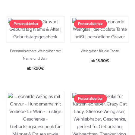
Personalisierbar
Personalisierbar
Personalisierbare Weingläser mit
Weingläser für die Tante
Name und Jahr
18.90
€
17.90
€
Personalisierbar