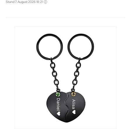
Stand 7. August 2026 18:21