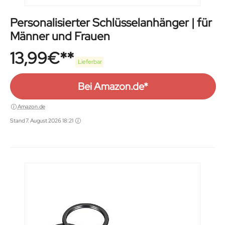
Personalisierter Schlüsselanhänger | für
Männer und Frauen
13,99
€
Lieferbar
Bei Amazon.de*
Amazon.de
Stand 7. August 2026 18:21