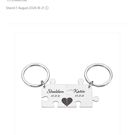
Stand 7. August 2026 18:21