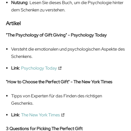
Nutzung
: Lesen Sie dieses Buch, um die Psychologie hinter
dem Schenken zu verstehen.
Artikel
"The Psychology of Gift Giving" - Psychology Today
Versteht die emotionalen und psychologischen Aspekte des
Schenkens.
Link
:
Psychology Today
"How to Choose the Perfect Gift" - The New York Times
Tipps von Experten für das Finden des richtigen
Geschenks.
Link
:
The New York Times
3 Questions for Picking The Perfect Gift