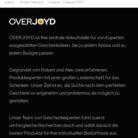
Author:
Robert Mertens
| Update:
7. August 2026
OVERJOYD ist Ihre zentrale Anlaufstelle für von Experten
ausgewählten Geschenkideen, die zu jedem Anlass und zu
jedem Budget passen.
Gegründet von Robert und Alex, zwei erfahrenen
Produktexperten mit einer großen Leidenschaft für das
Schenken. Unser Ziel ist es, die Suche nach dem perfekten
Geschenk so angenehm und problemlos als möglich zu
gestalten.
Unser Team von Geschenkexperten führt zuerst
umfangreiche Recherchen durch und wählt danach die
besten Produkte für Ihre individuellen Bedürfnisse aus.