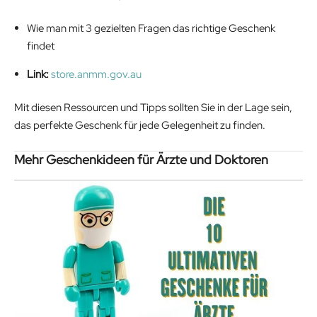
Wie man mit 3 gezielten Fragen das richtige Geschenk
findet
Link:
store.anmm.gov.au
Mit diesen Ressourcen und Tipps sollten Sie in der Lage sein,
das perfekte Geschenk für jede Gelegenheit zu finden.
Mehr Geschenkideen für Ärzte und Doktoren