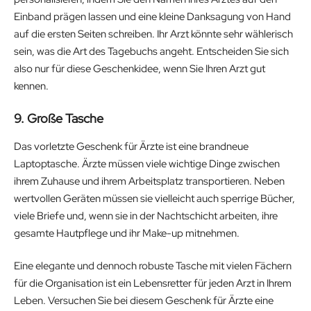
Einband prägen lassen und eine kleine Danksagung von Hand
auf die ersten Seiten schreiben. Ihr Arzt könnte sehr wählerisch
sein, was die Art des Tagebuchs angeht. Entscheiden Sie sich
also nur für diese Geschenkidee, wenn Sie Ihren Arzt gut
kennen.
9. Große Tasche
Das vorletzte Geschenk für Ärzte ist eine brandneue
Laptoptasche. Ärzte müssen viele wichtige Dinge zwischen
ihrem Zuhause und ihrem Arbeitsplatz transportieren. Neben
wertvollen Geräten müssen sie vielleicht auch sperrige Bücher,
viele Briefe und, wenn sie in der Nachtschicht arbeiten, ihre
gesamte Hautpflege und ihr Make-up mitnehmen.
Eine elegante und dennoch robuste Tasche mit vielen Fächern
für die Organisation ist ein Lebensretter für jeden Arzt in Ihrem
Leben. Versuchen Sie bei diesem Geschenk für Ärzte eine