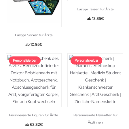
Lustige Tassen für Ärzte
13.85
€
Lustige Socken für Ärzte
10.95
€
Personalisierbar
Personalisierbar
Personalisierte Figuren für Ärzte
Personalisierte Halsketten für
Ärztinnen
63.32
€