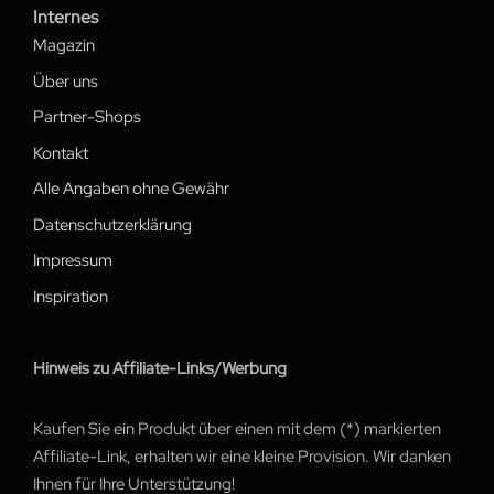
Internes
Magazin
Über uns
Partner-Shops
Kontakt
Alle Angaben ohne Gewähr
Datenschutzerklärung
Impressum
Inspiration
Hinweis zu Affiliate-Links/Werbung
Kaufen Sie ein Produkt über einen mit dem (*) markierten
Affiliate-Link, erhalten wir eine kleine Provision. Wir danken
Ihnen für Ihre Unterstützung!