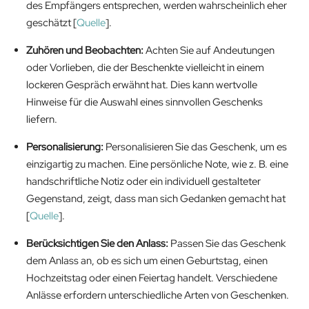
des Empfängers entsprechen, werden wahrscheinlich eher
geschätzt [
Quelle
].
Zuhören und Beobachten:
Achten Sie auf Andeutungen
oder Vorlieben, die der Beschenkte vielleicht in einem
lockeren Gespräch erwähnt hat. Dies kann wertvolle
Hinweise für die Auswahl eines sinnvollen Geschenks
liefern.
Personalisierung:
Personalisieren Sie das Geschenk, um es
einzigartig zu machen. Eine persönliche Note, wie z. B. eine
handschriftliche Notiz oder ein individuell gestalteter
Gegenstand, zeigt, dass man sich Gedanken gemacht hat
[
Quelle
].
Berücksichtigen Sie den Anlass:
Passen Sie das Geschenk
dem Anlass an, ob es sich um einen Geburtstag, einen
Hochzeitstag oder einen Feiertag handelt. Verschiedene
Anlässe erfordern unterschiedliche Arten von Geschenken.