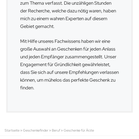
zum Thema verfasst. Die unzähligen Stunden
der Recherche, welche dazu nötig waren, haben
mich zu einem wahren Experten auf diesem
Gebiet gemacht.
Mit Hilfe unseres Fachwissens haben wir eine
große Auswahl an Geschenken für jeden Anlass
und jeden Empfänger zusammengestellt. Unser
Engagement für Gründlichkeit gewährleistet,
dass Sie sich auf unsere Empfehlungen verlassen
können, um mühelos das perfekte Geschenk zu
finden.
Startseite
»
Geschenkefinder
»
Beruf
»
Geschenke für Ärzte