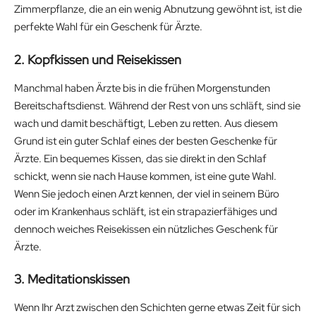
Zimmerpflanze, die an ein wenig Abnutzung gewöhnt ist, ist die
perfekte Wahl für ein Geschenk für Ärzte.
2. Kopfkissen und Reisekissen
Manchmal haben Ärzte bis in die frühen Morgenstunden
Bereitschaftsdienst. Während der Rest von uns schläft, sind sie
wach und damit beschäftigt, Leben zu retten. Aus diesem
Grund ist ein guter Schlaf eines der besten Geschenke für
Ärzte. Ein bequemes Kissen, das sie direkt in den Schlaf
schickt, wenn sie nach Hause kommen, ist eine gute Wahl.
Wenn Sie jedoch einen Arzt kennen, der viel in seinem Büro
oder im Krankenhaus schläft, ist ein strapazierfähiges und
dennoch weiches Reisekissen ein nützliches Geschenk für
Ärzte.
3. Meditationskissen
Wenn Ihr Arzt zwischen den Schichten gerne etwas Zeit für sich