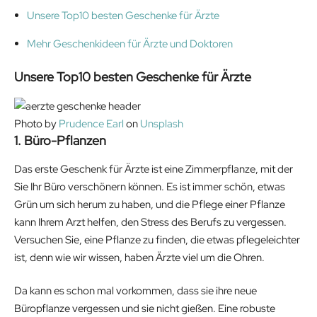
Unsere Top10 besten Geschenke für Ärzte
Mehr Geschenkideen für Ärzte und Doktoren
Unsere Top10 besten Geschenke für Ärzte
Photo by
Prudence Earl
on
Unsplash
1. Büro-Pflanzen
Das erste Geschenk für Ärzte ist eine Zimmerpflanze, mit der
Sie Ihr Büro verschönern können. Es ist immer schön, etwas
Grün um sich herum zu haben, und die Pflege einer Pflanze
kann Ihrem Arzt helfen, den Stress des Berufs zu vergessen.
Versuchen Sie, eine Pflanze zu finden, die etwas pflegeleichter
ist, denn wie wir wissen, haben Ärzte viel um die Ohren.
Da kann es schon mal vorkommen, dass sie ihre neue
Büropflanze vergessen und sie nicht gießen. Eine robuste