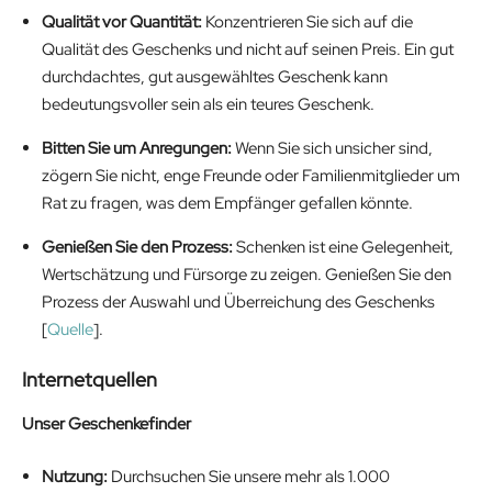
Qualität vor Quantität:
Konzentrieren Sie sich auf die
Qualität des Geschenks und nicht auf seinen Preis. Ein gut
durchdachtes, gut ausgewähltes Geschenk kann
bedeutungsvoller sein als ein teures Geschenk.
Bitten Sie um Anregungen:
Wenn Sie sich unsicher sind,
zögern Sie nicht, enge Freunde oder Familienmitglieder um
Rat zu fragen, was dem Empfänger gefallen könnte.
Genießen Sie den Prozess:
Schenken ist eine Gelegenheit,
Wertschätzung und Fürsorge zu zeigen. Genießen Sie den
Prozess der Auswahl und Überreichung des Geschenks
[
Quelle
].
Internetquellen
Unser Geschenkefinder
Nutzung:
Durchsuchen Sie unsere mehr als 1.000