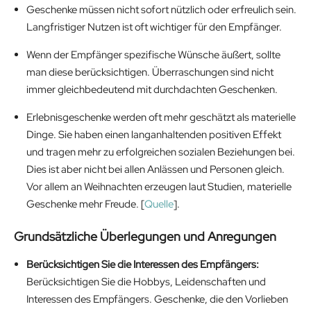
Geschenke müssen nicht sofort nützlich oder erfreulich sein.
Langfristiger Nutzen ist oft wichtiger für den Empfänger.
Wenn der Empfänger spezifische Wünsche äußert, sollte
man diese berücksichtigen. Überraschungen sind nicht
immer gleichbedeutend mit durchdachten Geschenken.
Erlebnisgeschenke werden oft mehr geschätzt als materielle
Dinge. Sie haben einen langanhaltenden positiven Effekt
und tragen mehr zu erfolgreichen sozialen Beziehungen bei.
Dies ist aber nicht bei allen Anlässen und Personen gleich.
Vor allem an Weihnachten erzeugen laut Studien, materielle
Geschenke mehr Freude. [
Quelle
].
Grundsätzliche Überlegungen und Anregungen
Berücksichtigen Sie die Interessen des Empfängers:
Berücksichtigen Sie die Hobbys, Leidenschaften und
Interessen des Empfängers. Geschenke, die den Vorlieben