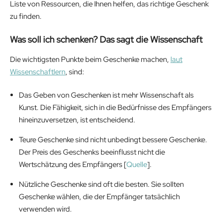
Liste von Ressourcen, die Ihnen helfen, das richtige Geschenk
zu finden.
Was soll ich schenken? Das sagt die Wissenschaft
Die wichtigsten Punkte beim Geschenke machen,
laut
Wissenschaftlern
, sind:
Das Geben von Geschenken ist mehr Wissenschaft als
Kunst. Die Fähigkeit, sich in die Bedürfnisse des Empfängers
hineinzuversetzen, ist entscheidend.
Teure Geschenke sind nicht unbedingt bessere Geschenke.
Der Preis des Geschenks beeinflusst nicht die
Wertschätzung des Empfängers [
Quelle
].
Nützliche Geschenke sind oft die besten. Sie sollten
Geschenke wählen, die der Empfänger tatsächlich
verwenden wird.