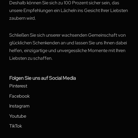
Deshalb können Sie sich zu 100 Prozent sicher sein, das
unsere Empfehlungen ein Lächeln ins Gesicht Ihrer Liebsten
zaubern wird.
Schließen Sie sich unserer wachsenden Gemeinschaft von
glücklichen Schenkenden an und lassen Sie uns Ihnen dabei
helfen, einzigartige und unvergessliche Momente mit Ihren
Liebsten zu schaffen.
Folgen Sie uns auf Social Media
Pinterest
Facebook
Instagram
Youtube
TikTok