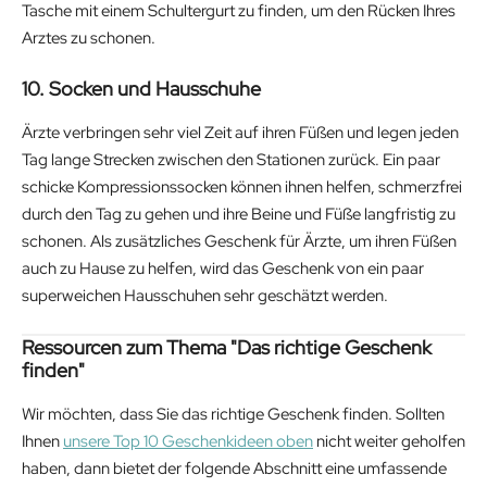
Tasche mit einem Schultergurt zu finden, um den Rücken Ihres
Arztes zu schonen.
10. Socken und Hausschuhe
Ärzte verbringen sehr viel Zeit auf ihren Füßen und legen jeden
Tag lange Strecken zwischen den Stationen zurück. Ein paar
schicke Kompressionssocken können ihnen helfen, schmerzfrei
durch den Tag zu gehen und ihre Beine und Füße langfristig zu
schonen. Als zusätzliches Geschenk für Ärzte, um ihren Füßen
auch zu Hause zu helfen, wird das Geschenk von ein paar
superweichen Hausschuhen sehr geschätzt werden.
Ressourcen zum Thema "Das richtige Geschenk
finden"
Wir möchten, dass Sie das richtige Geschenk finden. Sollten
Ihnen
unsere Top 10 Geschenkideen oben
nicht weiter geholfen
haben, dann bietet der folgende Abschnitt eine umfassende