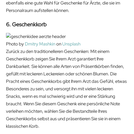
ebenfalls eine gute Wahl für Geschenke für Ärzte, die sie im
Personalraum aufstellen können.
6. Geschenkkorb
Photo by
Dmitry Mashkin
on
Unsplash
Zurück zu den traditionelleren Geschenken: Mit einem
Geschenkkorb zeigen Sie Ihrem Arzt garantiert Ihre
Dankbarkeit. Sie können alle Arten von Präsentkörben finden,
gefüllt mit leckeren Leckereien oder schönen Blumen. Die
Pracht eines Geschenkkorbs gibt Ihrem Arzt das Gefühl, etwas
Besonderes zu sein, und versorgt ihn mit vielen leckeren
Snacks, wenn es mal schwierig wird und er eine Stärkung
braucht. Wenn Sie diesem Geschenk eine persönliche Note
verleihen möchten, wählen Sie die Bestandteile Ihres
Geschenkkorbs selbst aus und präsentieren Sie sie in einem
klassischen Korb.