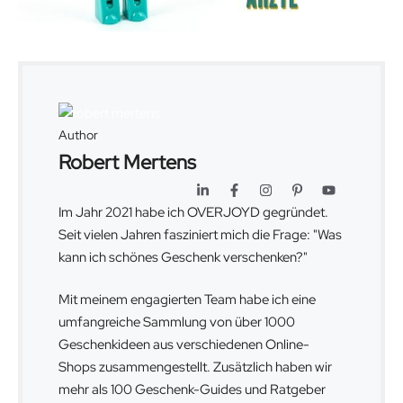
Author
Robert Mertens
Im Jahr 2021 habe ich OVERJOYD gegründet.
Seit vielen Jahren fasziniert mich die Frage: "Was
kann ich schönes Geschenk verschenken?"
Mit meinem engagierten Team habe ich eine
umfangreiche Sammlung von über 1000
Geschenkideen aus verschiedenen Online-
Shops zusammengestellt. Zusätzlich haben wir
mehr als 100 Geschenk-Guides und Ratgeber