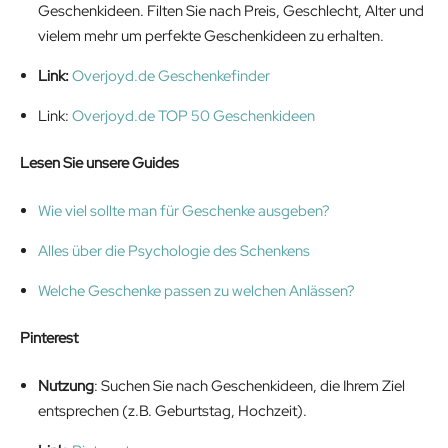
Geschenkideen. Filten Sie nach Preis, Geschlecht, Alter und
vielem mehr um perfekte Geschenkideen zu erhalten.
Link:
Overjoyd.de Geschenkefinder
Link:
Overjoyd.de TOP 50 Geschenkideen
Lesen Sie unsere Guides
Wie viel sollte man für Geschenke ausgeben?
Alles über die Psychologie des Schenkens
Welche Geschenke passen zu welchen Anlässen?
Pinterest
Nutzung
: Suchen Sie nach Geschenkideen, die Ihrem Ziel
entsprechen (z.B. Geburtstag, Hochzeit).