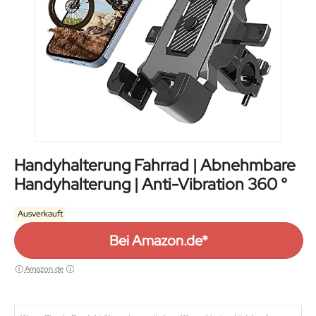
Handyhalterung Fahrrad | Abnehmbare
Handyhalterung | Anti-Vibration 360 °
Ausverkauft
Bei Amazon.de*
Amazon.de