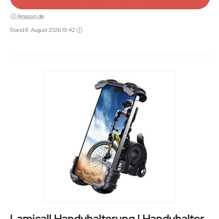
Amazon.de
Stand 8. August 2026 19:42