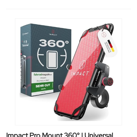
Impact Pro Mount 360° | Universal