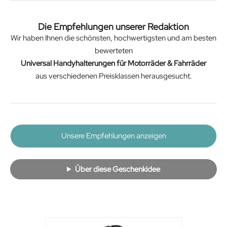
Die Empfehlungen unserer Redaktion
Wir haben Ihnen die schönsten, hochwertigsten und am besten
bewerteten
Universal Handyhalterungen für Motorräder & Fahrräder
aus verschiedenen Preisklassen herausgesucht.
Unsere Empfehlungen anzeigen
Über diese Geschenkidee