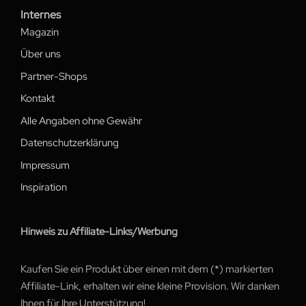
Internes
Magazin
Über uns
Partner-Shops
Kontakt
Alle Angaben ohne Gewähr
Datenschutzerklärung
Impressum
Inspiration
Hinweis zu Affiliate-Links/Werbung
Kaufen Sie ein Produkt über einen mit dem (*) markierten
Affiliate-Link, erhalten wir eine kleine Provision. Wir danken
Ihnen für Ihre Unterstützung!