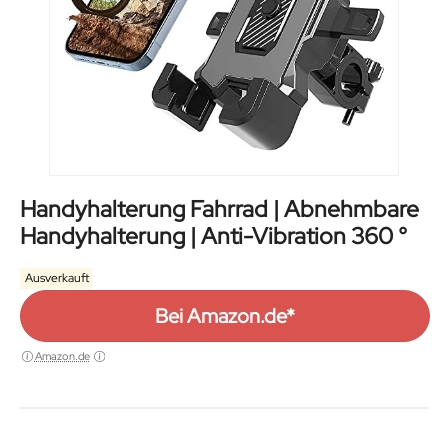
Handyhalterung Fahrrad | Abnehmbare
Handyhalterung | Anti-Vibration 360 °
Ausverkauft
Bei Amazon.de*
Amazon.de