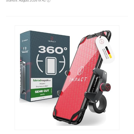
Stand 8. August 2026 19:42