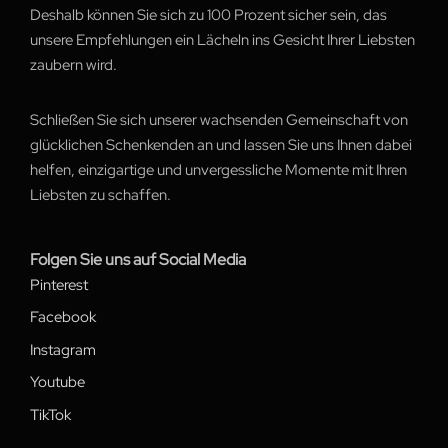
Deshalb können Sie sich zu 100 Prozent sicher sein, das
unsere Empfehlungen ein Lächeln ins Gesicht Ihrer Liebsten
zaubern wird.
Schließen Sie sich unserer wachsenden Gemeinschaft von
glücklichen Schenkenden an und lassen Sie uns Ihnen dabei
helfen, einzigartige und unvergessliche Momente mit Ihren
Liebsten zu schaffen.
Folgen Sie uns auf Social Media
Pinterest
Facebook
Instagram
Youtube
TikTok