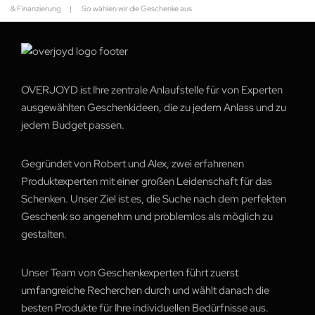
& Finanzierung
|
So wählen wir die Geschenke aus
OVERJOYD ist Ihre zentrale Anlaufstelle für von Experten
ausgewählten Geschenkideen, die zu jedem Anlass und zu
jedem Budget passen.
Gegründet von Robert und Alex, zwei erfahrenen
Produktexperten mit einer großen Leidenschaft für das
Schenken. Unser Ziel ist es, die Suche nach dem perfekten
Geschenk so angenehm und problemlos als möglich zu
gestalten.
Unser Team von Geschenkexperten führt zuerst
umfangreiche Recherchen durch und wählt danach die
besten Produkte für Ihre individuellen Bedürfnisse aus.