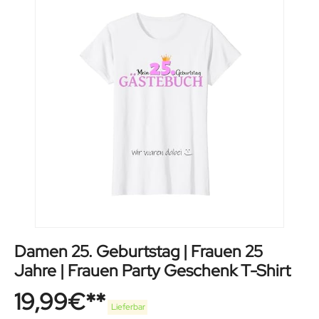
Damen 25. Geburtstag | Frauen 25
Jahre | Frauen Party Geschenk T-Shirt
19,99
€
Lieferbar