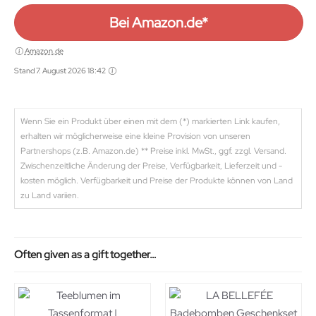
Bei Amazon.de*
Amazon.de
Stand 7. August 2026 18:42
Wenn Sie ein Produkt über einen mit dem (*) markierten Link kaufen,
erhalten wir möglicherweise eine kleine Provision von unseren
Partnershops (z.B. Amazon.de) ** Preise inkl. MwSt., ggf. zzgl. Versand.
Zwischenzeitliche Änderung der Preise, Verfügbarkeit, Lieferzeit und -
kosten möglich. Verfügbarkeit und Preise der Produkte können von Land
zu Land variien.
Often given as a gift together…