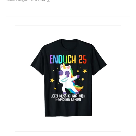
Stand 7. August 2026 18:42