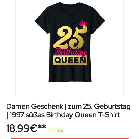
Damen Geschenk | zum 25. Geburtstag
| 1997 süßes Birthday Queen T-Shirt
18,99
€
Lieferbar