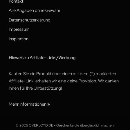
Kontakt
Alle Angaben ohne Gewähr
Datenschutzerklärung
Impressum
Inspiration
Hinweis zu Affiliate-Links/Werbung
Kaufen Sie ein Produkt über einen mit dem (*) markierten
Affiliate-Link, erhalten wir eine kleine Provision. Wir danken
Ihnen für Ihre Unterstützung!
Mehr Informationen »
© 2026 OVERJOYD.DE - Geschenke die überglücklich machen!