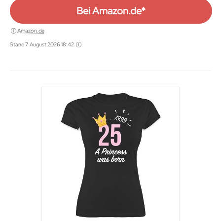
Bei Amazon.de*
Amazon.de
Stand 7. August 2026 18:42