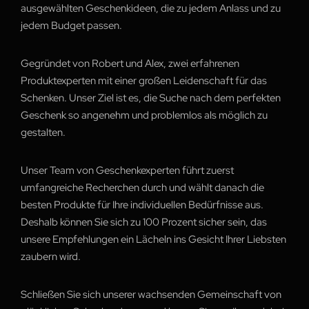
ausgewählten Geschenkideen, die zu jedem Anlass und zu
jedem Budget passen.
Gegründet von Robert und Alex, zwei erfahrenen
Produktexperten mit einer großen Leidenschaft für das
Schenken. Unser Ziel ist es, die Suche nach dem perfekten
Geschenk so angenehm und problemlos als möglich zu
gestalten.
Unser Team von Geschenkexperten führt zuerst
umfangreiche Recherchen durch und wählt danach die
besten Produkte für Ihre individuellen Bedürfnisse aus.
Deshalb können Sie sich zu 100 Prozent sicher sein, das
unsere Empfehlungen ein Lächeln ins Gesicht Ihrer Liebsten
zaubern wird.
Schließen Sie sich unserer wachsenden Gemeinschaft von