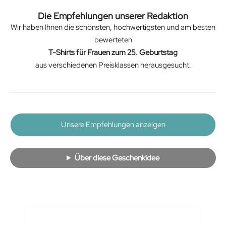
Die Empfehlungen unserer Redaktion
Wir haben Ihnen die schönsten, hochwertigsten und am besten
bewerteten
T-Shirts für Frauen zum 25. Geburtstag
aus verschiedenen Preisklassen herausgesucht.
Unsere Empfehlungen anzeigen
Über diese Geschenkidee