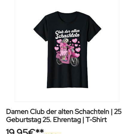
Damen Club der alten Schachteln | 25
Geburtstag 25. Ehrentag | T-Shirt
19,95
€