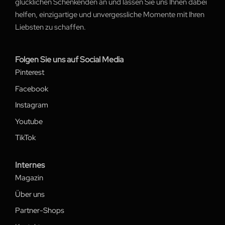
glücklichen Schenkenden an und lassen Sie uns Ihnen dabei
helfen, einzigartige und unvergessliche Momente mit Ihren
Liebsten zu schaffen.
Folgen Sie uns auf Social Media
Pinterest
Facebook
Instagram
Youtube
TikTok
Internes
Magazin
Über uns
Partner-Shops