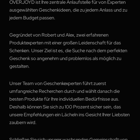
OVERJOYD ist Ihre zentrale Anlaufstelle für von Experten
ausgewählten Geschenkideen, die zu jedem Anlass und zu
jedem Budget passen.
Gegründet von Robert und Alex, zwei erfahrenen
Produktexperten mit einer großen Leidenschaft für das
Schenken. Unser Ziel ist es, die Suche nach dem perfekten
Geschenk so angenehm und problemlos als möglich zu
gestalten.
Unser Team von Geschenkexperten führt zuerst
umfangreiche Recherchen durch und wählt danach die
besten Produkte für Ihre individuellen Bedürfnisse aus.
Deshalb können Sie sich zu 100 Prozent sicher sein, das
unsere Empfehlungen ein Lächeln ins Gesicht Ihrer Liebsten
zaubern wird.
Schließen Sie sich unserer wachsenden Gemeinschaft von