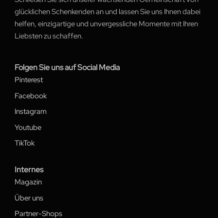
glücklichen Schenkenden an und lassen Sie uns Ihnen dabei
helfen, einzigartige und unvergessliche Momente mit Ihren
Liebsten zu schaffen.
Folgen Sie uns auf Social Media
Pinterest
Facebook
Instagram
Youtube
TikTok
Internes
Magazin
Über uns
Partner-Shops