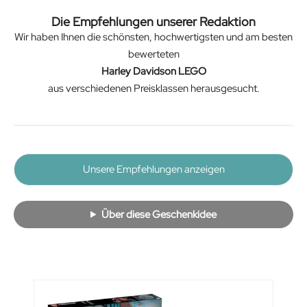
Die Empfehlungen unserer Redaktion
Wir haben Ihnen die schönsten, hochwertigsten und am besten
bewerteten
Harley Davidson LEGO
aus verschiedenen Preisklassen herausgesucht.
Unsere Empfehlungen anzeigen
Über diese Geschenkidee