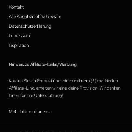
Kontakt
Alle Angaben ohne Gewähr
Datenschutzerklärung
Impressum
Inspiration
Hinweis zu Affiliate-Links/Werbung
Kaufen Sie ein Produkt über einen mit dem (*) markierten
Affiliate-Link, erhalten wir eine kleine Provision. Wir danken
Ihnen für Ihre Unterstützung!
Mehr Informationen »