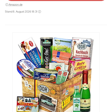
Amazon.de
Stand 8. August 2026 18:31