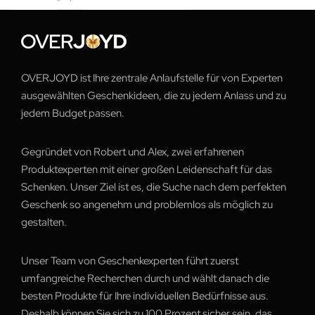
OVERJOYD ist Ihre zentrale Anlaufstelle für von Experten
ausgewählten Geschenkideen, die zu jedem Anlass und zu
jedem Budget passen.
Gegründet von Robert und Alex, zwei erfahrenen
Produktexperten mit einer großen Leidenschaft für das
Schenken. Unser Ziel ist es, die Suche nach dem perfekten
Geschenk so angenehm und problemlos als möglich zu
gestalten.
Unser Team von Geschenkexperten führt zuerst
umfangreiche Recherchen durch und wählt danach die
besten Produkte für Ihre individuellen Bedürfnisse aus.
Deshalb können Sie sich zu 100 Prozent sicher sein, das