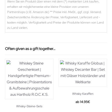
Wenn Sie ein Produkt über einen mit dem (*) markierten Link kaufen,
erhalten wir möglicherweise eine kleine Provision von unseren
Partnershops (z.B. Amazon.de) ** Preise inkl. MwSt., ggf. zzgl. Versand.
Zwischenzeitliche Änderung der Preise, Verfügbarkeit, Lieferzeit und -
kosten möglich. Verfügbarkeit und Preise der Produkte können von Land
zu Land variien.
Often given as a gift together…
Whisky Karaffen
14.95
€
Whisky-Steine-Sets