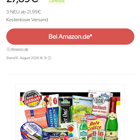
Lieferbar
3 NEU ab 21,99€
Kostenloser Versand
Bei Amazon.de*
Amazon.de
Stand 8. August 2026 18:31