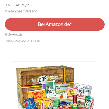
3 NEU ab 26,99€
Kostenloser Versand
Bei Amazon.de*
Amazon.de
Stand 8. August 2026 18:31