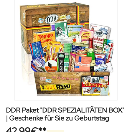
DDR Paket "DDR SPEZIALITÄTEN BOX"
| Geschenke für Sie zu Geburtstag
42,99
€