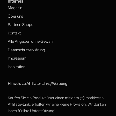
Internes
Magazin
Über uns
Partner-Shops
Kontakt
Alle Angaben ohne Gewähr
Datenschutzerklärung
Impressum
Inspiration
Hinweis zu Affiliate-Links/Werbung
Kaufen Sie ein Produkt über einen mit dem (*) markierten
Affiliate-Link, erhalten wir eine kleine Provision. Wir danken
Ihnen für Ihre Unterstützung!