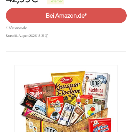
Lieferbar
Bei Amazon.de*
Amazon.de
Stand 8. August 2026 18:31