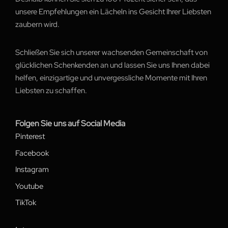
unsere Empfehlungen ein Lächeln ins Gesicht Ihrer Liebsten
zaubern wird.
Schließen Sie sich unserer wachsenden Gemeinschaft von
glücklichen Schenkenden an und lassen Sie uns Ihnen dabei
helfen, einzigartige und unvergessliche Momente mit Ihren
Liebsten zu schaffen.
Folgen Sie uns auf Social Media
Pinterest
Facebook
Instagram
Youtube
TikTok