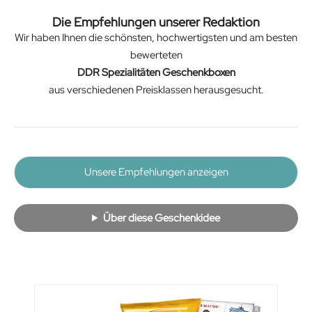
Die Empfehlungen unserer Redaktion
Wir haben Ihnen die schönsten, hochwertigsten und am besten
bewerteten
DDR Spezialitäten Geschenkboxen
aus verschiedenen Preisklassen herausgesucht.
Unsere Empfehlungen anzeigen
Über diese Geschenkidee