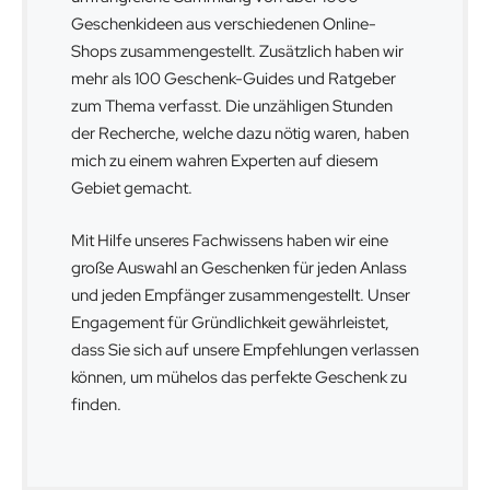
Geschenkideen aus verschiedenen Online-
Shops zusammengestellt. Zusätzlich haben wir
mehr als 100 Geschenk-Guides und Ratgeber
zum Thema verfasst. Die unzähligen Stunden
der Recherche, welche dazu nötig waren, haben
mich zu einem wahren Experten auf diesem
Gebiet gemacht.
Mit Hilfe unseres Fachwissens haben wir eine
große Auswahl an Geschenken für jeden Anlass
und jeden Empfänger zusammengestellt. Unser
Engagement für Gründlichkeit gewährleistet,
dass Sie sich auf unsere Empfehlungen verlassen
können, um mühelos das perfekte Geschenk zu
finden.