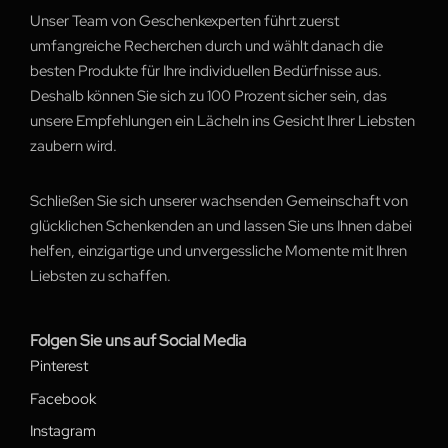
Unser Team von Geschenkexperten führt zuerst
umfangreiche Recherchen durch und wählt danach die
besten Produkte für Ihre individuellen Bedürfnisse aus.
Deshalb können Sie sich zu 100 Prozent sicher sein, das
unsere Empfehlungen ein Lächeln ins Gesicht Ihrer Liebsten
zaubern wird.
Schließen Sie sich unserer wachsenden Gemeinschaft von
glücklichen Schenkenden an und lassen Sie uns Ihnen dabei
helfen, einzigartige und unvergessliche Momente mit Ihren
Liebsten zu schaffen.
Folgen Sie uns auf Social Media
Pinterest
Facebook
Instagram