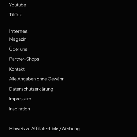
Youtube
TikTok
Internes
Magazin
Über uns
Partner-Shops
Kontakt
Alle Angaben ohne Gewähr
Datenschutzerklärung
Impressum
Inspiration
Hinweis zu Affiliate-Links/Werbung