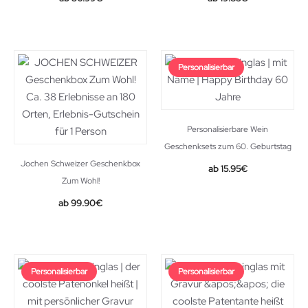
Personalisierbar
Personalisierbare Wein
Geschenksets zum 60. Geburtstag
Jochen Schweizer Geschenkbox
15.95
€
Zum Wohl!
99.90
€
Personalisierbar
Personalisierbar