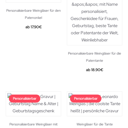
Personalisierbare Weingläser für den
Patenonkel
17.90
€
Personalisierbare Weingläser für die
Patentante
18.90
€
Personalisierbar
Personalisierbar
Personalisierbare Weingläser mit
Weingläser für die Tante