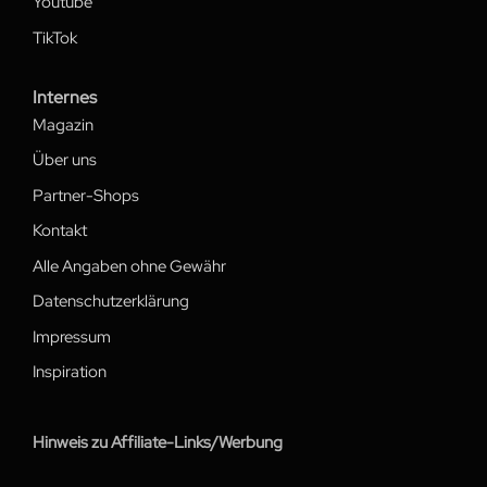
Youtube
TikTok
Internes
Magazin
Über uns
Partner-Shops
Kontakt
Alle Angaben ohne Gewähr
Datenschutzerklärung
Impressum
Inspiration
Hinweis zu Affiliate-Links/Werbung