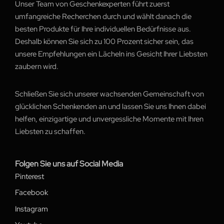
Unser Team von Geschenkexperten führt zuerst
umfangreiche Recherchen durch und wählt danach die
besten Produkte für Ihre individuellen Bedürfnisse aus.
Deshalb können Sie sich zu 100 Prozent sicher sein, das
unsere Empfehlungen ein Lächeln ins Gesicht Ihrer Liebsten
zaubern wird.
Schließen Sie sich unserer wachsenden Gemeinschaft von
glücklichen Schenkenden an und lassen Sie uns Ihnen dabei
helfen, einzigartige und unvergessliche Momente mit Ihren
Liebsten zu schaffen.
Folgen Sie uns auf Social Media
Pinterest
Facebook
Instagram