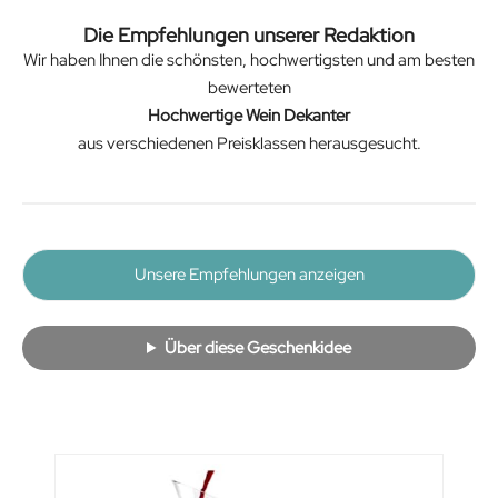
Die Empfehlungen unserer Redaktion
Wir haben Ihnen die schönsten, hochwertigsten und am besten
bewerteten
Hochwertige Wein Dekanter
aus verschiedenen Preisklassen herausgesucht.
Unsere Empfehlungen anzeigen
Über diese Geschenkidee