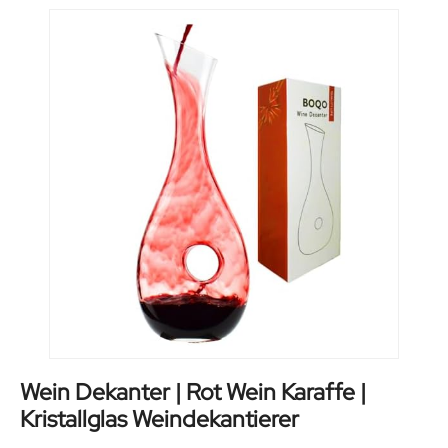
Wein Dekanter | Rot Wein Karaffe |
Kristallglas Weindekantierer