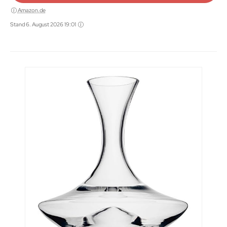
Amazon.de
Stand 6. August 2026 19:01