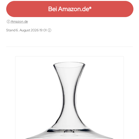
Bei Amazon.de*
Amazon.de
Stand 6. August 2026 19:01