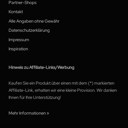
Partner-Shops
Kontakt
Alle Angaben ohne Gewähr
Datenschutzerklärung
Impressum
Inspiration
Hinweis zu Affiliate-Links/Werbung
Kaufen Sie ein Produkt über einen mit dem (*) markierten
Affiliate-Link, erhalten wir eine kleine Provision. Wir danken
Ihnen für Ihre Unterstützung!
Mehr Informationen »