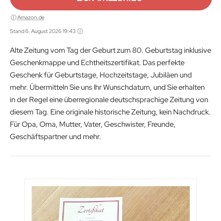
Amazon.de
Stand 6. August 2026 19:43
Alte Zeitung vom Tag der Geburt zum 80. Geburtstag inklusive
Geschenkmappe und Echtheitszertifikat. Das perfekte
Geschenk für Geburtstage, Hochzeitstage, Jubiläen und
mehr. Übermitteln Sie uns Ihr Wunschdatum, und Sie erhalten
in der Regel eine überregionale deutschsprachige Zeitung von
diesem Tag. Eine originale historische Zeitung, kein Nachdruck.
Für Opa, Oma, Mutter, Vater, Geschwister, Freunde,
Geschäftspartner und mehr.