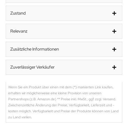
Zustand
Relevanz
Zusätzliche Informationen
Zuverlässiger Verkäufer
Wenn Sie ein Produkt über einen mit dem (*) markierten Link kaufen,
erhalten wir möglicherweise eine kleine Provision von unseren
Partnershops (z.B. Amazon.de) ** Preise inkl. MwSt., ggf. zzgl. Versand.
Zwischenzeitliche Änderung der Preise, Verfügbarkeit, Lieferzeit und -
kosten möglich. Verfügbarkeit und Preise der Produkte können von Land
zu Land variien.