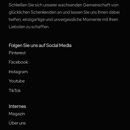
Schließen Sie sich unserer wachsenden Gemeinschaft von
glücklichen Schenkenden an und lassen Sie uns Ihnen dabei
helfen, einzigartige und unvergessliche Momente mit Ihren
Liebsten zu schaffen.
Folgen Sie uns auf Social Media
Pinterest
Facebook
Instagram
Youtube
TikTok
Internes
Magazin
Über uns