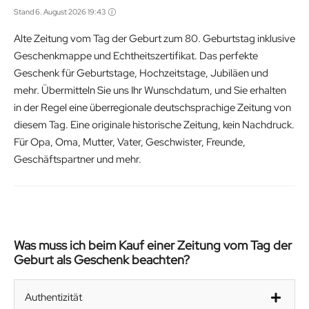
Stand 6. August 2026 19:43
Alte Zeitung vom Tag der Geburt zum 80. Geburtstag inklusive
Geschenkmappe und Echtheitszertifikat. Das perfekte
Geschenk für Geburtstage, Hochzeitstage, Jubiläen und
mehr. Übermitteln Sie uns Ihr Wunschdatum, und Sie erhalten
in der Regel eine überregionale deutschsprachige Zeitung von
diesem Tag. Eine originale historische Zeitung, kein Nachdruck.
Für Opa, Oma, Mutter, Vater, Geschwister, Freunde,
Geschäftspartner und mehr.
Was muss ich beim Kauf einer Zeitung vom Tag der
Geburt als Geschenk beachten?
Authentizität