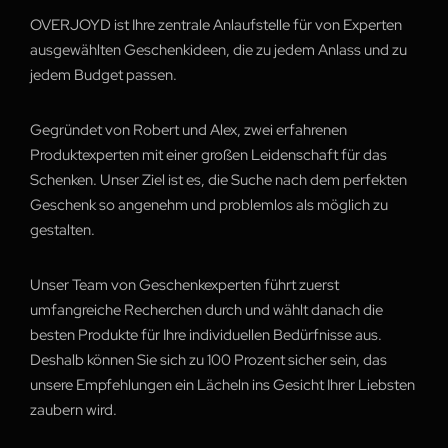
OVERJOYD ist Ihre zentrale Anlaufstelle für von Experten
ausgewählten Geschenkideen, die zu jedem Anlass und zu
jedem Budget passen.
Gegründet von Robert und Alex, zwei erfahrenen
Produktexperten mit einer großen Leidenschaft für das
Schenken. Unser Ziel ist es, die Suche nach dem perfekten
Geschenk so angenehm und problemlos als möglich zu
gestalten.
Unser Team von Geschenkexperten führt zuerst
umfangreiche Recherchen durch und wählt danach die
besten Produkte für Ihre individuellen Bedürfnisse aus.
Deshalb können Sie sich zu 100 Prozent sicher sein, das
unsere Empfehlungen ein Lächeln ins Gesicht Ihrer Liebsten
zaubern wird.