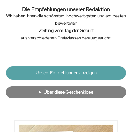
Die Empfehlungen unserer Redaktion
Wir haben Ihnen die schönsten, hochwertigsten und am besten
bewerteten
Zeitung vom Tag der Geburt
aus verschiedenen Preisklassen herausgesucht.
Unsere Empfehlungen anzeigen
Über diese Geschenkidee