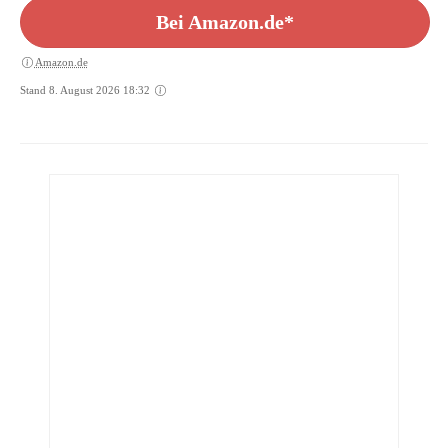
Bei Amazon.de*
Amazon.de
Stand 8. August 2026 18:32