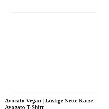
Avocato Vegan | Lustige Nette Katze |
Avogato T-Shirt