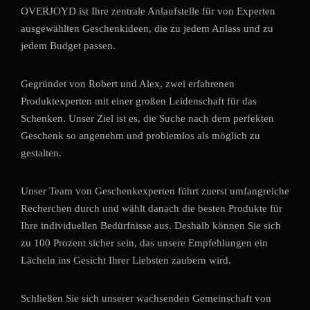
OVERJOYD ist Ihre zentrale Anlaufstelle für von Experten
ausgewählten Geschenkideen, die zu jedem Anlass und zu
jedem Budget passen.
Gegründet von Robert und Alex, zwei erfahrenen
Produktexperten mit einer großen Leidenschaft für das
Schenken. Unser Ziel ist es, die Suche nach dem perfekten
Geschenk so angenehm und problemlos als möglich zu
gestalten.
Unser Team von Geschenkexperten führt zuerst umfangreiche
Recherchen durch und wählt danach die besten Produkte für
Ihre individuellen Bedürfnisse aus. Deshalb können Sie sich
zu 100 Prozent sicher sein, das unsere Empfehlungen ein
Lächeln ins Gesicht Ihrer Liebsten zaubern wird.
Schließen Sie sich unserer wachsenden Gemeinschaft von