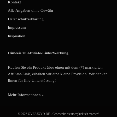
Kontakt
Alle Angaben ohne Gewähr
Datenschutzerklärung
Impressum
Inspiration
Hinweis zu Affiliate-Links/Werbung
Kaufen Sie ein Produkt über einen mit dem (*) markierten
Affiliate-Link, erhalten wir eine kleine Provision. Wir danken
Ihnen für Ihre Unterstützung!
Mehr Informationen »
© 2026 OVERJOYD.DE - Geschenke die überglücklich machen!