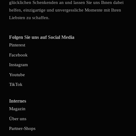
glücklichen Schenkenden an und lassen Sie uns Ihnen dabei
helfen, einzigartige und unvergessliche Momente mit Ihren
Liebsten zu schaffen.
Folgen Sie uns auf Social Media
Pinterest
Facebook
Instagram
Youtube
TikTok
Internes
Magazin
Über uns
Partner-Shops