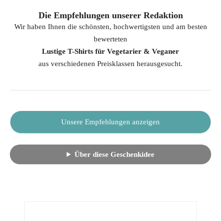
Die Empfehlungen unserer Redaktion
Wir haben Ihnen die schönsten, hochwertigsten und am besten
bewerteten
Lustige T-Shirts für Vegetarier & Veganer
aus verschiedenen Preisklassen herausgesucht.
Unsere Empfehlungen anzeigen
Über diese Geschenkidee