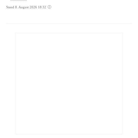
Stand 8. August 2026 18:32