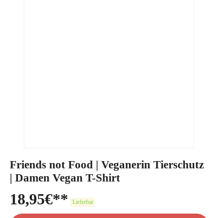
Friends not Food | Veganerin Tierschutz
| Damen Vegan T-Shirt
18,95
€
Lieferbar