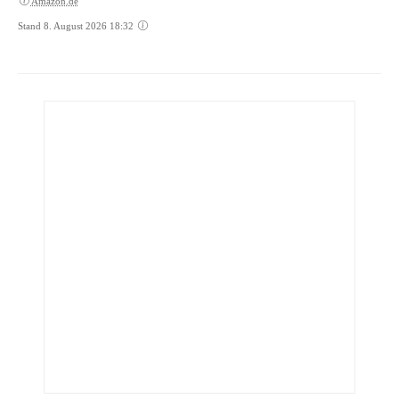
Amazon.de
Stand 8. August 2026 18:32