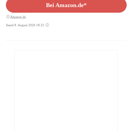
Bei Amazon.de*
Amazon.de
Stand 8. August 2026 18:32