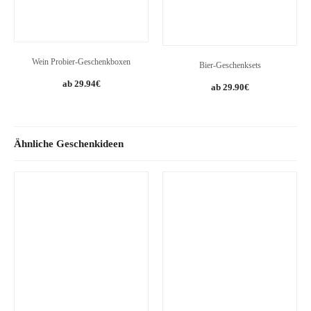
Wein Probier-Geschenkboxen
Bier-Geschenksets
29.94
€
29.90
€
Ähnliche Geschenkideen