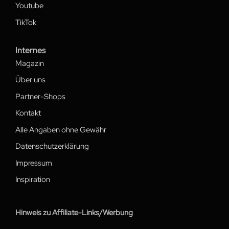
Youtube
TikTok
Internes
Magazin
Über uns
Partner-Shops
Kontakt
Alle Angaben ohne Gewähr
Datenschutzerklärung
Impressum
Inspiration
Hinweis zu Affiliate-Links/Werbung