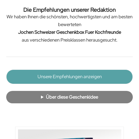
Die Empfehlungen unserer Redaktion
Wir haben Ihnen die schönsten, hochwertigsten und am besten
bewerteten
Jochen Schweizer Geschenkbox Fuer Kochfreunde
aus verschiedenen Preisklassen herausgesucht.
Unsere Empfehlungen anzeigen
Über diese Geschenkidee