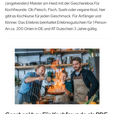
(angehenden) Meister am Herd mit der Geschenkbox Für
Kochfreunde. Ob Fleisch, Fisch, Sushi oder vegane Kost, hier
gibt es Kochkurse für jeden Geschmack. Für Anfänger und
Könner. Das Erlebnis beinhaltet Erlebnisgutschein für 1 Person
An ca. 200 Orten in DE und AT Gutschein 3 Jahre gültig