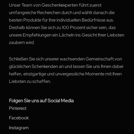
Unser Team von Geschenkexperten führt zuerst
umfangreiche Recherchen durch und wählt danach die
besten Produkte für Ihre individuellen Bedürfnisse aus.
Deshalb können Sie sich zu 100 Prozent sicher sein, das
unsere Empfehlungen ein Lächeln ins Gesicht Ihrer Liebsten
zaubern wird.
Schließen Sie sich unserer wachsenden Gemeinschaft von
glücklichen Schenkenden an und lassen Sie uns Ihnen dabei
helfen, einzigartige und unvergessliche Momente mit Ihren
Liebsten zu schaffen.
Folgen Sie uns auf Social Media
Pinterest
Facebook
Instagram