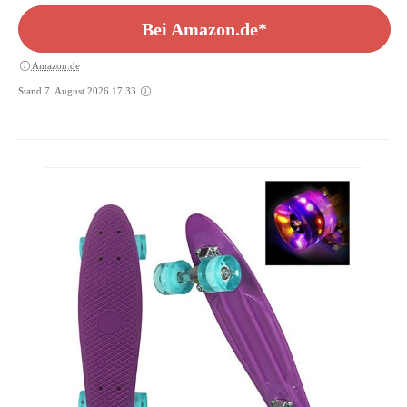
Geburtstagsgeschenk (Galaxis)
Bei Amazon.de*
Amazon.de
Stand 7. August 2026 17:33