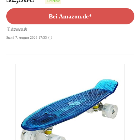
Lieferbar
Bei Amazon.de*
Amazon.de
Stand 7. August 2026 17:33