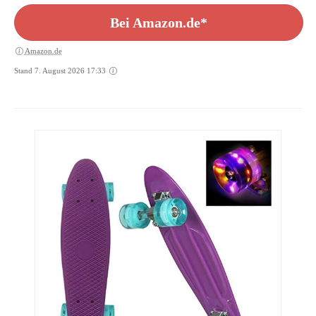
Geburtstagsgeschenk (Galaxis)
Bei Amazon.de*
Amazon.de
Stand 7. August 2026 17:33