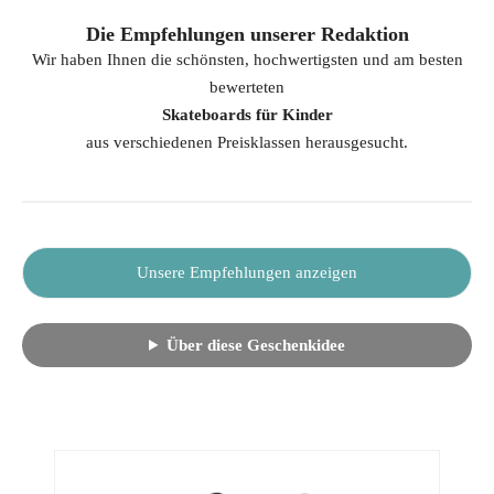
Die Empfehlungen unserer Redaktion
Wir haben Ihnen die schönsten, hochwertigsten und am besten
bewerteten
Skateboards für Kinder
aus verschiedenen Preisklassen herausgesucht.
Unsere Empfehlungen anzeigen
Über diese Geschenkidee