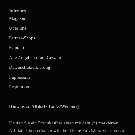
Internes
Magazin
Über uns
Partner-Shops
Kontakt
Alle Angaben ohne Gewähr
Datenschutzerklärung
Impressum
Inspiration
Hinweis zu Affiliate-Links/Werbung
Kaufen Sie ein Produkt über einen mit dem (*) markierten
Affiliate-Link, erhalten wir eine kleine Provision. Wir danken