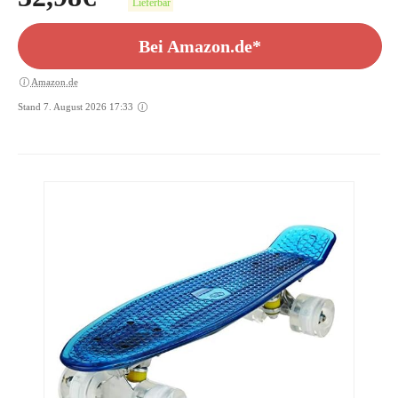
Lieferbar
Bei Amazon.de*
Amazon.de
Stand 7. August 2026 17:33