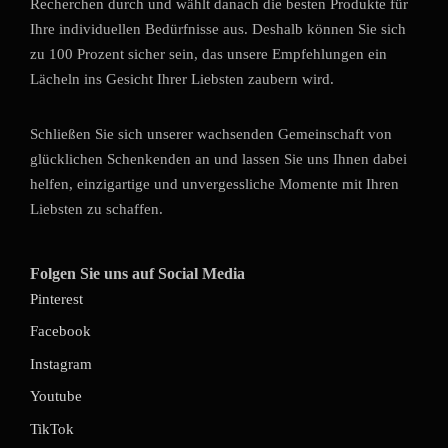
Recherchen durch und wählt danach die besten Produkte für
Ihre individuellen Bedürfnisse aus. Deshalb können Sie sich
zu 100 Prozent sicher sein, das unsere Empfehlungen ein
Lächeln ins Gesicht Ihrer Liebsten zaubern wird.
Schließen Sie sich unserer wachsenden Gemeinschaft von
glücklichen Schenkenden an und lassen Sie uns Ihnen dabei
helfen, einzigartige und unvergessliche Momente mit Ihren
Liebsten zu schaffen.
Folgen Sie uns auf Social Media
Pinterest
Facebook
Instagram
Youtube
TikTok