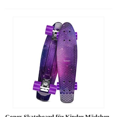
Gonex Skateboard für Kinder Mädchen